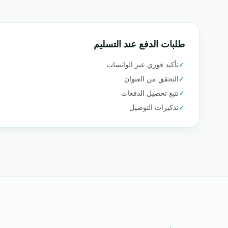
طلبات الدفع عند التسليم
✓
تأكيد فوري عبر الواتساب
✓
التحقق من العنوان
✓
تتبع تحصيل الدفعات
✓
تذكيرات التوصيل