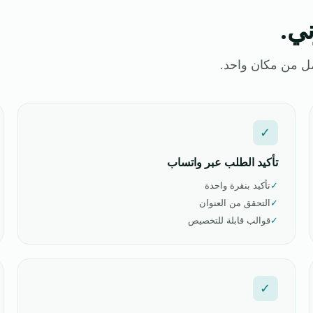
ني.
مل من مكان واحد.
✓
تأكيد الطلب عبر واتساب
✓
تأكيد بنقرة واحدة
✓
التحقق من العنوان
✓
قوالب قابلة للتخصيص
✓