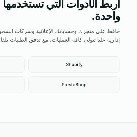
اربط الأدوات التي تستخدمها 
واحدة.
إدارية عليا تتولى كافة العمليات، مع تدفق الطلبات تلقائيا
Shopify
PrestaShop