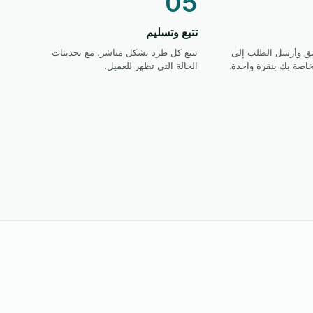
05
تتبع وتسليم
صق وأرسل الطلب إلى
تتبع كل طرد بشكل مباشر، مع تحديثات
اصة بك بنقرة واحدة.
الحالة التي تظهر للعميل.