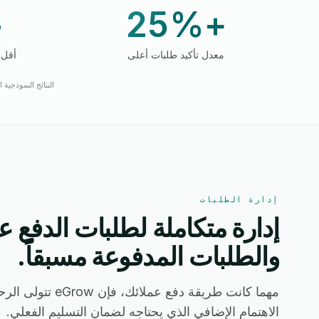
%
+25%
معدل تأكيد طلبات أعلى
أقل 
النتائج النموذجية التي أبلغت عنها المتاجر
إدارة الطلبات
إدارة متكاملة لطلبات الدفع عن
والطلبات المدفوعة مسبقاً.
مهما كانت طريقة دفع
الاهتمام الإضافي الذي يحتاجه لضمان التسليم الفعلي.