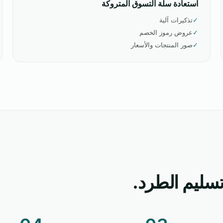
استعادة سلة التسوق المتروكة
✓
تذكيرات آلية
✓
عروض رموز الخصم
✓
صور المنتجات والأسعار
سليم الطرد.