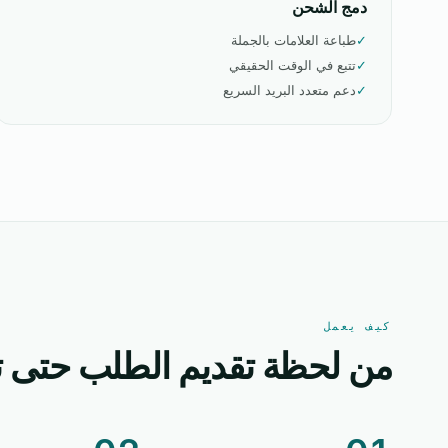
دمج الشحن
✓
طباعة العلامات بالجملة
✓
تتبع في الوقت الحقيقي
✓
دعم متعدد البريد السريع
كيف يعمل
من لحظة تقديم الطلب حتى ت