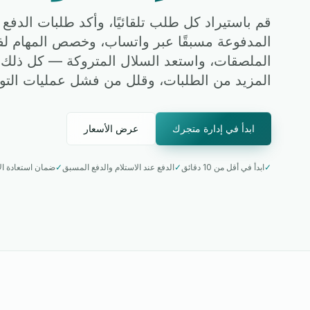
قم باستيراد كل طلب تلقائيًا، وأكد طلبات الدفع 
المدفوعة مسبقًا عبر واتساب، وخصص المهام لف
الملصقات، واستعد السلال المتروكة — كل ذلك 
المزيد من الطلبات، وقلل من فشل عمليات التو
ابدأ في إدارة متجرك
عرض الأسعار
✓
ابدأ في أقل من 10 دقائق
✓
الدفع عند الاستلام والدفع المسبق
✓
ضمان استعادة الأموا