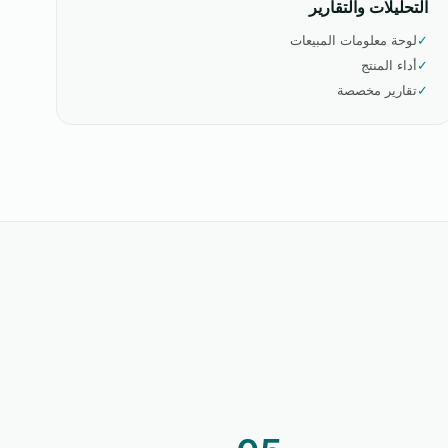
التحليلات والتقارير
✓
لوحة معلومات المبيعات
✓
أداء المنتج
✓
تقارير مخصصة