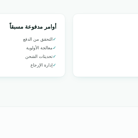
أوامر مدفوعة مسبقاً
✓
التحقق من الدفع
✓
معالجة الأولوية
✓
تحديثات الشحن
✓
إدارة الإرجاع