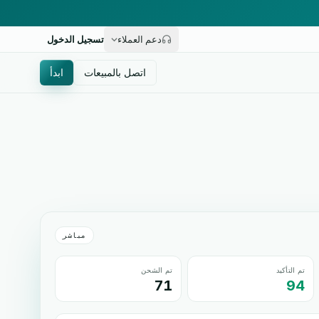
دعم العملاء
تسجيل الدخول
اتصل بالمبيعات
ابدأ
مباشر
تم التأكيد
تم الشحن
71
94