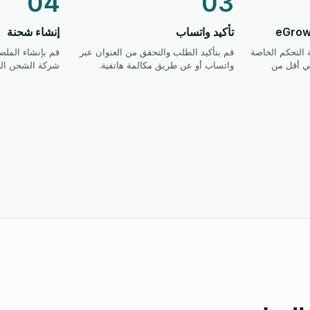
04
03
تأكيد واتساب
إنشاء شحنة
 التحكم الخاصة
قم بتأكيد الطلب والتحقق من العنوان عبر
قم بإنشاء المل
ي أقل من
واتساب أو عن طريق مكالمة هاتفية.
شركة الشحن الخ