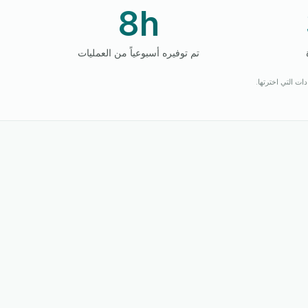
8h
تم توفيره أسبوعياً من العمليات