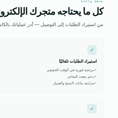
منصة واحدة
كل ما يحتاجه متجرك الإلكترو
من استيراد الطلبات إلى التوصيل — أدر عملياتك بالكا
✓
استيراد الطلبات تلقائيًا
✓
مزامنة فورية في الوقت الحقيقي
✓
دعم متعدد المتاجر
✓
مزامنة بيانات المنتج والعميل
✓