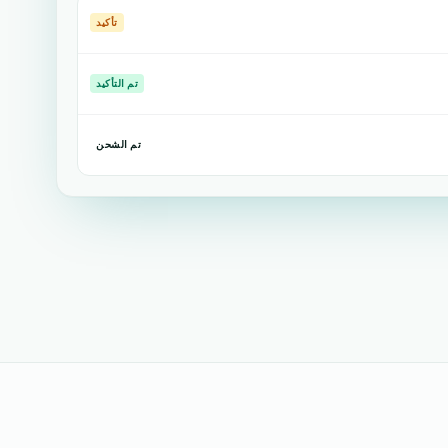
تأكيد
تم التأكيد
تم الشحن