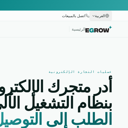
العربية
اتصل بالمبيعات
الرئيسية
عمليات التجارة الإلكترونية
أدر متجرك الإلكترو
بنظام التشغيل الآ
الطلب إلى التوصيل