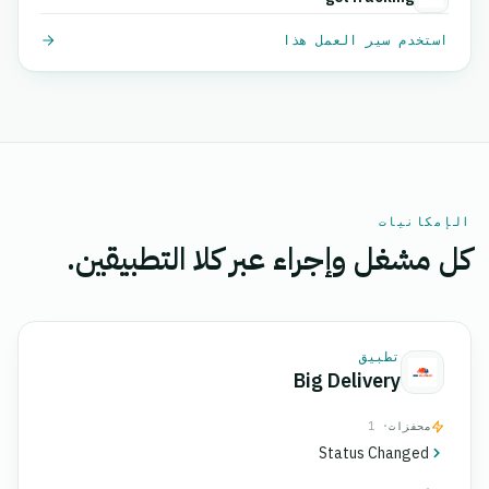
استخدم سير العمل هذا
الإمكانيات
كل مشغل وإجراء عبر كلا التطبيقين.
تطبيق
Big Delivery
محفزات
· 1
Status Changed