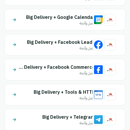
Big Delivery + Google Calendar
اتصل وأتمتة
Big Delivery + Facebook Leads
اتصل وأتمتة
Big Delivery + Facebook Commerce
اتصل وأتمتة
Big Delivery + Tools & HTTP
اتصل وأتمتة
Big Delivery + Telegram
اتصل وأتمتة