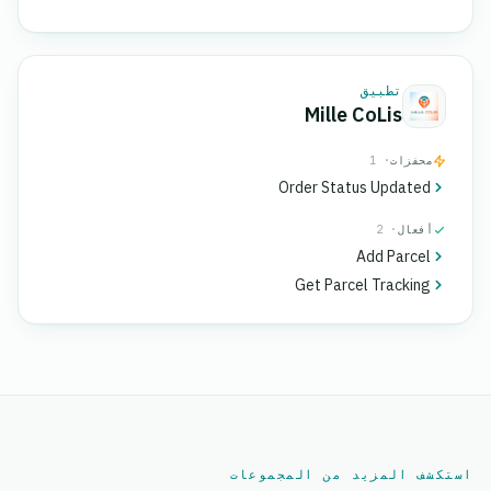
تطبيق
Mille CoLis
محفزات
· 1
Order Status Updated
أفعال
· 2
Add Parcel
Get Parcel Tracking
استكشف المزيد من المجموعات