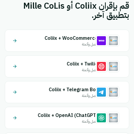
قم بإقران Coliix أو Mille CoLis
بتطبيق آخر.
Coliix + WooCommerce
اتصل وأتمتة
Coliix + Twilio
اتصل وأتمتة
Coliix + Telegram Bot
اتصل وأتمتة
Coliix + OpenAI (ChatGPT)
اتصل وأتمتة