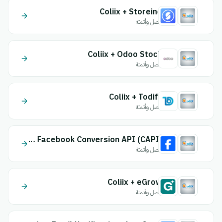
Coliix + Storeino
اتصل وأتمتة
Coliix + Odoo Stock
اتصل وأتمتة
Coliix + Todify
اتصل وأتمتة
Coliix + Facebook Conversion API (CAPI)
اتصل وأتمتة
Coliix + eGrow
اتصل وأتمتة