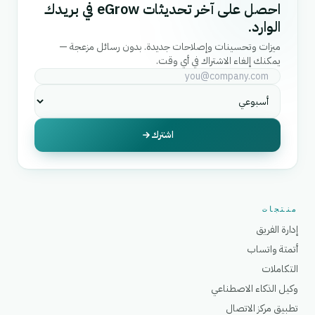
احصل على آخر تحديثات eGrow في بريدك
الوارد.
ميزات وتحسينات وإصلاحات جديدة. بدون رسائل مزعجة —
يمكنك إلغاء الاشتراك في أي وقت.
اشترك
منتجات
إدارة الفريق
أتمتة واتساب
التكاملات
وكيل الذكاء الاصطناعي
تطبيق مركز الاتصال