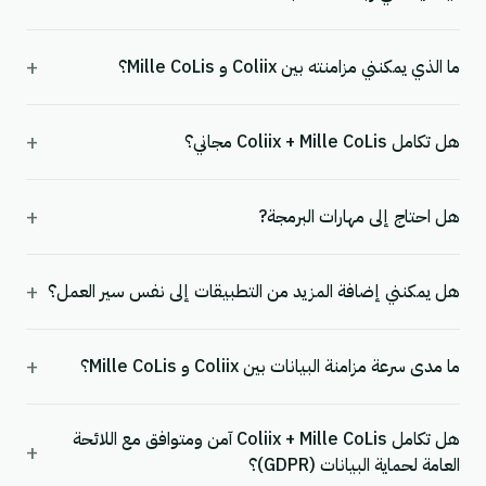
+
ما الذي يمكنني مزامنته بين Coliix و Mille CoLis؟
+
هل تكامل Coliix + Mille CoLis مجاني؟
+
هل احتاج إلى مهارات البرمجة?
+
هل يمكنني إضافة المزيد من التطبيقات إلى نفس سير العمل؟
+
ما مدى سرعة مزامنة البيانات بين Coliix و Mille CoLis؟
هل تكامل Coliix + Mille CoLis آمن ومتوافق مع اللائحة
+
العامة لحماية البيانات (GDPR)؟