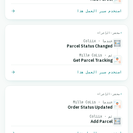
استخدم سير العمل هذا
⚡
محفز
→
الإجراء
عندما · Coliix
Parcel Status Changed
ثم · Mille CoLis
Get Parcel Tracking
استخدم سير العمل هذا
⚡
محفز
→
الإجراء
عندما · Mille CoLis
Order Status Updated
ثم · Coliix
Add Parcel