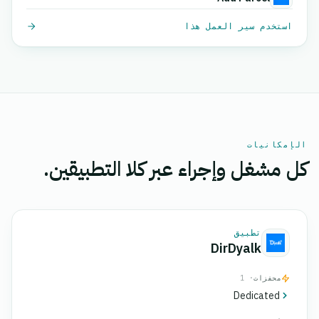
استخدم سير العمل هذا
الإمكانيات
كل مشغل وإجراء عبر كلا التطبيقين.
تطبيق
DirDyalk
محفزات
· 1
Dedicated