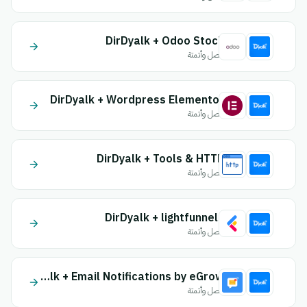
DirDyalk + Odoo Stock
اتصل وأتمتة
DirDyalk + Wordpress Elementor
اتصل وأتمتة
DirDyalk + Tools & HTTP
اتصل وأتمتة
DirDyalk + lightfunnels
اتصل وأتمتة
DirDyalk + Email Notifications by eGrow
اتصل وأتمتة