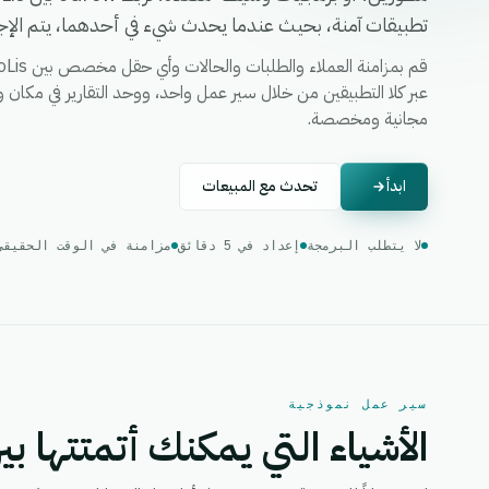
تطبيقات آمنة، بحيث عندما يحدث شيء في أحدهما، يتم الإجرا
مجانية ومخصصة.
ابدأ
تحدث مع المبيعات
لا يتطلب البرمجة
إعداد في 5 دقائق
مزامنة في الوقت الحقيقي
سير عمل نموذجية
الأشياء التي يمكنك أتمتتها بين