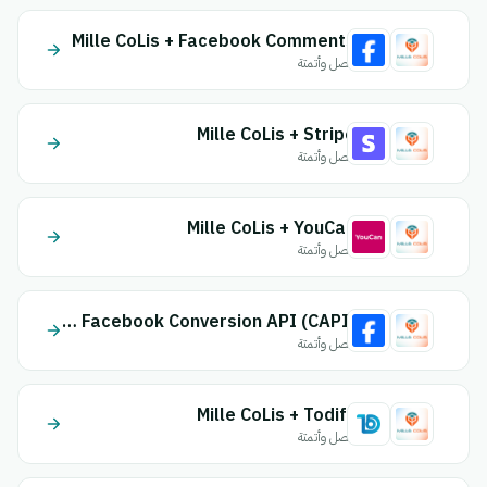
Mille CoLis + Facebook Comments
اتصل وأتمتة
Mille CoLis + Stripe
اتصل وأتمتة
Mille CoLis + YouCan
اتصل وأتمتة
Mille CoLis + Facebook Conversion API (CAPI)
اتصل وأتمتة
Mille CoLis + Todify
اتصل وأتمتة