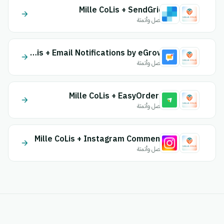
Mille CoLis + SendGrid
اتصل وأتمتة
Mille CoLis + Email Notifications by eGrow
اتصل وأتمتة
Mille CoLis + EasyOrders
اتصل وأتمتة
Mille CoLis + Instagram Comment
اتصل وأتمتة