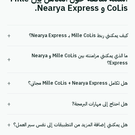
CoLis و Nearya Express.
+
كيف يمكنني ربط Mille CoLis بـ Nearya Express؟
ما الذي يمكنني مزامنته بين Mille CoLis و Nearya
+
Express؟
+
هل تكامل Mille CoLis + Nearya Express مجاني؟
+
هل احتاج إلى مهارات البرمجة?
+
هل يمكنني إضافة المزيد من التطبيقات إلى نفس سير العمل؟