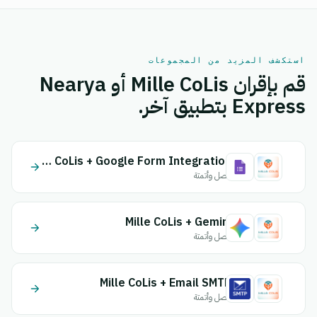
استكشف المزيد من المجموعات
قم بإقران Mille CoLis أو Nearya
Express بتطبيق آخر.
Mille CoLis + Google Form Integration
اتصل وأتمتة
Mille CoLis + Gemini
اتصل وأتمتة
Mille CoLis + Email SMTP
اتصل وأتمتة