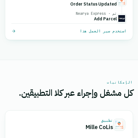
Order Status Updated
ثم · Nearya Express
Add Parcel
استخدم سير العمل هذا
الإمكانيات
كل مشغل وإجراء عبر كلا التطبيقين.
تطبيق
Mille CoLis