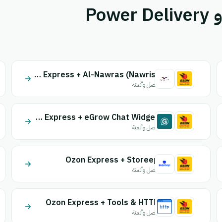
قم بإقران Ozon Express أو Power Delivery
Ozon Express + Al-Nawras (Nawris)
اتصل وأتمتة
Ozon Express + eGrow Chat Widget
اتصل وأتمتة
Ozon Express + Storeep
اتصل وأتمتة
Ozon Express + Tools & HTTP
اتصل وأتمتة