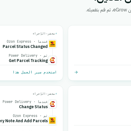
ه.
⚡
محفز
→
الإجراء
عندما · Ozon Express
Parcel Status Changed
ثم · Power Delivery
Get Parcel Tracking
استخدم سير العمل هذا
⚡
محفز
→
الإجراء
عندما · Power Delivery
Change Status
ثم · Ozon Express
ery Note And Add Parcels