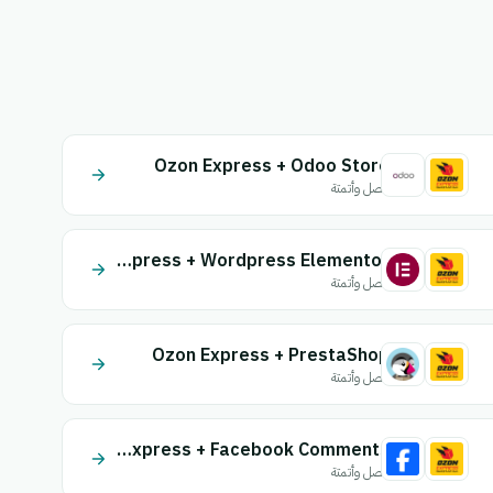
Ozon Express + Odoo Store
اتصل وأتمتة
Ozon Express + Wordpress Elementor
اتصل وأتمتة
Ozon Express + PrestaShop
اتصل وأتمتة
Ozon Express + Facebook Comments
اتصل وأتمتة