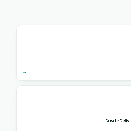
Create Deliv