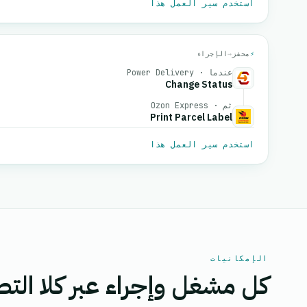
استخدم سير العمل هذا
⚡
محفز
→
الإجراء
عندما · Power Delivery
Change Status
ثم · Ozon Express
Print Parcel Label
استخدم سير العمل هذا
الإمكانيات
كل مشغل وإجراء عبر كلا التط