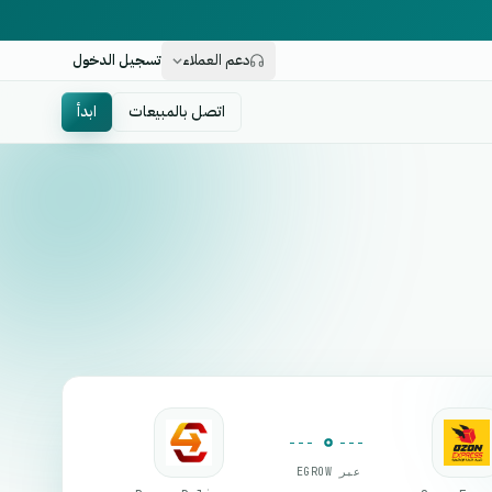
دعم العملاء
تسجيل الدخول
اتصل بالمبيعات
ابدأ
عبر EGROW