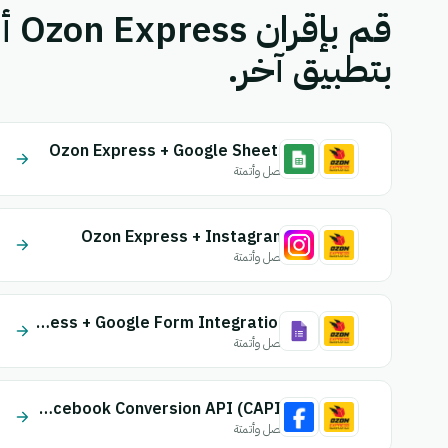
بتطبيق آخر.
Ozon Express + Google Sheets
اتصل وأتمتة
Ozon Express + Instagram
اتصل وأتمتة
Ozon Express + Google Form Integration
اتصل وأتمتة
Ozon Express + Facebook Conversion API (CAPI)
اتصل وأتمتة