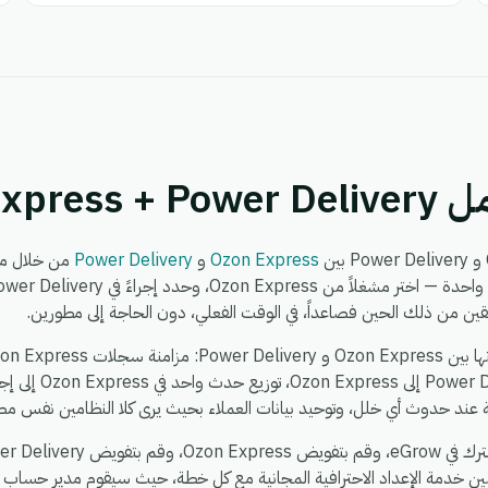
Ozon Exp
Ozon Express
و
Power Delivery
ين خدمة الإعداد الاحترافية المجانية مع كل خطة، حيث سيقوم مدير حساب حق