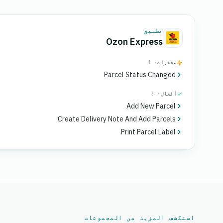
تطبيق
Ozon Express
محفزات
· 1
Parcel Status Changed
أفعال
· 3
Add New Parcel
Create Delivery Note And Add Parcels
Print Parcel Label
استكشف المزيد من المجموعات