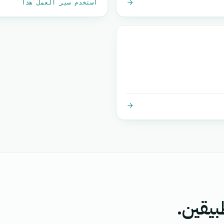
استخدم سير العمل هذا
بيقين.