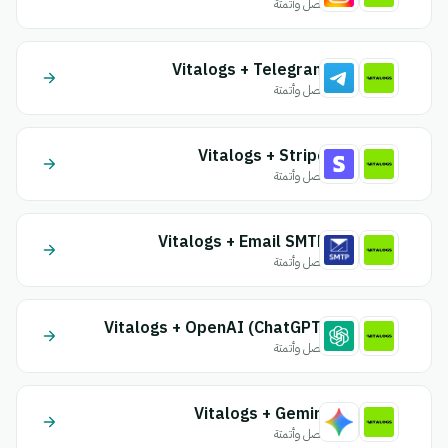
اتصل وأتمتة
Vitalogs + Telegram
اتصل وأتمتة
Vitalogs + Stripe
اتصل وأتمتة
Vitalogs + Email SMTP
اتصل وأتمتة
Vitalogs + OpenAI (ChatGPT)
اتصل وأتمتة
Vitalogs + Gemini
اتصل وأتمتة