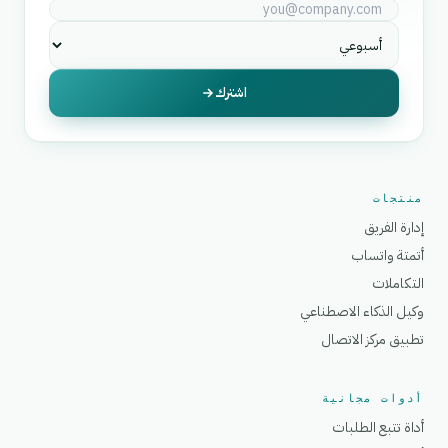
اشترك
منتجات
إدارة الفريق
أتمتة واتساب
التكاملات
وكيل الذكاء الاصطناعي
تطبيق مركز الاتصال
أدوات مجانية
أداة تتبع الطلبات