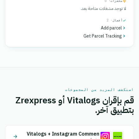
محفزات
· 0
لا توجد مشغلات متاحة بعد.
أفعال
· 2
Add parcel
Get Parcel Tracking
استكشف المزيد من المجموعات
قم بإقران Vitalogs أو Zrexpress
بتطبيق آخر.
Vitalogs + Instagram Comment