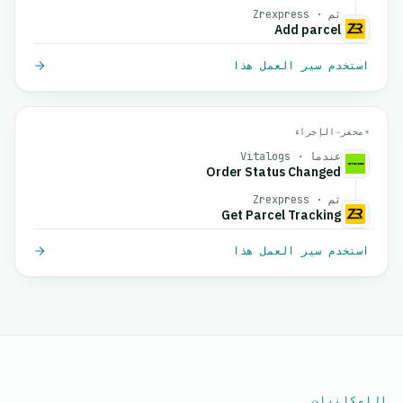
ثم · Zrexpress
Add parcel
استخدم سير العمل هذا
⚡
محفز
→
الإجراء
عندما · Vitalogs
Order Status Changed
ثم · Zrexpress
Get Parcel Tracking
استخدم سير العمل هذا
الإمكانيات