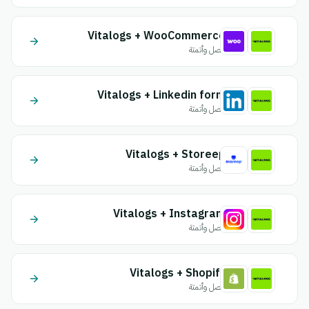
Vitalogs + WooCommerce
اتصل وأتمتة
Vitalogs + Linkedin form
اتصل وأتمتة
Vitalogs + Storeep
اتصل وأتمتة
Vitalogs + Instagram
اتصل وأتمتة
Vitalogs + Shopify
اتصل وأتمتة