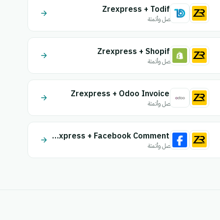
Zrexpress + Todify
اتصل وأتمتة
Zrexpress + Shopify
اتصل وأتمتة
Zrexpress + Odoo Invoices
اتصل وأتمتة
Zrexpress + Facebook Comments
اتصل وأتمتة