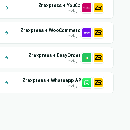
Zrexpress + YouCan
اتصل وأتمتة
Zrexpress + WooCommerce
اتصل وأتمتة
Zrexpress + EasyOrders
اتصل وأتمتة
Zrexpress + Whatsapp API
اتصل وأتمتة