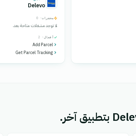
Delevo
محفزات
· 0
لا توجد مشغلات متاحة بعد.
أفعال
· 2
Add Parcel
Get Parcel Tracking