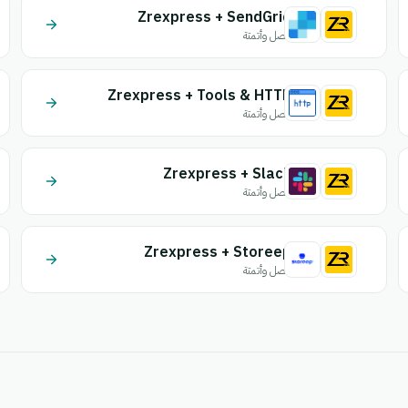
Zrexpress + SendGrid
اتصل وأتمتة
Zrexpress + Tools & HTTP
اتصل وأتمتة
Zrexpress + Slack
اتصل وأتمتة
Zrexpress + Storeep
اتصل وأتمتة