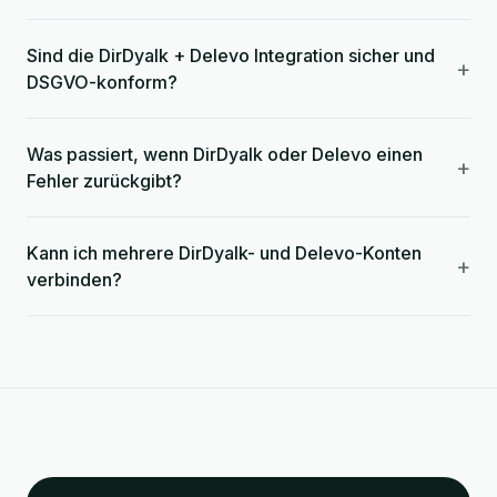
Sind die DirDyalk + Delevo Integration sicher und
+
DSGVO-konform?
Was passiert, wenn DirDyalk oder Delevo einen
+
Fehler zurückgibt?
Kann ich mehrere DirDyalk- und Delevo-Konten
+
verbinden?