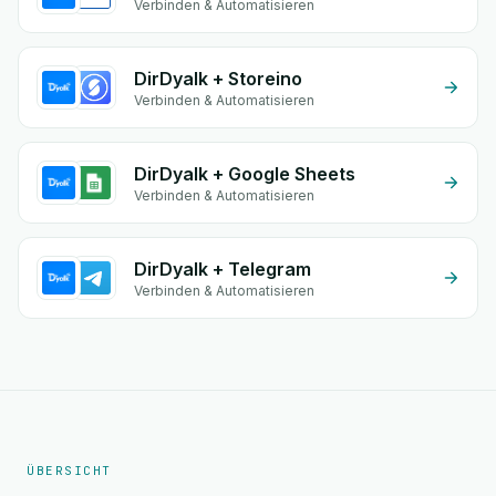
Verbinden & Automatisieren
DirDyalk + Storeino
Verbinden & Automatisieren
DirDyalk + Google Sheets
Verbinden & Automatisieren
DirDyalk + Telegram
Verbinden & Automatisieren
ÜBERSICHT