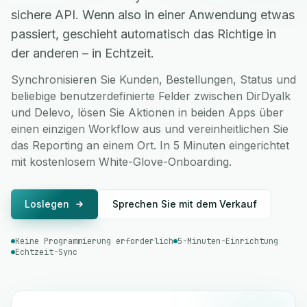
sichere API. Wenn also in einer Anwendung etwas
passiert, geschieht automatisch das Richtige in
der anderen – in Echtzeit.
Synchronisieren Sie Kunden, Bestellungen, Status und
beliebige benutzerdefinierte Felder zwischen DirDyalk
und Delevo, lösen Sie Aktionen in beiden Apps über
einen einzigen Workflow aus und vereinheitlichen Sie
das Reporting an einem Ort. In 5 Minuten eingerichtet
mit kostenlosem White-Glove-Onboarding.
Loslegen
Sprechen Sie mit dem Verkauf
Keine Programmierung erforderlich
5-Minuten-Einrichtung
Echtzeit-Sync