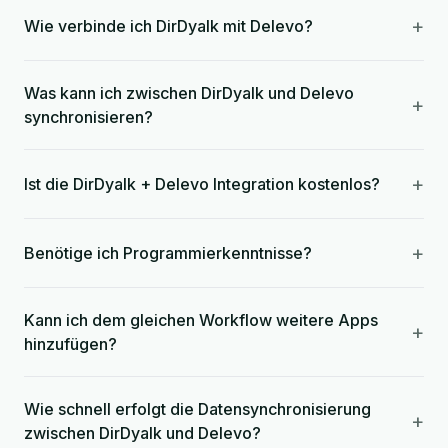
+
Wie verbinde ich DirDyalk mit Delevo?
Was kann ich zwischen DirDyalk und Delevo
+
synchronisieren?
+
Ist die DirDyalk + Delevo Integration kostenlos?
+
Benötige ich Programmierkenntnisse?
Kann ich dem gleichen Workflow weitere Apps
+
hinzufügen?
Wie schnell erfolgt die Datensynchronisierung
+
zwischen DirDyalk und Delevo?