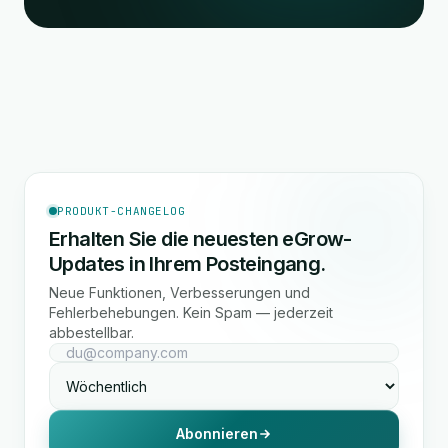
PRODUKT-CHANGELOG
Erhalten Sie die neuesten eGrow-
Updates in Ihrem Posteingang.
Neue Funktionen, Verbesserungen und
Fehlerbehebungen. Kein Spam — jederzeit
abbestellbar.
Abonnieren