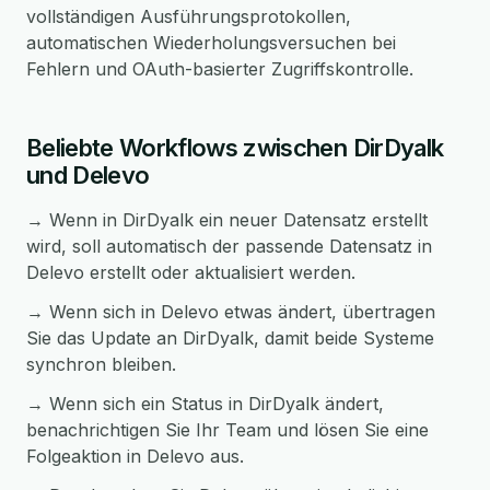
vollständigen Ausführungsprotokollen,
automatischen Wiederholungsversuchen bei
Fehlern und OAuth-basierter Zugriffskontrolle.
Beliebte Workflows zwischen DirDyalk
und Delevo
→ Wenn in DirDyalk ein neuer Datensatz erstellt
wird, soll automatisch der passende Datensatz in
Delevo erstellt oder aktualisiert werden.
→ Wenn sich in Delevo etwas ändert, übertragen
Sie das Update an DirDyalk, damit beide Systeme
synchron bleiben.
→ Wenn sich ein Status in DirDyalk ändert,
benachrichtigen Sie Ihr Team und lösen Sie eine
Folgeaktion in Delevo aus.