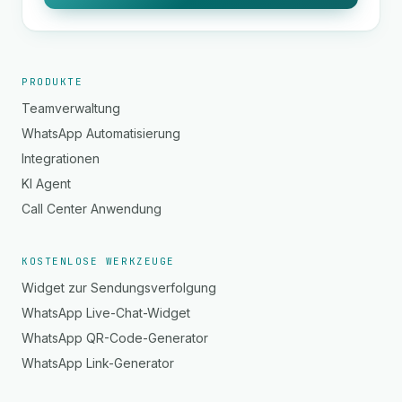
PRODUKTE
Teamverwaltung
WhatsApp Automatisierung
Integrationen
KI Agent
Call Center Anwendung
KOSTENLOSE WERKZEUGE
Widget zur Sendungsverfolgung
WhatsApp Live-Chat-Widget
WhatsApp QR-Code-Generator
WhatsApp Link-Generator