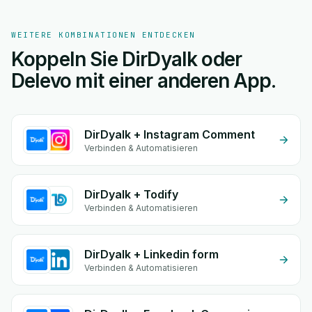
WEITERE KOMBINATIONEN ENTDECKEN
Koppeln Sie DirDyalk oder
Delevo mit einer anderen App.
DirDyalk + Instagram Comment
Verbinden & Automatisieren
DirDyalk + Todify
Verbinden & Automatisieren
DirDyalk + Linkedin form
Verbinden & Automatisieren