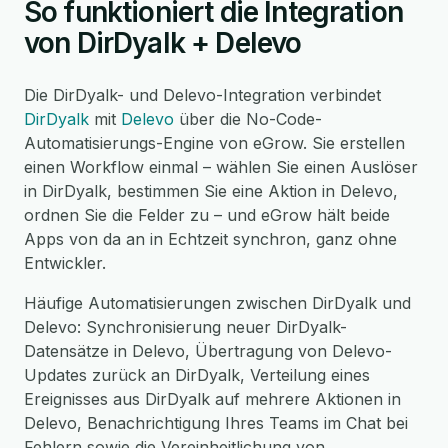
So funktioniert die Integration
von DirDyalk + Delevo
Die DirDyalk- und Delevo-Integration verbindet
DirDyalk
mit
Delevo
über die No-Code-
Automatisierungs-Engine von eGrow. Sie erstellen
einen Workflow einmal – wählen Sie einen Auslöser
in DirDyalk, bestimmen Sie eine Aktion in Delevo,
ordnen Sie die Felder zu – und eGrow hält beide
Apps von da an in Echtzeit synchron, ganz ohne
Entwickler.
Häufige Automatisierungen zwischen DirDyalk und
Delevo: Synchronisierung neuer DirDyalk-
Datensätze in Delevo, Übertragung von Delevo-
Updates zurück an DirDyalk, Verteilung eines
Ereignisses aus DirDyalk auf mehrere Aktionen in
Delevo, Benachrichtigung Ihres Teams im Chat bei
Fehlern sowie die Vereinheitlichung von