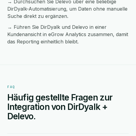
→ Durchsuchen Sie Delevo über eine beliebige
DirDyalk-Automatisierung, um Daten ohne manuelle
Suche direkt zu ergänzen.
→ Führen Sie DirDyalk und Delevo in einer
Kundenansicht in eGrow Analytics zusammen, damit
das Reporting einheitlich bleibt.
FAQ
Häufig gestellte Fragen zur
Integration von DirDyalk +
Delevo.