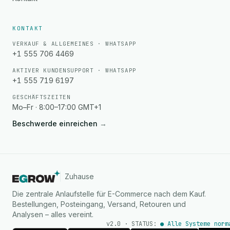
KONTAKT
VERKAUF & ALLGEMEINES · WHATSAPP
+1 555 706 4469
AKTIVER KUNDENSUPPORT · WHATSAPP
+1 555 719 6197
GESCHÄFTSZEITEN
Mo–Fr · 8:00–17:00 GMT+1
Beschwerde einreichen
→
Zuhause
Die zentrale Anlaufstelle für E-Commerce nach dem Kauf.
Bestellungen, Posteingang, Versand, Retouren und
Analysen – alles vereint.
v2.0 · STATUS:
● Alle Systeme norm