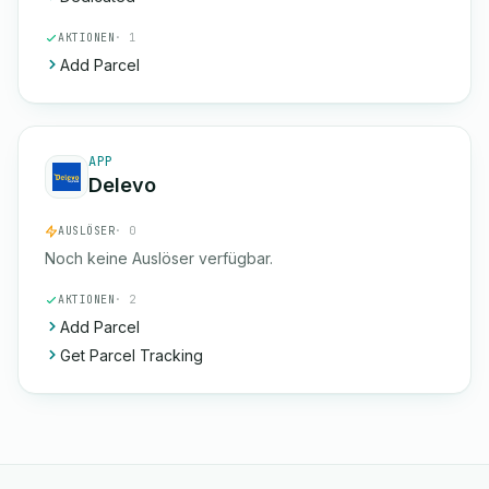
AKTIONEN
· 1
Add Parcel
APP
Delevo
AUSLÖSER
· 0
Noch keine Auslöser verfügbar.
AKTIONEN
· 2
Add Parcel
Get Parcel Tracking