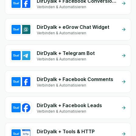
DirDyalk + Facebook Conversion API (CAPI)
Verbinden & Automatisieren
DirDyalk + eGrow Chat Widget
Verbinden & Automatisieren
DirDyalk + Telegram Bot
Verbinden & Automatisieren
DirDyalk + Facebook Comments
Verbinden & Automatisieren
DirDyalk + Facebook Leads
Verbinden & Automatisieren
DirDyalk + Tools & HTTP