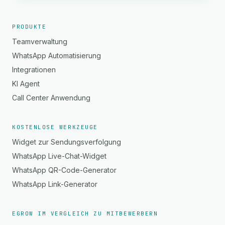
PRODUKTE
Teamverwaltung
WhatsApp Automatisierung
Integrationen
KI Agent
Call Center Anwendung
KOSTENLOSE WERKZEUGE
Widget zur Sendungsverfolgung
WhatsApp Live-Chat-Widget
WhatsApp QR-Code-Generator
WhatsApp Link-Generator
EGROW IM VERGLEICH ZU MITBEWERBERN