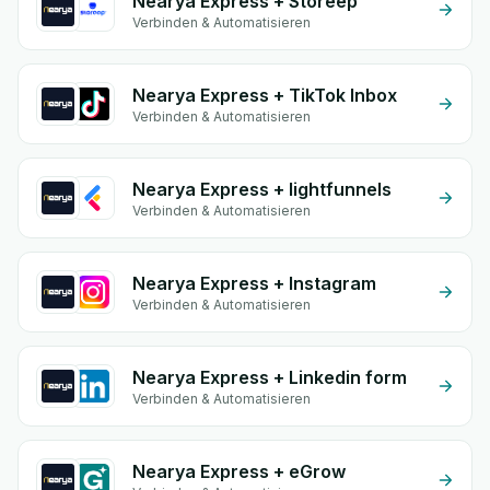
Nearya Express + Storeep
Verbinden & Automatisieren
Nearya Express + TikTok Inbox
Verbinden & Automatisieren
Nearya Express + lightfunnels
Verbinden & Automatisieren
Nearya Express + Instagram
Verbinden & Automatisieren
Nearya Express + Linkedin form
Verbinden & Automatisieren
Nearya Express + eGrow