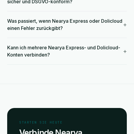
sicher und DSGVO-konform?
Was passiert, wenn Nearya Express oder Dolicloud
+
einen Fehler zurückgibt?
Kann ich mehrere Nearya Express- und Dolicloud-
+
Konten verbinden?
STARTEN SIE HEUTE
Verbinde Nearya