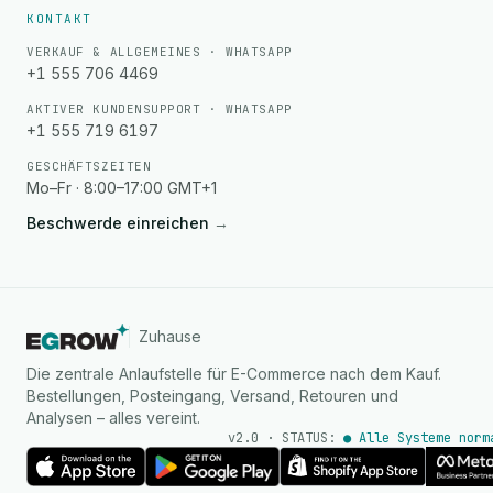
KONTAKT
VERKAUF & ALLGEMEINES · WHATSAPP
+1 555 706 4469
AKTIVER KUNDENSUPPORT · WHATSAPP
+1 555 719 6197
GESCHÄFTSZEITEN
Mo–Fr · 8:00–17:00 GMT+1
Beschwerde einreichen
→
Zuhause
Die zentrale Anlaufstelle für E-Commerce nach dem Kauf.
Bestellungen, Posteingang, Versand, Retouren und
Analysen – alles vereint.
v2.0 · STATUS:
● Alle Systeme norm