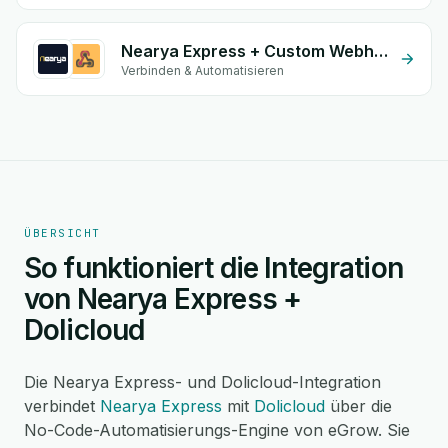
Nearya Express + Custom Webhook
Verbinden & Automatisieren
ÜBERSICHT
So funktioniert die Integration
von Nearya Express +
Dolicloud
Die Nearya Express- und Dolicloud-Integration
verbindet
Nearya Express
mit
Dolicloud
über die
No-Code-Automatisierungs-Engine von eGrow. Sie