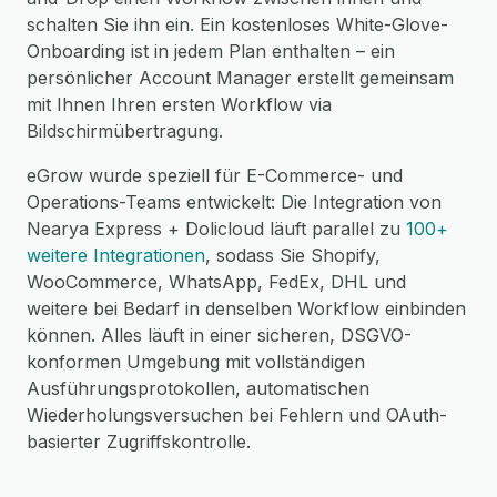
schalten Sie ihn ein. Ein kostenloses White-Glove-
Onboarding ist in jedem Plan enthalten – ein
persönlicher Account Manager erstellt gemeinsam
mit Ihnen Ihren ersten Workflow via
Bildschirmübertragung.
eGrow wurde speziell für E-Commerce- und
Operations-Teams entwickelt: Die Integration von
Nearya Express + Dolicloud läuft parallel zu
100+
weitere Integrationen
, sodass Sie Shopify,
WooCommerce, WhatsApp, FedEx, DHL und
weitere bei Bedarf in denselben Workflow einbinden
können. Alles läuft in einer sicheren, DSGVO-
konformen Umgebung mit vollständigen
Ausführungsprotokollen, automatischen
Wiederholungsversuchen bei Fehlern und OAuth-
basierter Zugriffskontrolle.