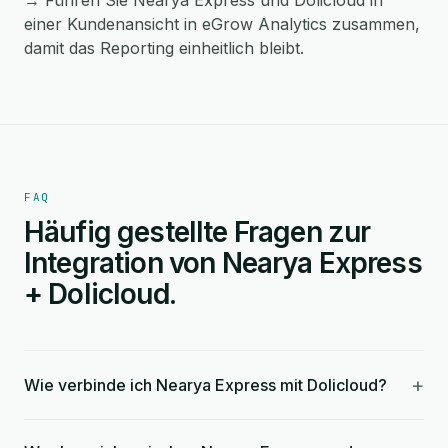
→ Führen Sie Nearya Express und Dolicloud in
einer Kundenansicht in eGrow Analytics zusammen,
damit das Reporting einheitlich bleibt.
FAQ
Häufig gestellte Fragen zur
Integration von Nearya Express
+ Dolicloud.
+
Wie verbinde ich Nearya Express mit Dolicloud?