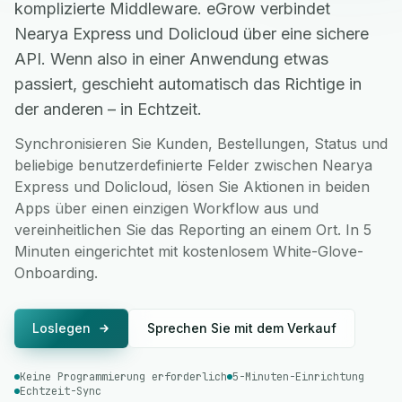
komplizierte Middleware. eGrow verbindet
Nearya Express und Dolicloud über eine sichere
API. Wenn also in einer Anwendung etwas
passiert, geschieht automatisch das Richtige in
der anderen – in Echtzeit.
Synchronisieren Sie Kunden, Bestellungen, Status und
beliebige benutzerdefinierte Felder zwischen Nearya
Express und Dolicloud, lösen Sie Aktionen in beiden
Apps über einen einzigen Workflow aus und
vereinheitlichen Sie das Reporting an einem Ort. In 5
Minuten eingerichtet mit kostenlosem White-Glove-
Onboarding.
Loslegen
Sprechen Sie mit dem Verkauf
Keine Programmierung erforderlich
5-Minuten-Einrichtung
Echtzeit-Sync