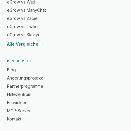
eGrow vs Wati
eGrow vs ManyChat
eGrow vs Zapier
eGrow vs Twilio
eGrow vs Klaviyo
Alle Vergleiche →
RESSOURCEN
Blog
Änderungsprotokoll
Partnerprogramme
Hilfezentrum
Entwickler
MCP-Server
Kontakt