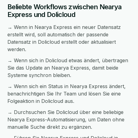
Beliebte Workflows zwischen Nearya
Express und Dolicloud
→ Wenn in Nearya Express ein neuer Datensatz
erstellt wird, soll automatisch der passende
Datensatz in Dolicloud erstellt oder aktualisiert
werden.
→ Wenn sich in Dolicloud etwas ändert, übertragen
Sie das Update an Nearya Express, damit beide
Systeme synchron bleiben.
→ Wenn sich ein Status in Nearya Express ändert,
benachrichtigen Sie Ihr Team und lösen Sie eine
Folgeaktion in Dolicloud aus.
→ Durchsuchen Sie Dolicloud über eine beliebige
Nearya Express-Automatisierung, um Daten ohne
manuelle Suche direkt zu ergänzen.