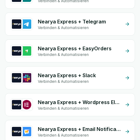
Verbinden & Automatisieren
Nearya Express + Telegram
Verbinden & Automatisieren
Nearya Express + EasyOrders
Verbinden & Automatisieren
Nearya Express + Slack
Verbinden & Automatisieren
Nearya Express + Wordpress Elementor
Verbinden & Automatisieren
Nearya Express + Email Notifications by eGrow
Verbinden & Automatisieren