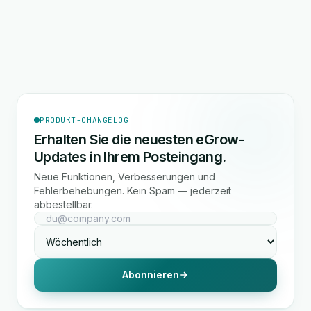
PRODUKT-CHANGELOG
Erhalten Sie die neuesten eGrow-
Updates in Ihrem Posteingang.
Neue Funktionen, Verbesserungen und
Fehlerbehebungen. Kein Spam — jederzeit
abbestellbar.
Abonnieren