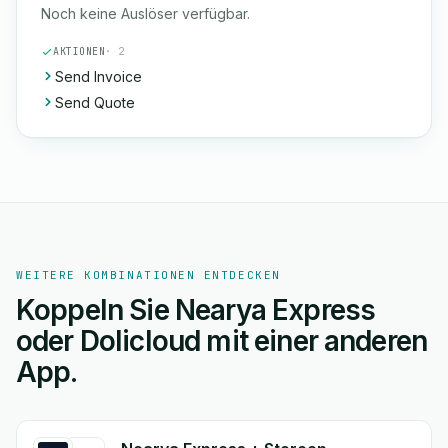
Noch keine Auslöser verfügbar.
AKTIONEN
· 2
Send Invoice
Send Quote
WEITERE KOMBINATIONEN ENTDECKEN
Koppeln Sie Nearya Express
oder Dolicloud mit einer anderen
App.