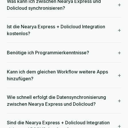
Was kann ich zwischen Nearya Express und
+
Dolicloud synchronisieren?
Ist die Nearya Express + Dolicloud Integration
+
kostenlos?
+
Benötige ich Programmierkenntnisse?
Kann ich dem gleichen Workflow weitere Apps
+
hinzufügen?
Wie schnell erfolgt die Datensynchronisierung
+
zwischen Nearya Express und Dolicloud?
Sind die Nearya Express + Dolicloud Integration
+