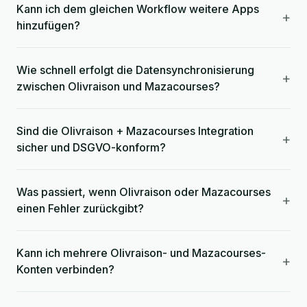
Kann ich dem gleichen Workflow weitere Apps
+
hinzufügen?
Wie schnell erfolgt die Datensynchronisierung
+
zwischen Olivraison und Mazacourses?
Sind die Olivraison + Mazacourses Integration
+
sicher und DSGVO-konform?
Was passiert, wenn Olivraison oder Mazacourses
+
einen Fehler zurückgibt?
Kann ich mehrere Olivraison- und Mazacourses-
+
Konten verbinden?