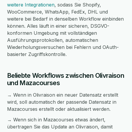
weitere Integrationen
, sodass Sie Shopify,
WooCommerce, WhatsApp, FedEx, DHL und
weitere bei Bedarf in denselben Workflow einbinden
können. Alles läuft in einer sicheren, DSGVO-
konformen Umgebung mit vollständigen
Ausführungsprotokollen, automatischen
Wiederholungsversuchen bei Fehlern und OAuth-
basierter Zugriffskontrolle.
Beliebte Workflows zwischen Olivraison
und Mazacourses
→ Wenn in Olivraison ein neuer Datensatz erstellt
wird, soll automatisch der passende Datensatz in
Mazacourses erstellt oder aktualisiert werden.
→ Wenn sich in Mazacourses etwas ändert,
übertragen Sie das Update an Olivraison, damit