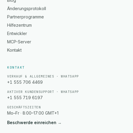
Blog
Änderungsprotokoll
Partnerprogramme
Hilfezentrum
Entwickler
MCP-Server
Kontakt
KONTAKT
VERKAUF & ALLGEMEINES · WHATSAPP
+1 555 706 4469
AKTIVER KUNDENSUPPORT · WHATSAPP
+1 555 719 6197
GESCHÄFTSZEITEN
Mo–Fr · 8:00–17:00 GMT+1
Beschwerde einreichen
→