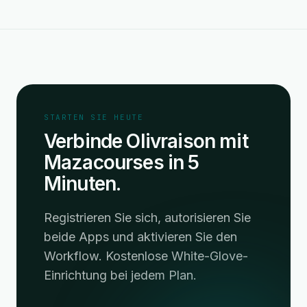
STARTEN SIE HEUTE
Verbinde Olivraison mit
Mazacourses in 5
Minuten.
Registrieren Sie sich, autorisieren Sie
beide Apps und aktivieren Sie den
Workflow. Kostenlose White-Glove-
Einrichtung bei jedem Plan.