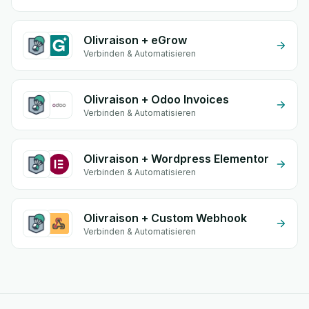
Olivraison + eGrow
Verbinden & Automatisieren
Olivraison + Odoo Invoices
Verbinden & Automatisieren
Olivraison + Wordpress Elementor
Verbinden & Automatisieren
Olivraison + Custom Webhook
Verbinden & Automatisieren