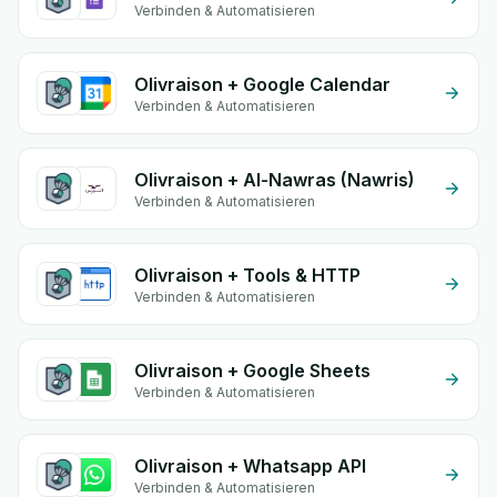
Verbinden & Automatisieren
Olivraison + Google Calendar
Verbinden & Automatisieren
Olivraison + Al-Nawras (Nawris)
Verbinden & Automatisieren
Olivraison + Tools & HTTP
Verbinden & Automatisieren
Olivraison + Google Sheets
Verbinden & Automatisieren
Olivraison + Whatsapp API
Verbinden & Automatisieren