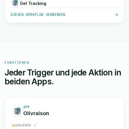
Get Tracking
DIESEN WORKFLOW VERWENDEN
FUNKTIONEN
Jeder Trigger und jede Aktion in
beiden Apps.
APP
Olivraison
AUSLÖSER
· 1