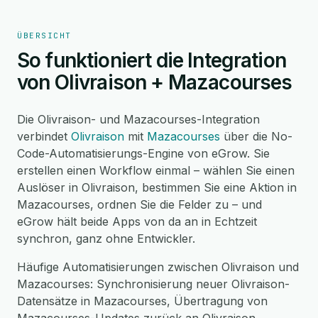
ÜBERSICHT
So funktioniert die Integration
von Olivraison + Mazacourses
Die Olivraison- und Mazacourses-Integration
verbindet
Olivraison
mit
Mazacourses
über die No-
Code-Automatisierungs-Engine von eGrow. Sie
erstellen einen Workflow einmal – wählen Sie einen
Auslöser in Olivraison, bestimmen Sie eine Aktion in
Mazacourses, ordnen Sie die Felder zu – und
eGrow hält beide Apps von da an in Echtzeit
synchron, ganz ohne Entwickler.
Häufige Automatisierungen zwischen Olivraison und
Mazacourses: Synchronisierung neuer Olivraison-
Datensätze in Mazacourses, Übertragung von