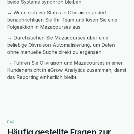
beide Systeme synchron bleiben.
→ Wenn sich ein Status in Olivraison ändert,
benachrichtigen Sie Ihr Team und lösen Sie eine
Folgeaktion in Mazacourses aus.
→ Durchsuchen Sie Mazacourses über eine
beliebige Olivraison-Automatisierung, um Daten
ohne manuelle Suche direkt zu ergänzen.
→ Führen Sie Olivraison und Mazacourses in einer
Kundenansicht in eGrow Analytics zusammen, damit
das Reporting einheitlich bleibt.
FAQ
Häufig gestellte Fragen zur