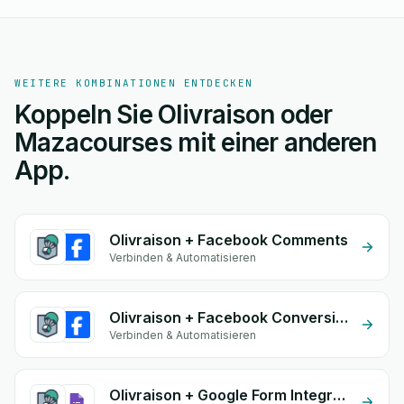
WEITERE KOMBINATIONEN ENTDECKEN
Koppeln Sie Olivraison oder
Mazacourses mit einer anderen
App.
Olivraison + Facebook Comments
Verbinden & Automatisieren
Olivraison + Facebook Conversion API (CAPI)
Verbinden & Automatisieren
Olivraison + Google Form Integration