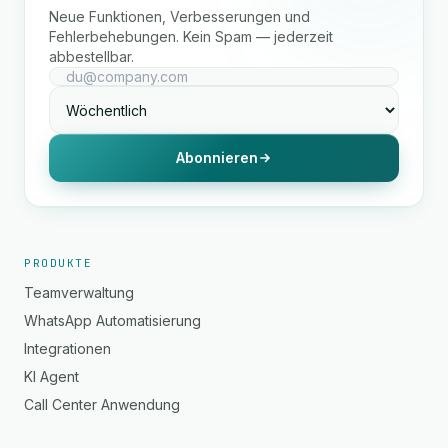
Neue Funktionen, Verbesserungen und
Fehlerbehebungen. Kein Spam — jederzeit
abbestellbar.
Abonnieren
PRODUKTE
Teamverwaltung
WhatsApp Automatisierung
Integrationen
KI Agent
Call Center Anwendung