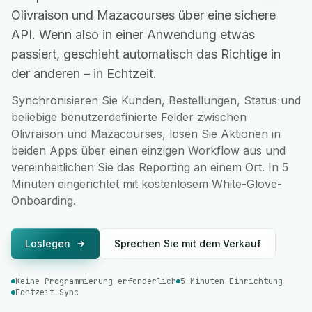
Olivraison und Mazacourses über eine sichere
API. Wenn also in einer Anwendung etwas
passiert, geschieht automatisch das Richtige in
der anderen – in Echtzeit.
Synchronisieren Sie Kunden, Bestellungen, Status und
beliebige benutzerdefinierte Felder zwischen
Olivraison und Mazacourses, lösen Sie Aktionen in
beiden Apps über einen einzigen Workflow aus und
vereinheitlichen Sie das Reporting an einem Ort. In 5
Minuten eingerichtet mit kostenlosem White-Glove-
Onboarding.
Loslegen
Sprechen Sie mit dem Verkauf
Keine Programmierung erforderlich
5-Minuten-Einrichtung
Echtzeit-Sync