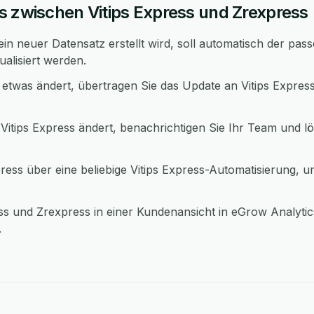
s zwischen Vitips Express und Zrexpress
in neuer Datensatz erstellt wird, soll automatisch der pas
ualisiert werden.
etwas ändert, übertragen Sie das Update an Vitips Expres
Vitips Express ändert, benachrichtigen Sie Ihr Team und lö
ess über eine beliebige Vitips Express-Automatisierung, 
ss und Zrexpress in einer Kundenansicht in eGrow Analyti
.