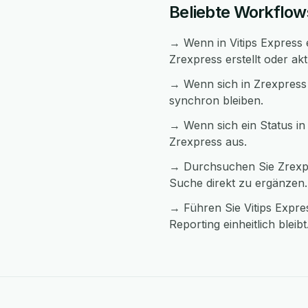
Beliebte Workflow
→ Wenn in Vitips Express e
Zrexpress erstellt oder akt
→ Wenn sich in Zrexpress 
synchron bleiben.
→ Wenn sich ein Status in 
Zrexpress aus.
→ Durchsuchen Sie Zrexpr
Suche direkt zu ergänzen.
→ Führen Sie Vitips Expre
Reporting einheitlich bleibt