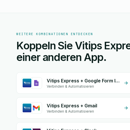
WEITERE KOMBINATIONEN ENTDECKEN
Koppeln Sie Vitips Expr
einer anderen App.
Vitips Express + Google Form Integration
Verbinden & Automatisieren
Vitips Express + Gmail
Verbinden & Automatisieren