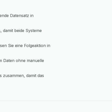
sende Datensatz in
s, damit beide Systeme
sen Sie eine Folgeaktion in
um Daten ohne manuelle
cs zusammen, damit das