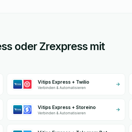
ess oder Zrexpress mit
Vitips Express + Twilio
Verbinden & Automatisieren
Vitips Express + Storeino
Verbinden & Automatisieren