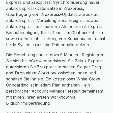
Express und Zrexpress: Synchronisierung neuer
Zakrix Express-Datensätze in Zrexpress,
Übertragung von Zrexpress-Updates zurück an
Zakrix Express, Verteilung eines Ereignisses aus
Zakrix Express auf mehrere Aktionen in Zrexpress,
Benachrichtigung Ihres Teams im Chat bei Fehlern
sowie die Vereinheitlichung von Kundendaten, damit
beide Systeme dieselbe Datenquelle nutzen.
Die Einrichtung dauert etwa 5 Minuten. Registrieren
Sie sich bei eGrow, autorisieren Sie Zakrix Express,
autorisieren Sie Zrexpress, erstellen Sie per Drag-
and-Drop einen Workflow zwischen ihnen und
schalten Sie ihn ein. Ein kostenloses White-Glove-
Onboarding ist in jedem Plan enthalten – ein
persönlicher Account Manager erstellt gemeinsam
mit Ihnen Ihren ersten Workflow via
Bildschirmübertragung.