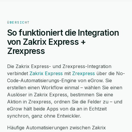
ÜBERSICHT
So funktioniert die Integration
von Zakrix Express +
Zrexpress
Die Zakrix Express- und Zrexpress-Integration
verbindet
Zakrix Express
mit
Zrexpress
über die No-
Code-Automatisierungs-Engine von eGrow. Sie
erstellen einen Workflow einmal – wählen Sie einen
Auslöser in Zakrix Express, bestimmen Sie eine
Aktion in Zrexpress, ordnen Sie die Felder zu – und
eGrow hält beide Apps von da an in Echtzeit
synchron, ganz ohne Entwickler.
Häufige Automatisierungen zwischen Zakrix