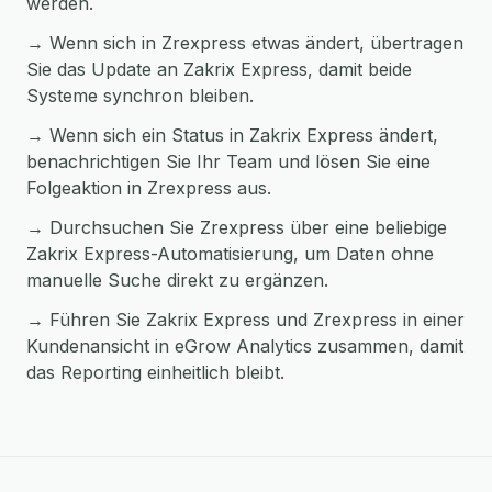
werden.
→ Wenn sich in Zrexpress etwas ändert, übertragen
Sie das Update an Zakrix Express, damit beide
Systeme synchron bleiben.
→ Wenn sich ein Status in Zakrix Express ändert,
benachrichtigen Sie Ihr Team und lösen Sie eine
Folgeaktion in Zrexpress aus.
→ Durchsuchen Sie Zrexpress über eine beliebige
Zakrix Express-Automatisierung, um Daten ohne
manuelle Suche direkt zu ergänzen.
→ Führen Sie Zakrix Express und Zrexpress in einer
Kundenansicht in eGrow Analytics zusammen, damit
das Reporting einheitlich bleibt.