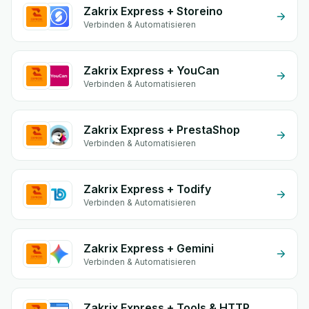
Zakrix Express + Storeino
Verbinden & Automatisieren
Zakrix Express + YouCan
Verbinden & Automatisieren
Zakrix Express + PrestaShop
Verbinden & Automatisieren
Zakrix Express + Todify
Verbinden & Automatisieren
Zakrix Express + Gemini
Verbinden & Automatisieren
Zakrix Express + Tools & HTTP