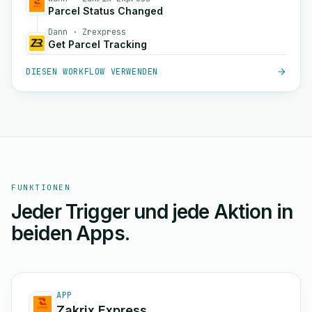
Parcel Status Changed
Dann · Zrexpress
Get Parcel Tracking
DIESEN WORKFLOW VERWENDEN
FUNKTIONEN
Jeder Trigger und jede Aktion in
beiden Apps.
APP
Zakrix Express