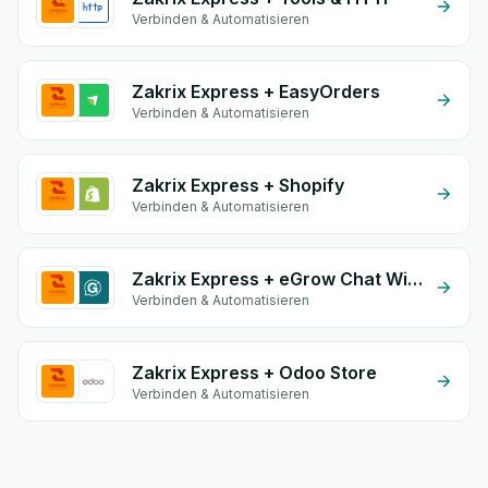
Verbinden & Automatisieren
Zakrix Express + EasyOrders
Verbinden & Automatisieren
Zakrix Express + Shopify
Verbinden & Automatisieren
Zakrix Express + eGrow Chat Widget
Verbinden & Automatisieren
Zakrix Express + Odoo Store
Verbinden & Automatisieren