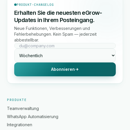
PRODUKT-CHANGELOG
Erhalten Sie die neuesten eGrow-
Updates in Ihrem Posteingang.
Neue Funktionen, Verbesserungen und
Fehlerbehebungen. Kein Spam — jederzeit
abbestellbar.
Abonnieren
PRODUKTE
Teamverwaltung
WhatsApp Automatisierung
Integrationen