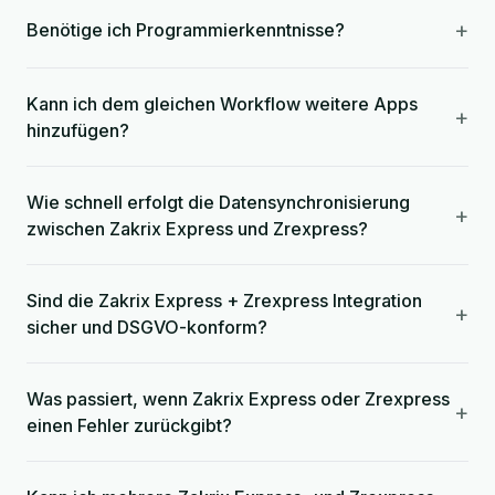
+
Benötige ich Programmierkenntnisse?
Kann ich dem gleichen Workflow weitere Apps
+
hinzufügen?
Wie schnell erfolgt die Datensynchronisierung
+
zwischen Zakrix Express und Zrexpress?
Sind die Zakrix Express + Zrexpress Integration
+
sicher und DSGVO-konform?
Was passiert, wenn Zakrix Express oder Zrexpress
+
einen Fehler zurückgibt?