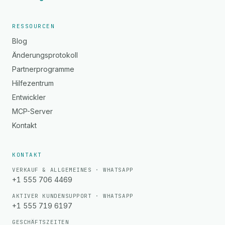
RESSOURCEN
Blog
Änderungsprotokoll
Partnerprogramme
Hilfezentrum
Entwickler
MCP-Server
Kontakt
KONTAKT
VERKAUF & ALLGEMEINES · WHATSAPP
+1 555 706 4469
AKTIVER KUNDENSUPPORT · WHATSAPP
+1 555 719 6197
GESCHÄFTSZEITEN