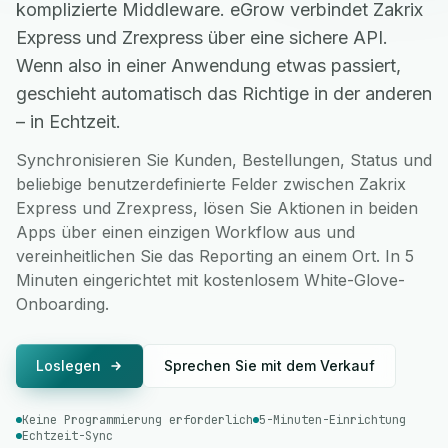
komplizierte Middleware. eGrow verbindet Zakrix
Express und Zrexpress über eine sichere API.
Wenn also in einer Anwendung etwas passiert,
geschieht automatisch das Richtige in der anderen
– in Echtzeit.
Synchronisieren Sie Kunden, Bestellungen, Status und
beliebige benutzerdefinierte Felder zwischen Zakrix
Express und Zrexpress, lösen Sie Aktionen in beiden
Apps über einen einzigen Workflow aus und
vereinheitlichen Sie das Reporting an einem Ort. In 5
Minuten eingerichtet mit kostenlosem White-Glove-
Onboarding.
Loslegen
Sprechen Sie mit dem Verkauf
Keine Programmierung erforderlich
5-Minuten-Einrichtung
Echtzeit-Sync