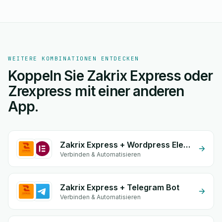
WEITERE KOMBINATIONEN ENTDECKEN
Koppeln Sie Zakrix Express oder
Zrexpress mit einer anderen
App.
Zakrix Express + Wordpress Elementor
Verbinden & Automatisieren
Zakrix Express + Telegram Bot
Verbinden & Automatisieren