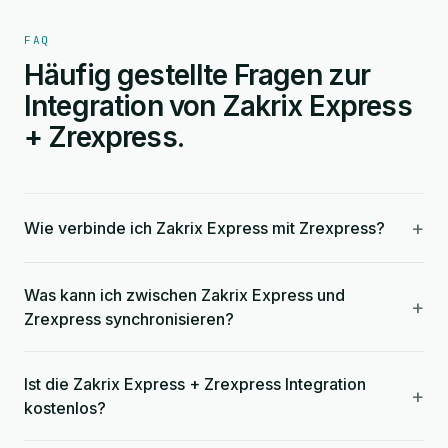
FAQ
Häufig gestellte Fragen zur
Integration von Zakrix Express
+ Zrexpress.
+
Wie verbinde ich Zakrix Express mit Zrexpress?
Was kann ich zwischen Zakrix Express und
+
Zrexpress synchronisieren?
Ist die Zakrix Express + Zrexpress Integration
+
kostenlos?