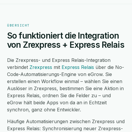
ÜBERSICHT
So funktioniert die Integration
von Zrexpress + Express Relais
Die Zrexpress- und Express Relais-Integration
verbindet
Zrexpress
mit
Express Relais
über die No-
Code-Automatisierungs-Engine von eGrow. Sie
erstellen einen Workflow einmal – wählen Sie einen
Auslöser in Zrexpress, bestimmen Sie eine Aktion in
Express Relais, ordnen Sie die Felder zu – und
eGrow hält beide Apps von da an in Echtzeit
synchron, ganz ohne Entwickler.
Häufige Automatisierungen zwischen Zrexpress und
Express Relais: Synchronisierung neuer Zrexpress-