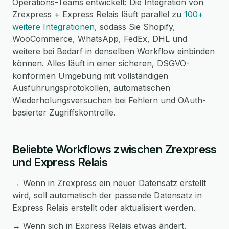
Operations-Teams entwickelt: Die Integration von
Zrexpress + Express Relais läuft parallel zu
100+
weitere Integrationen
, sodass Sie Shopify,
WooCommerce, WhatsApp, FedEx, DHL und
weitere bei Bedarf in denselben Workflow einbinden
können. Alles läuft in einer sicheren, DSGVO-
konformen Umgebung mit vollständigen
Ausführungsprotokollen, automatischen
Wiederholungsversuchen bei Fehlern und OAuth-
basierter Zugriffskontrolle.
Beliebte Workflows zwischen Zrexpress
und Express Relais
→ Wenn in Zrexpress ein neuer Datensatz erstellt
wird, soll automatisch der passende Datensatz in
Express Relais erstellt oder aktualisiert werden.
→ Wenn sich in Express Relais etwas ändert,