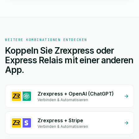
WEITERE KOMBINATIONEN ENTDECKEN
Koppeln Sie Zrexpress oder
Express Relais mit einer anderen
App.
Zrexpress + OpenAI (ChatGPT)
Verbinden & Automatisieren
Zrexpress + Stripe
Verbinden & Automatisieren