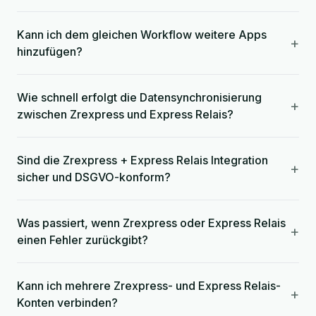
Kann ich dem gleichen Workflow weitere Apps
+
hinzufügen?
Wie schnell erfolgt die Datensynchronisierung
+
zwischen Zrexpress und Express Relais?
Sind die Zrexpress + Express Relais Integration
+
sicher und DSGVO-konform?
Was passiert, wenn Zrexpress oder Express Relais
+
einen Fehler zurückgibt?
Kann ich mehrere Zrexpress- und Express Relais-
+
Konten verbinden?