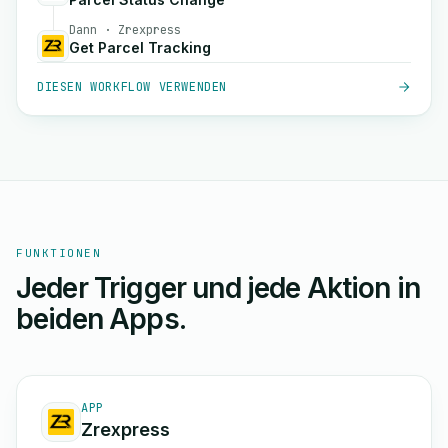
Dann · Zrexpress
Get Parcel Tracking
DIESEN WORKFLOW VERWENDEN
FUNKTIONEN
Jeder Trigger und jede Aktion in
beiden Apps.
APP
Zrexpress