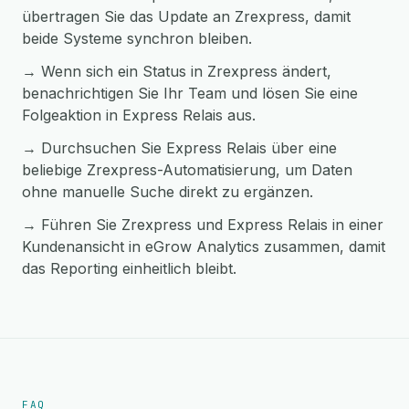
übertragen Sie das Update an Zrexpress, damit
beide Systeme synchron bleiben.
→ Wenn sich ein Status in Zrexpress ändert,
benachrichtigen Sie Ihr Team und lösen Sie eine
Folgeaktion in Express Relais aus.
→ Durchsuchen Sie Express Relais über eine
beliebige Zrexpress-Automatisierung, um Daten
ohne manuelle Suche direkt zu ergänzen.
→ Führen Sie Zrexpress und Express Relais in einer
Kundenansicht in eGrow Analytics zusammen, damit
das Reporting einheitlich bleibt.
FAQ