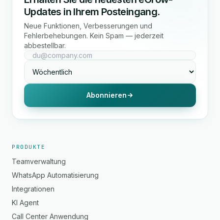
Updates in Ihrem Posteingang.
Neue Funktionen, Verbesserungen und
Fehlerbehebungen. Kein Spam — jederzeit
abbestellbar.
Abonnieren
PRODUKTE
Teamverwaltung
WhatsApp Automatisierung
Integrationen
KI Agent
Call Center Anwendung