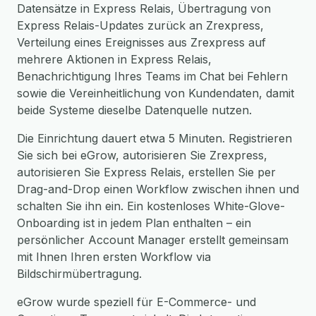
Datensätze in Express Relais, Übertragung von
Express Relais-Updates zurück an Zrexpress,
Verteilung eines Ereignisses aus Zrexpress auf
mehrere Aktionen in Express Relais,
Benachrichtigung Ihres Teams im Chat bei Fehlern
sowie die Vereinheitlichung von Kundendaten, damit
beide Systeme dieselbe Datenquelle nutzen.
Die Einrichtung dauert etwa 5 Minuten. Registrieren
Sie sich bei eGrow, autorisieren Sie Zrexpress,
autorisieren Sie Express Relais, erstellen Sie per
Drag-and-Drop einen Workflow zwischen ihnen und
schalten Sie ihn ein. Ein kostenloses White-Glove-
Onboarding ist in jedem Plan enthalten – ein
persönlicher Account Manager erstellt gemeinsam
mit Ihnen Ihren ersten Workflow via
Bildschirmübertragung.
eGrow wurde speziell für E-Commerce- und