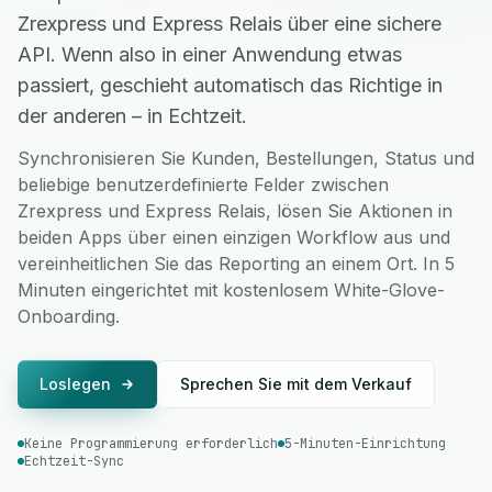
Zrexpress und Express Relais über eine sichere
API. Wenn also in einer Anwendung etwas
passiert, geschieht automatisch das Richtige in
der anderen – in Echtzeit.
Synchronisieren Sie Kunden, Bestellungen, Status und
beliebige benutzerdefinierte Felder zwischen
Zrexpress und Express Relais, lösen Sie Aktionen in
beiden Apps über einen einzigen Workflow aus und
vereinheitlichen Sie das Reporting an einem Ort. In 5
Minuten eingerichtet mit kostenlosem White-Glove-
Onboarding.
Loslegen
Sprechen Sie mit dem Verkauf
Keine Programmierung erforderlich
5-Minuten-Einrichtung
Echtzeit-Sync