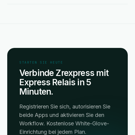
STARTEN SIE HEUTE
Verbinde Zrexpress mit
Express Relais in 5
Minuten.
Registrieren Sie sich, autorisieren Sie
beide Apps und aktivieren Sie den
Workflow. Kostenlose White-Glove-
Einrichtung bei jedem Plan.