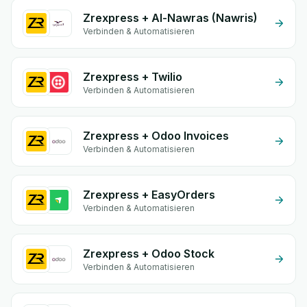
Zrexpress + Al-Nawras (Nawris)
Verbinden & Automatisieren
Zrexpress + Twilio
Verbinden & Automatisieren
Zrexpress + Odoo Invoices
Verbinden & Automatisieren
Zrexpress + EasyOrders
Verbinden & Automatisieren
Zrexpress + Odoo Stock
Verbinden & Automatisieren