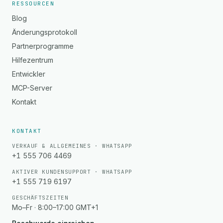
RESSOURCEN
Blog
Änderungsprotokoll
Partnerprogramme
Hilfezentrum
Entwickler
MCP-Server
Kontakt
KONTAKT
VERKAUF & ALLGEMEINES · WHATSAPP
+1 555 706 4469
AKTIVER KUNDENSUPPORT · WHATSAPP
+1 555 719 6197
GESCHÄFTSZEITEN
Mo–Fr · 8:00–17:00 GMT+1