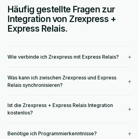
Häufig gestellte Fragen zur
Integration von Zrexpress +
Express Relais.
+
Wie verbinde ich Zrexpress mit Express Relais?
Was kann ich zwischen Zrexpress und Express
+
Relais synchronisieren?
Ist die Zrexpress + Express Relais Integration
+
kostenlos?
+
Benötige ich Programmierkenntnisse?