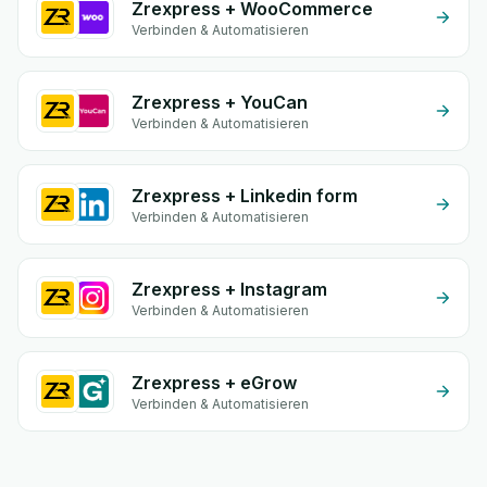
Zrexpress + WooCommerce
Verbinden & Automatisieren
Zrexpress + YouCan
Verbinden & Automatisieren
Zrexpress + Linkedin form
Verbinden & Automatisieren
Zrexpress + Instagram
Verbinden & Automatisieren
Zrexpress + eGrow
Verbinden & Automatisieren