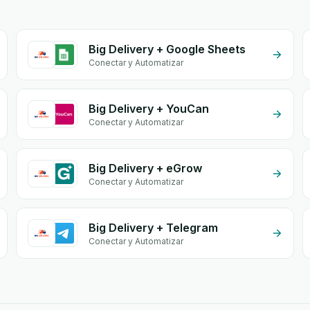
Big Delivery + Google Sheets
Conectar y Automatizar
Big Delivery + YouCan
Conectar y Automatizar
Big Delivery + eGrow
Conectar y Automatizar
Big Delivery + Telegram
Conectar y Automatizar