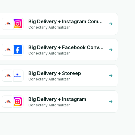
Big Delivery + Instagram Comment
Conectar y Automatizar
Big Delivery + Facebook Conversion API (CAPI)
Conectar y Automatizar
Big Delivery + Storeep
Conectar y Automatizar
Big Delivery + Instagram
Conectar y Automatizar