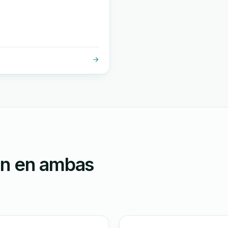
ón en ambas