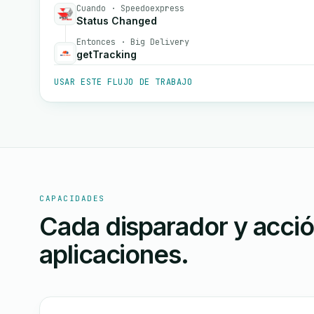
Cuando · Speedoexpress
Status Changed
Entonces · Big Delivery
getTracking
USAR ESTE FLUJO DE TRABAJO
CAPACIDADES
Cada disparador y acci
aplicaciones.