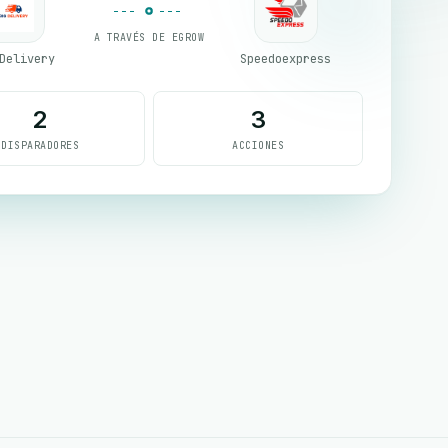
A TRAVÉS DE EGROW
Delivery
Speedoexpress
2
3
DISPARADORES
ACCIONES