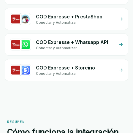
COD Expresse + PrestaShop
Conectar y Automatizar
COD Expresse + Whatsapp API
Conectar y Automatizar
COD Expresse + Storeino
Conectar y Automatizar
RESUMEN
Cómo funciona la integración