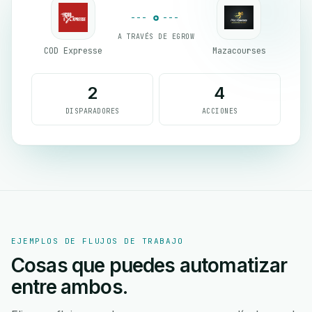
A TRAVÉS DE EGROW
COD Expresse
Mazacourses
2
4
DISPARADORES
ACCIONES
EJEMPLOS DE FLUJOS DE TRABAJO
Cosas que puedes automatizar
entre ambos.