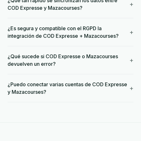
¿Qué tan rápido se sincronizan los datos entre
+
COD Expresse y Mazacourses?
¿Es segura y compatible con el RGPD la
+
integración de COD Expresse + Mazacourses?
¿Qué sucede si COD Expresse o Mazacourses
+
devuelven un error?
¿Puedo conectar varias cuentas de COD Expresse
+
y Mazacourses?