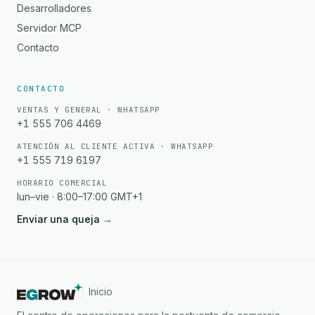
Desarrolladores
Servidor MCP
Contacto
CONTACTO
VENTAS Y GENERAL · WHATSAPP
+1 555 706 4469
ATENCIÓN AL CLIENTE ACTIVA · WHATSAPP
+1 555 719 6197
HORARIO COMERCIAL
lun–vie · 8:00–17:00 GMT+1
Enviar una queja
→
Inicio