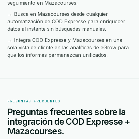
seguimiento en Mazacourses.
→ Busca en Mazacourses desde cualquier
automatización de COD Expresse para enriquecer
datos al instante sin búsquedas manuales.
→ Integra COD Expresse y Mazacourses en una
sola vista de cliente en las analíticas de eGrow para
que los informes permanezcan unificados.
PREGUNTAS FRECUENTES
Preguntas frecuentes sobre la
integración de COD Expresse +
Mazacourses.