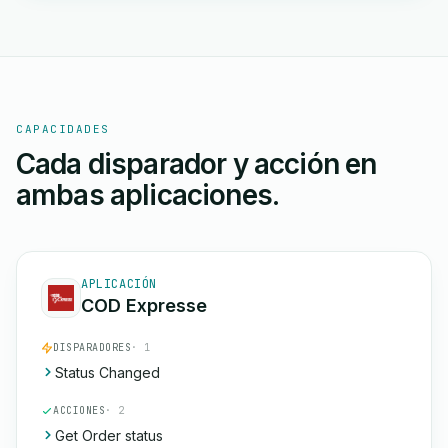
CAPACIDADES
Cada disparador y acción en
ambas aplicaciones.
APLICACIÓN
COD Expresse
DISPARADORES
· 1
Status Changed
ACCIONES
· 2
Get Order status