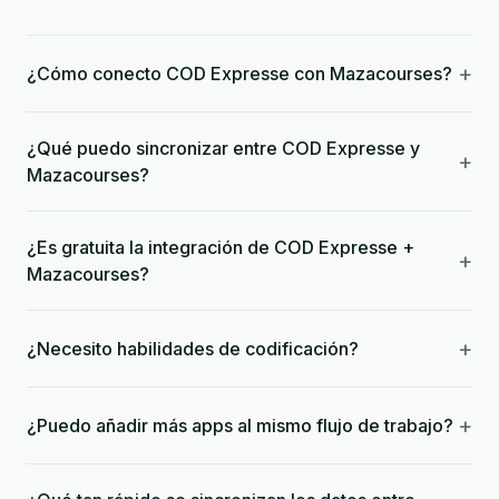
+
¿Cómo conecto COD Expresse con Mazacourses?
¿Qué puedo sincronizar entre COD Expresse y
+
Mazacourses?
¿Es gratuita la integración de COD Expresse +
+
Mazacourses?
+
¿Necesito habilidades de codificación?
+
¿Puedo añadir más apps al mismo flujo de trabajo?