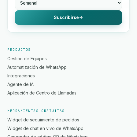
Suscribirse
PRODUCTOS
Gestión de Equipos
Automatización de WhatsApp
Integraciones
Agente de IA
Aplicación de Centro de Llamadas
HERRAMIENTAS GRATUITAS
Widget de seguimiento de pedidos
Widget de chat en vivo de WhatsApp
Generador de código QR de WhatsApp