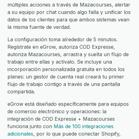
múltiples acciones a través de Mazacourses, alertar
a su equipo por chat cuando algo falla y unificar los
datos de los clientes para que ambos sistemas vean
la misma fuente de verdad.
La configuración toma alrededor de 5 minutos.
Regístrate en eGrow, autoriza COD Expresse,
autoriza Mazacourses, arrastra y suelta un flujo de
trabajo entre ellas y actívalo. Se incluye una
incorporación personalizada gratuita en todos los
planes: un gestor de cuenta real creará tu primer
flujo de trabajo contigo a través de una pantalla
compartida.
eGrow está diseñado específicamente para equipos
de comercio electrónico y operaciones: la
integración de COD Expresse + Mazacourses
funciona junto con
Más de 100 integraciones
adicionales
, por lo que puede conectar Shopify,