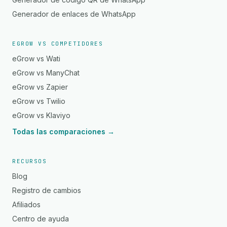
Generador de enlaces de WhatsApp
EGROW VS COMPETIDORES
eGrow vs Wati
eGrow vs ManyChat
eGrow vs Zapier
eGrow vs Twilio
eGrow vs Klaviyo
Todas las comparaciones →
RECURSOS
Blog
Registro de cambios
Afiliados
Centro de ayuda