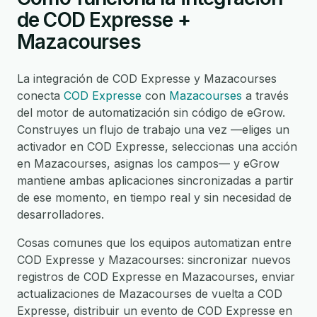
de COD Expresse +
Mazacourses
La integración de COD Expresse y Mazacourses
conecta
COD Expresse
con
Mazacourses
a través
del motor de automatización sin código de eGrow.
Construyes un flujo de trabajo una vez —eliges un
activador en COD Expresse, seleccionas una acción
en Mazacourses, asignas los campos— y eGrow
mantiene ambas aplicaciones sincronizadas a partir
de ese momento, en tiempo real y sin necesidad de
desarrolladores.
Cosas comunes que los equipos automatizan entre
COD Expresse y Mazacourses: sincronizar nuevos
registros de COD Expresse en Mazacourses, enviar
actualizaciones de Mazacourses de vuelta a COD
Expresse, distribuir un evento de COD Expresse en