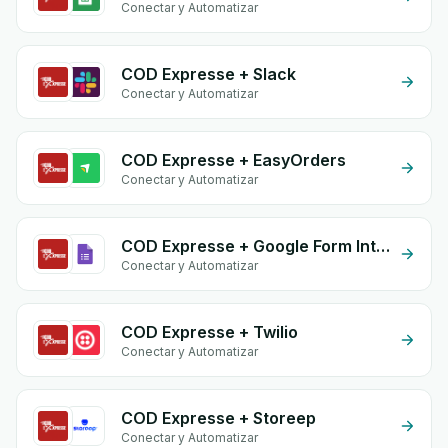
Conectar y Automatizar
COD Expresse + Slack
Conectar y Automatizar
COD Expresse + EasyOrders
Conectar y Automatizar
COD Expresse + Google Form Integration
Conectar y Automatizar
COD Expresse + Twilio
Conectar y Automatizar
COD Expresse + Storeep
Conectar y Automatizar