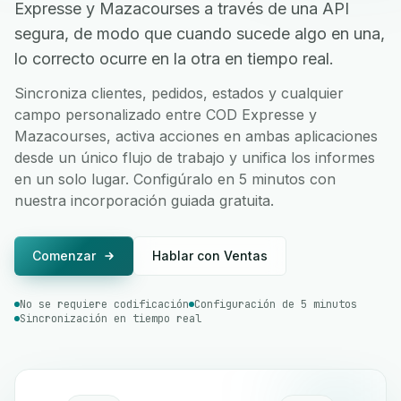
Expresse y Mazacourses a través de una API
segura, de modo que cuando sucede algo en una,
lo correcto ocurre en la otra en tiempo real.
Sincroniza clientes, pedidos, estados y cualquier
campo personalizado entre COD Expresse y
Mazacourses, activa acciones en ambas aplicaciones
desde un único flujo de trabajo y unifica los informes
en un solo lugar. Configúralo en 5 minutos con
nuestra incorporación guiada gratuita.
Comenzar
Hablar con Ventas
No se requiere codificación
Configuración de 5 minutos
Sincronización en tiempo real