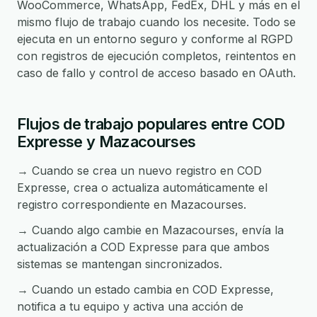
WooCommerce, WhatsApp, FedEx, DHL y más en el
mismo flujo de trabajo cuando los necesite. Todo se
ejecuta en un entorno seguro y conforme al RGPD
con registros de ejecución completos, reintentos en
caso de fallo y control de acceso basado en OAuth.
Flujos de trabajo populares entre COD
Expresse y Mazacourses
→ Cuando se crea un nuevo registro en COD
Expresse, crea o actualiza automáticamente el
registro correspondiente en Mazacourses.
→ Cuando algo cambie en Mazacourses, envía la
actualización a COD Expresse para que ambos
sistemas se mantengan sincronizados.
→ Cuando un estado cambia en COD Expresse,
notifica a tu equipo y activa una acción de