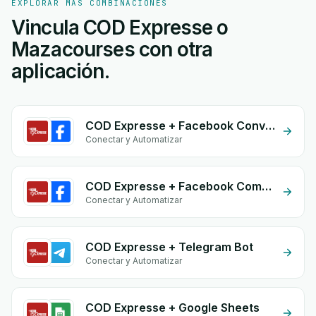
EXPLORAR MÁS COMBINACIONES
Vincula COD Expresse o
Mazacourses con otra
aplicación.
COD Expresse + Facebook Conversion API (CAPI)
Conectar y Automatizar
COD Expresse + Facebook Commerce
Conectar y Automatizar
COD Expresse + Telegram Bot
Conectar y Automatizar
COD Expresse + Google Sheets