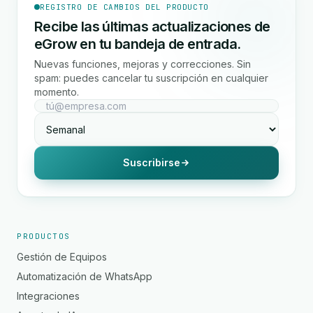
REGISTRO DE CAMBIOS DEL PRODUCTO
Recibe las últimas actualizaciones de
eGrow en tu bandeja de entrada.
Nuevas funciones, mejoras y correcciones. Sin
spam: puedes cancelar tu suscripción en cualquier
momento.
Suscribirse
PRODUCTOS
Gestión de Equipos
Automatización de WhatsApp
Integraciones