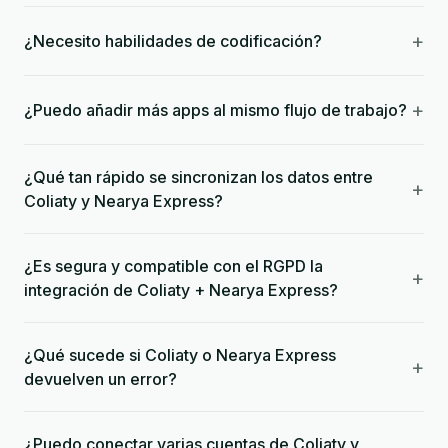
+
¿Necesito habilidades de codificación?
+
¿Puedo añadir más apps al mismo flujo de trabajo?
¿Qué tan rápido se sincronizan los datos entre
+
Coliaty y Nearya Express?
¿Es segura y compatible con el RGPD la
+
integración de Coliaty + Nearya Express?
¿Qué sucede si Coliaty o Nearya Express
+
devuelven un error?
¿Puedo conectar varias cuentas de Coliaty y