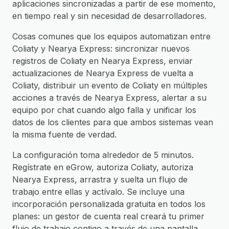
aplicaciones sincronizadas a partir de ese momento,
en tiempo real y sin necesidad de desarrolladores.
Cosas comunes que los equipos automatizan entre
Coliaty y Nearya Express: sincronizar nuevos
registros de Coliaty en Nearya Express, enviar
actualizaciones de Nearya Express de vuelta a
Coliaty, distribuir un evento de Coliaty en múltiples
acciones a través de Nearya Express, alertar a su
equipo por chat cuando algo falla y unificar los
datos de los clientes para que ambos sistemas vean
la misma fuente de verdad.
La configuración toma alrededor de 5 minutos.
Regístrate en eGrow, autoriza Coliaty, autoriza
Nearya Express, arrastra y suelta un flujo de
trabajo entre ellas y actívalo. Se incluye una
incorporación personalizada gratuita en todos los
planes: un gestor de cuenta real creará tu primer
flujo de trabajo contigo a través de una pantalla