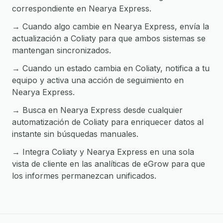
correspondiente en Nearya Express.
→ Cuando algo cambie en Nearya Express, envía la
actualización a Coliaty para que ambos sistemas se
mantengan sincronizados.
→ Cuando un estado cambia en Coliaty, notifica a tu
equipo y activa una acción de seguimiento en
Nearya Express.
→ Busca en Nearya Express desde cualquier
automatización de Coliaty para enriquecer datos al
instante sin búsquedas manuales.
→ Integra Coliaty y Nearya Express en una sola
vista de cliente en las analíticas de eGrow para que
los informes permanezcan unificados.