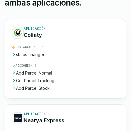
ambas aplicaciones.
APLICACIÓN
Coliaty
DISPARADORES
· 1
status changed
ACCIONES
· 3
Add Parcel Normal
Get Parcel Tracking
Add Parcel Stock
APLICACIÓN
Nearya Express