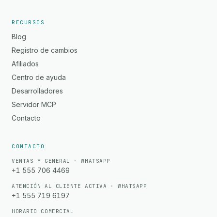
RECURSOS
Blog
Registro de cambios
Afiliados
Centro de ayuda
Desarrolladores
Servidor MCP
Contacto
CONTACTO
VENTAS Y GENERAL · WHATSAPP
+1 555 706 4469
ATENCIÓN AL CLIENTE ACTIVA · WHATSAPP
+1 555 719 6197
HORARIO COMERCIAL