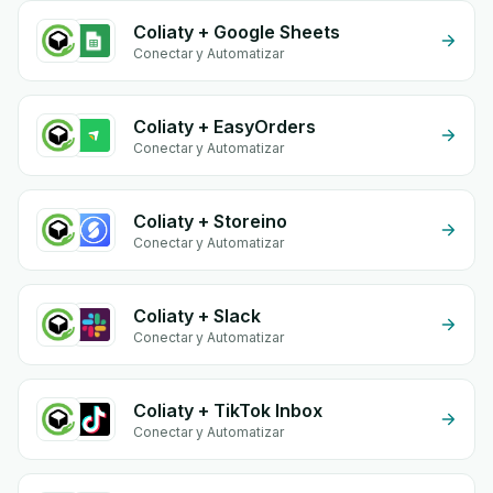
Coliaty + Google Sheets
Conectar y Automatizar
Coliaty + EasyOrders
Conectar y Automatizar
Coliaty + Storeino
Conectar y Automatizar
Coliaty + Slack
Conectar y Automatizar
Coliaty + TikTok Inbox
Conectar y Automatizar