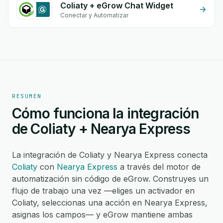
Coliaty + eGrow Chat Widget
Conectar y Automatizar
RESUMEN
Cómo funciona la integración
de Coliaty + Nearya Express
La integración de Coliaty y Nearya Express conecta
Coliaty
con
Nearya Express
a través del motor de
automatización sin código de eGrow. Construyes un
flujo de trabajo una vez —eliges un activador en
Coliaty, seleccionas una acción en Nearya Express,
asignas los campos— y eGrow mantiene ambas