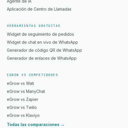
Agente de IA
Aplicación de Centro de Llamadas
HERRAMIENTAS GRATUITAS
Widget de seguimiento de pedidos
Widget de chat en vivo de WhatsApp
Generador de código QR de WhatsApp
Generador de enlaces de WhatsApp
EGROW VS COMPETIDORES
eGrow vs Wati
eGrow vs ManyChat
eGrow vs Zapier
eGrow vs Twilio
eGrow vs Klaviyo
Todas las comparaciones →