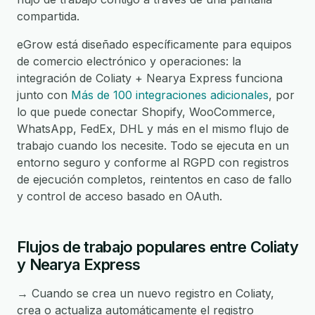
compartida.
eGrow está diseñado específicamente para equipos
de comercio electrónico y operaciones: la
integración de Coliaty + Nearya Express funciona
junto con
Más de 100 integraciones adicionales
, por
lo que puede conectar Shopify, WooCommerce,
WhatsApp, FedEx, DHL y más en el mismo flujo de
trabajo cuando los necesite. Todo se ejecuta en un
entorno seguro y conforme al RGPD con registros
de ejecución completos, reintentos en caso de fallo
y control de acceso basado en OAuth.
Flujos de trabajo populares entre Coliaty
y Nearya Express
→ Cuando se crea un nuevo registro en Coliaty,
crea o actualiza automáticamente el registro