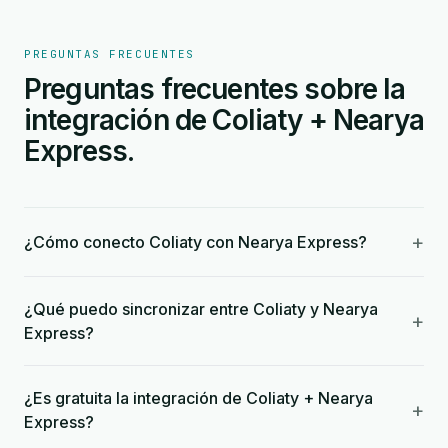
PREGUNTAS FRECUENTES
Preguntas frecuentes sobre la
integración de Coliaty + Nearya
Express.
+
¿Cómo conecto Coliaty con Nearya Express?
¿Qué puedo sincronizar entre Coliaty y Nearya
+
Express?
¿Es gratuita la integración de Coliaty + Nearya
+
Express?