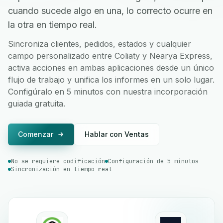
cuando sucede algo en una, lo correcto ocurre en
la otra en tiempo real.
Sincroniza clientes, pedidos, estados y cualquier
campo personalizado entre Coliaty y Nearya Express,
activa acciones en ambas aplicaciones desde un único
flujo de trabajo y unifica los informes en un solo lugar.
Configúralo en 5 minutos con nuestra incorporación
guiada gratuita.
Comenzar
Hablar con Ventas
No se requiere codificación
Configuración de 5 minutos
Sincronización en tiempo real