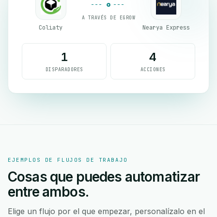
A TRAVÉS DE EGROW
Coliaty
Nearya Express
1
4
DISPARADORES
ACCIONES
EJEMPLOS DE FLUJOS DE TRABAJO
Cosas que puedes automatizar
entre ambos.
Elige un flujo por el que empezar, personalízalo en el