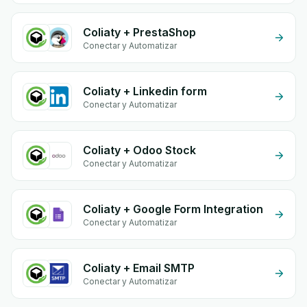
Coliaty + PrestaShop
Conectar y Automatizar
Coliaty + Linkedin form
Conectar y Automatizar
Coliaty + Odoo Stock
Conectar y Automatizar
Coliaty + Google Form Integration
Conectar y Automatizar
Coliaty + Email SMTP
Conectar y Automatizar