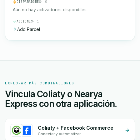
DISPARADORES
· 0
Aún no hay activadores disponibles.
ACCIONES
· 1
Add Parcel
EXPLORAR MÁS COMBINACIONES
Vincula Coliaty o Nearya
Express con otra aplicación.
Coliaty + Facebook Commerce
Conectar y Automatizar