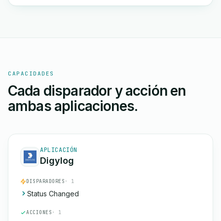
CAPACIDADES
Cada disparador y acción en
ambas aplicaciones.
APLICACIÓN
Digylog
DISPARADORES
· 1
Status Changed
ACCIONES
· 1