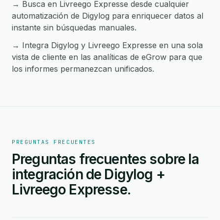
→ Busca en Livreego Expresse desde cualquier
automatización de Digylog para enriquecer datos al
instante sin búsquedas manuales.
→ Integra Digylog y Livreego Expresse en una sola
vista de cliente en las analíticas de eGrow para que
los informes permanezcan unificados.
PREGUNTAS FRECUENTES
Preguntas frecuentes sobre la
integración de Digylog +
Livreego Expresse.