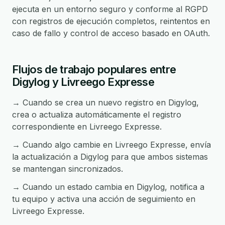
ejecuta en un entorno seguro y conforme al RGPD
con registros de ejecución completos, reintentos en
caso de fallo y control de acceso basado en OAuth.
Flujos de trabajo populares entre
Digylog y Livreego Expresse
→ Cuando se crea un nuevo registro en Digylog,
crea o actualiza automáticamente el registro
correspondiente en Livreego Expresse.
→ Cuando algo cambie en Livreego Expresse, envía
la actualización a Digylog para que ambos sistemas
se mantengan sincronizados.
→ Cuando un estado cambia en Digylog, notifica a
tu equipo y activa una acción de seguimiento en
Livreego Expresse.