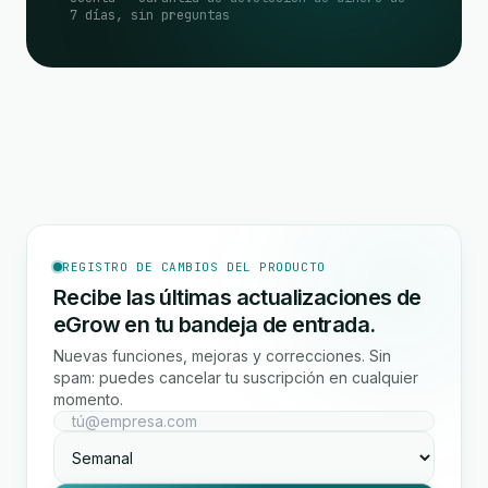
7 días, sin preguntas
REGISTRO DE CAMBIOS DEL PRODUCTO
Recibe las últimas actualizaciones de
eGrow en tu bandeja de entrada.
Nuevas funciones, mejoras y correcciones. Sin
spam: puedes cancelar tu suscripción en cualquier
momento.