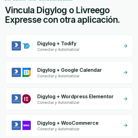
Vincula Digylog o Livreego
Expresse con otra aplicación.
Digylog + Todify
Conectar y Automatizar
Digylog + Google Calendar
Conectar y Automatizar
Digylog + Wordpress Elementor
Conectar y Automatizar
Digylog + WooCommerce
Conectar y Automatizar