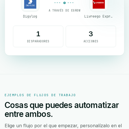
A TRAVÉS DE EGROW
Digylog
Livreego Expresse
1
3
DISPARADORES
ACCIONES
EJEMPLOS DE FLUJOS DE TRABAJO
Cosas que puedes automatizar
entre ambos.
Elige un flujo por el que empezar, personalízalo en el