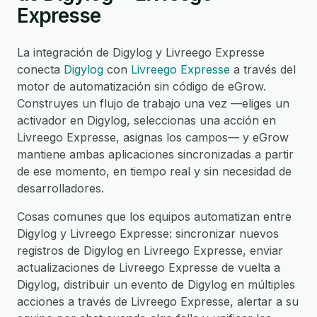
Expresse
La integración de Digylog y Livreego Expresse
conecta
Digylog
con
Livreego Expresse
a través del
motor de automatización sin código de eGrow.
Construyes un flujo de trabajo una vez —eliges un
activador en Digylog, seleccionas una acción en
Livreego Expresse, asignas los campos— y eGrow
mantiene ambas aplicaciones sincronizadas a partir
de ese momento, en tiempo real y sin necesidad de
desarrolladores.
Cosas comunes que los equipos automatizan entre
Digylog y Livreego Expresse: sincronizar nuevos
registros de Digylog en Livreego Expresse, enviar
actualizaciones de Livreego Expresse de vuelta a
Digylog, distribuir un evento de Digylog en múltiples
acciones a través de Livreego Expresse, alertar a su