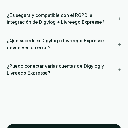
¿Es segura y compatible con el RGPD la
+
integración de Digylog + Livreego Expresse?
¿Qué sucede si Digylog o Livreego Expresse
+
devuelven un error?
¿Puedo conectar varias cuentas de Digylog y
+
Livreego Expresse?