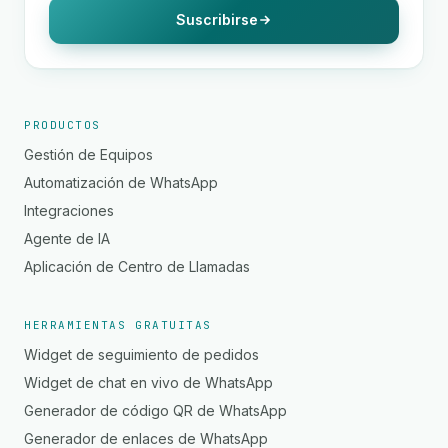
Suscribirse
PRODUCTOS
Gestión de Equipos
Automatización de WhatsApp
Integraciones
Agente de IA
Aplicación de Centro de Llamadas
HERRAMIENTAS GRATUITAS
Widget de seguimiento de pedidos
Widget de chat en vivo de WhatsApp
Generador de código QR de WhatsApp
Generador de enlaces de WhatsApp