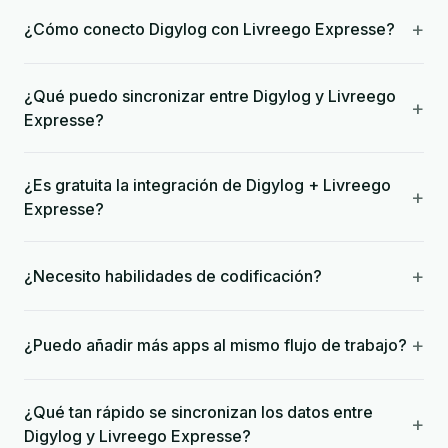
+
¿Cómo conecto Digylog con Livreego Expresse?
¿Qué puedo sincronizar entre Digylog y Livreego
+
Expresse?
¿Es gratuita la integración de Digylog + Livreego
+
Expresse?
+
¿Necesito habilidades de codificación?
+
¿Puedo añadir más apps al mismo flujo de trabajo?
¿Qué tan rápido se sincronizan los datos entre
+
Digylog y Livreego Expresse?