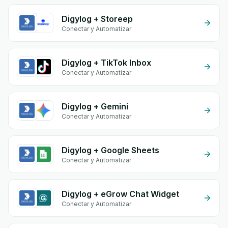
Digylog + Storeep
Conectar y Automatizar
Digylog + TikTok Inbox
Conectar y Automatizar
Digylog + Gemini
Conectar y Automatizar
Digylog + Google Sheets
Conectar y Automatizar
Digylog + eGrow Chat Widget
Conectar y Automatizar