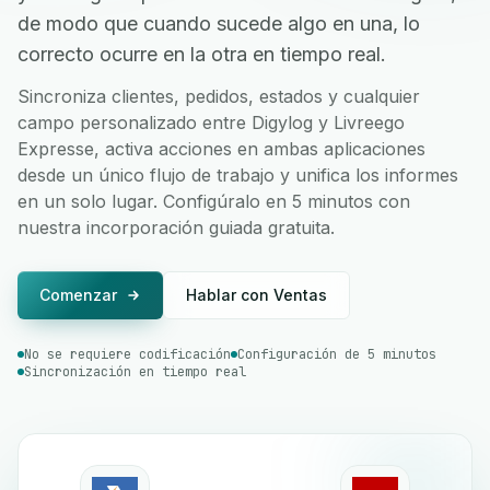
de modo que cuando sucede algo en una, lo
correcto ocurre en la otra en tiempo real.
Sincroniza clientes, pedidos, estados y cualquier
campo personalizado entre Digylog y Livreego
Expresse, activa acciones en ambas aplicaciones
desde un único flujo de trabajo y unifica los informes
en un solo lugar. Configúralo en 5 minutos con
nuestra incorporación guiada gratuita.
Comenzar
Hablar con Ventas
No se requiere codificación
Configuración de 5 minutos
Sincronización en tiempo real