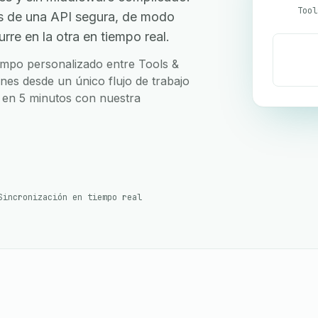
Tool
s de una API segura, de modo
re en la otra en tiempo real.
campo personalizado entre Tools &
nes desde un único flujo de trabajo
o en 5 minutos con nuestra
Sincronización en tiempo real