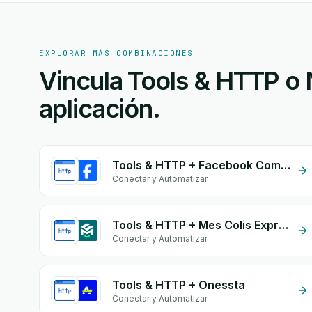
EXPLORAR MÁS COMBINACIONES
Vincula Tools & HTTP o 
aplicación.
Tools & HTTP + Facebook Commerce
Conectar y Automatizar
Tools & HTTP + Mes Colis Express
Conectar y Automatizar
Tools & HTTP + Onessta
Conectar y Automatizar