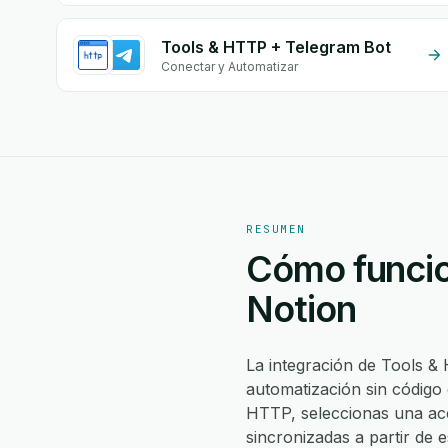
Tools & HTTP + Telegram Bot
Conectar y Automatizar
RESUMEN
Cómo funcio
Notion
La integración de Tools 
automatización sin código
HTTP, seleccionas una ac
sincronizadas a partir de 