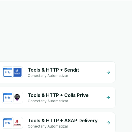
Tools & HTTP + Sendit
Conectar y Automatizar
Tools & HTTP + Colis Prive
Conectar y Automatizar
Tools & HTTP + ASAP Delivery
Conectar y Automatizar