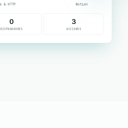
s & HTTP
Notion
0
3
DISPARADORES
ACCIONES