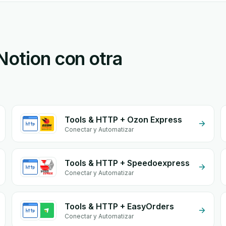
Notion con otra
Tools & HTTP + Ozon Express
Conectar y Automatizar
Tools & HTTP + Speedoexpress
Conectar y Automatizar
Tools & HTTP + EasyOrders
Conectar y Automatizar