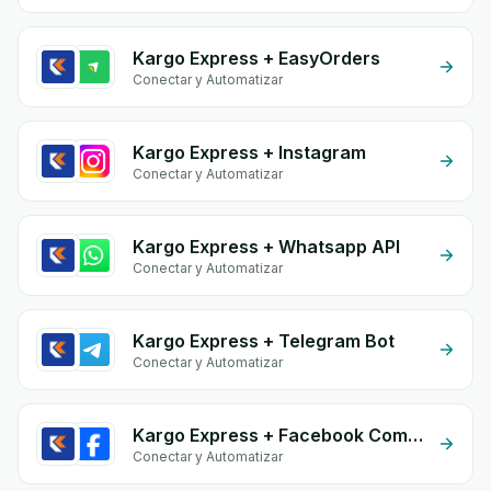
Kargo Express + EasyOrders
Conectar y Automatizar
Kargo Express + Instagram
Conectar y Automatizar
Kargo Express + Whatsapp API
Conectar y Automatizar
Kargo Express + Telegram Bot
Conectar y Automatizar
Kargo Express + Facebook Commerce
Conectar y Automatizar