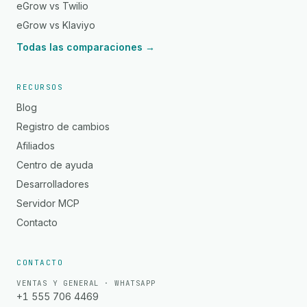
eGrow vs Twilio
eGrow vs Klaviyo
Todas las comparaciones →
RECURSOS
Blog
Registro de cambios
Afiliados
Centro de ayuda
Desarrolladores
Servidor MCP
Contacto
CONTACTO
VENTAS Y GENERAL · WHATSAPP
+1 555 706 4469