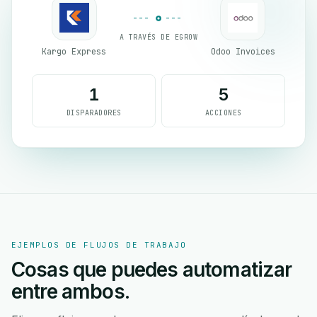
A TRAVÉS DE EGROW
Kargo Express
Odoo Invoices
1
5
DISPARADORES
ACCIONES
EJEMPLOS DE FLUJOS DE TRABAJO
Cosas que puedes automatizar
entre ambos.