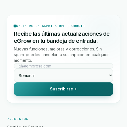
REGISTRO DE CAMBIOS DEL PRODUCTO
Recibe las últimas actualizaciones de
eGrow en tu bandeja de entrada.
Nuevas funciones, mejoras y correcciones. Sin
spam: puedes cancelar tu suscripción en cualquier
momento.
Suscribirse
PRODUCTOS