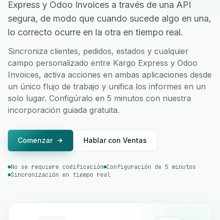
Express y Odoo Invoices a través de una API
segura, de modo que cuando sucede algo en una,
lo correcto ocurre en la otra en tiempo real.
Sincroniza clientes, pedidos, estados y cualquier
campo personalizado entre Kargo Express y Odoo
Invoices, activa acciones en ambas aplicaciones desde
un único flujo de trabajo y unifica los informes en un
solo lugar. Configúralo en 5 minutos con nuestra
incorporación guiada gratuita.
Comenzar
Hablar con Ventas
No se requiere codificación
Configuración de 5 minutos
Sincronización en tiempo real