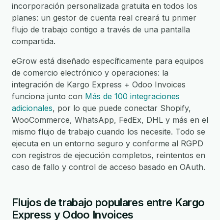
incorporación personalizada gratuita en todos los
planes: un gestor de cuenta real creará tu primer
flujo de trabajo contigo a través de una pantalla
compartida.
eGrow está diseñado específicamente para equipos
de comercio electrónico y operaciones: la
integración de Kargo Express + Odoo Invoices
funciona junto con
Más de 100 integraciones
adicionales
, por lo que puede conectar Shopify,
WooCommerce, WhatsApp, FedEx, DHL y más en el
mismo flujo de trabajo cuando los necesite. Todo se
ejecuta en un entorno seguro y conforme al RGPD
con registros de ejecución completos, reintentos en
caso de fallo y control de acceso basado en OAuth.
Flujos de trabajo populares entre Kargo
Express y Odoo Invoices