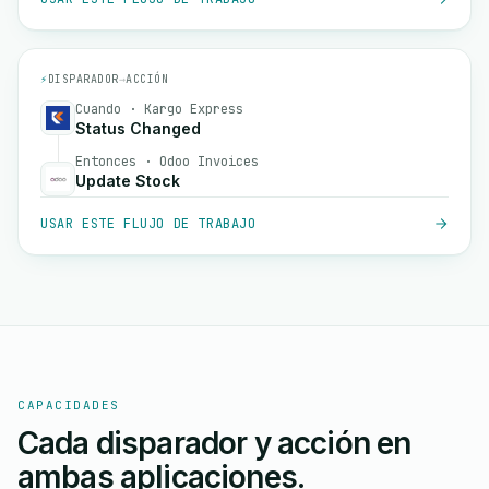
⚡
DISPARADOR
→
ACCIÓN
Cuando · Kargo Express
Status Changed
Entonces · Odoo Invoices
Update Stock
USAR ESTE FLUJO DE TRABAJO
CAPACIDADES
Cada disparador y acción en
ambas aplicaciones.