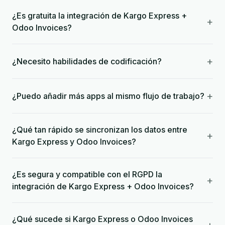
¿Es gratuita la integración de Kargo Express +
+
Odoo Invoices?
+
¿Necesito habilidades de codificación?
+
¿Puedo añadir más apps al mismo flujo de trabajo?
¿Qué tan rápido se sincronizan los datos entre
+
Kargo Express y Odoo Invoices?
¿Es segura y compatible con el RGPD la
+
integración de Kargo Express + Odoo Invoices?
¿Qué sucede si Kargo Express o Odoo Invoices