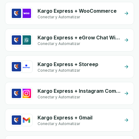
Kargo Express + WooCommerce
Conectar y Automatizar
Kargo Express + eGrow Chat Widget
Conectar y Automatizar
Kargo Express + Storeep
Conectar y Automatizar
Kargo Express + Instagram Comment
Conectar y Automatizar
Kargo Express + Gmail
Conectar y Automatizar