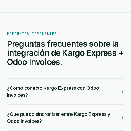
PREGUNTAS FRECUENTES
Preguntas frecuentes sobre la
integración de Kargo Express +
Odoo Invoices.
¿Cómo conecto Kargo Express con Odoo
+
Invoices?
¿Qué puedo sincronizar entre Kargo Express y
+
Odoo Invoices?