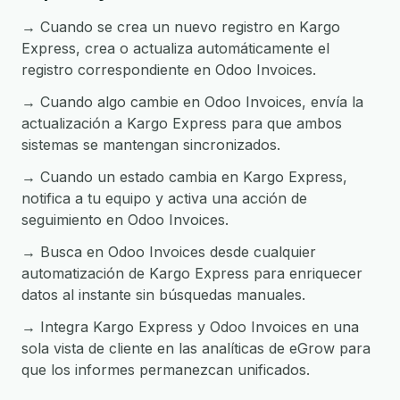
→ Cuando se crea un nuevo registro en Kargo
Express, crea o actualiza automáticamente el
registro correspondiente en Odoo Invoices.
→ Cuando algo cambie en Odoo Invoices, envía la
actualización a Kargo Express para que ambos
sistemas se mantengan sincronizados.
→ Cuando un estado cambia en Kargo Express,
notifica a tu equipo y activa una acción de
seguimiento en Odoo Invoices.
→ Busca en Odoo Invoices desde cualquier
automatización de Kargo Express para enriquecer
datos al instante sin búsquedas manuales.
→ Integra Kargo Express y Odoo Invoices en una
sola vista de cliente en las analíticas de eGrow para
que los informes permanezcan unificados.