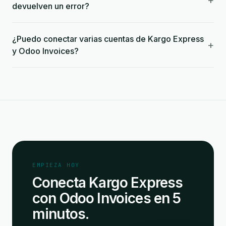
+
devuelven un error?
¿Puedo conectar varias cuentas de Kargo Express
+
y Odoo Invoices?
EMPIEZA HOY
Conecta Kargo Express
con Odoo Invoices en 5
minutos.