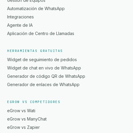
Gestión de Equipos
Automatización de WhatsApp
Integraciones
Agente de IA
Aplicación de Centro de Llamadas
HERRAMIENTAS GRATUITAS
Widget de seguimiento de pedidos
Widget de chat en vivo de WhatsApp
Generador de código QR de WhatsApp
Generador de enlaces de WhatsApp
EGROW VS COMPETIDORES
eGrow vs Wati
eGrow vs ManyChat
eGrow vs Zapier