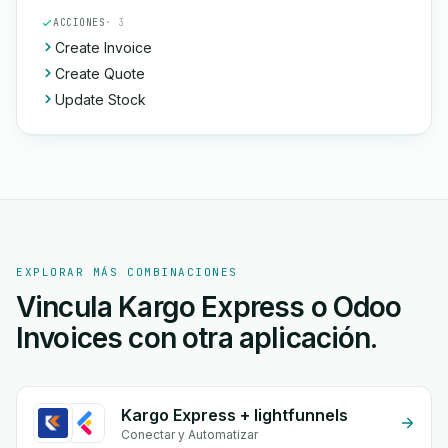
ACCIONES
· 3
Create Invoice
Create Quote
Update Stock
EXPLORAR MÁS COMBINACIONES
Vincula Kargo Express o Odoo
Invoices con otra aplicación.
Kargo Express + lightfunnels
Conectar y Automatizar