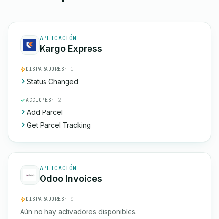
APLICACIÓN
Kargo Express
DISPARADORES
· 1
Status Changed
ACCIONES
· 2
Add Parcel
Get Parcel Tracking
APLICACIÓN
Odoo Invoices
DISPARADORES
· 0
Aún no hay activadores disponibles.