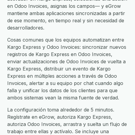
en Odoo Invoices, asignas los campos— y eGrow
mantiene ambas aplicaciones sincronizadas a partir
de ese momento, en tiempo real y sin necesidad de
desarrolladores.
Cosas comunes que los equipos automatizan entre
Kargo Express y Odoo Invoices: sincronizar nuevos
registros de Kargo Express en Odoo Invoices,
enviar actualizaciones de Odoo Invoices de vuelta a
Kargo Express, distribuir un evento de Kargo
Express en múltiples acciones a través de Odoo
Invoices, alertar a su equipo por chat cuando algo
falla y unificar los datos de los clientes para que
ambos sistemas vean la misma fuente de verdad.
La configuración toma alrededor de 5 minutos.
Regístrate en eGrow, autoriza Kargo Express,
autoriza Odoo Invoices, arrastra y suelta un flujo de
trabajo entre ellas y actívalo. Se incluye una