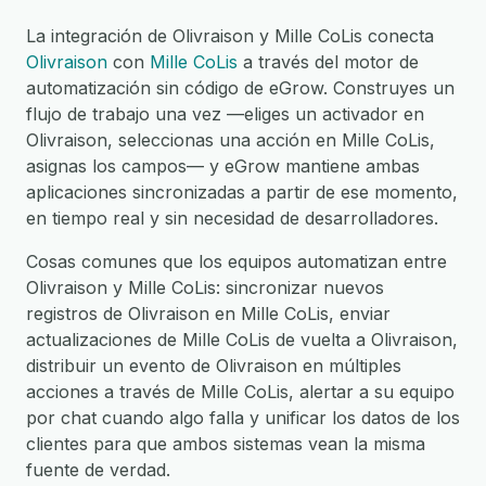
La integración de Olivraison y Mille CoLis conecta
Olivraison
con
Mille CoLis
a través del motor de
automatización sin código de eGrow. Construyes un
flujo de trabajo una vez —eliges un activador en
Olivraison, seleccionas una acción en Mille CoLis,
asignas los campos— y eGrow mantiene ambas
aplicaciones sincronizadas a partir de ese momento,
en tiempo real y sin necesidad de desarrolladores.
Cosas comunes que los equipos automatizan entre
Olivraison y Mille CoLis: sincronizar nuevos
registros de Olivraison en Mille CoLis, enviar
actualizaciones de Mille CoLis de vuelta a Olivraison,
distribuir un evento de Olivraison en múltiples
acciones a través de Mille CoLis, alertar a su equipo
por chat cuando algo falla y unificar los datos de los
clientes para que ambos sistemas vean la misma
fuente de verdad.