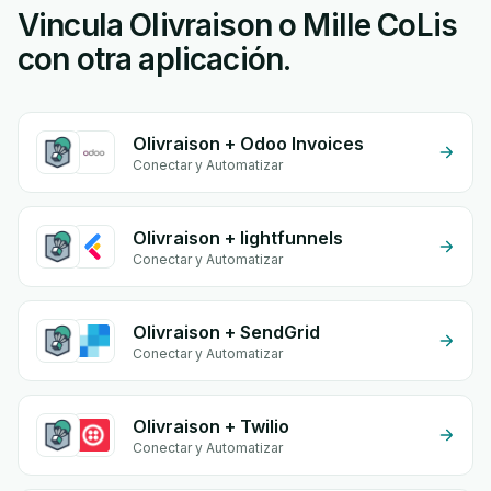
Vincula Olivraison o Mille CoLis
con otra aplicación.
Olivraison + Odoo Invoices
Conectar y Automatizar
Olivraison + lightfunnels
Conectar y Automatizar
Olivraison + SendGrid
Conectar y Automatizar
Olivraison + Twilio
Conectar y Automatizar