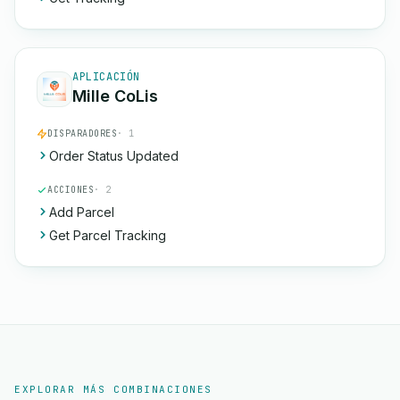
APLICACIÓN
Mille CoLis
DISPARADORES
· 1
Order Status Updated
ACCIONES
· 2
Add Parcel
Get Parcel Tracking
EXPLORAR MÁS COMBINACIONES