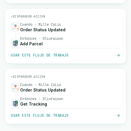
⚡
DISPARADOR
→
ACCIÓN
Cuando · Mille CoLis
Order Status Updated
Entonces · Olivraison
Add Parcel
USAR ESTE FLUJO DE TRABAJO
⚡
DISPARADOR
→
ACCIÓN
Cuando · Mille CoLis
Order Status Updated
Entonces · Olivraison
Get Tracking
USAR ESTE FLUJO DE TRABAJO