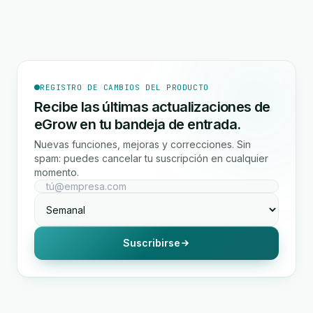
REGISTRO DE CAMBIOS DEL PRODUCTO
Recibe las últimas actualizaciones de
eGrow en tu bandeja de entrada.
Nuevas funciones, mejoras y correcciones. Sin
spam: puedes cancelar tu suscripción en cualquier
momento.
Suscribirse