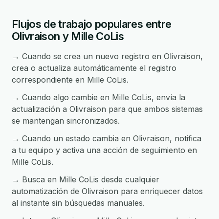
Flujos de trabajo populares entre
Olivraison y Mille CoLis
→ Cuando se crea un nuevo registro en Olivraison,
crea o actualiza automáticamente el registro
correspondiente en Mille CoLis.
→ Cuando algo cambie en Mille CoLis, envía la
actualización a Olivraison para que ambos sistemas
se mantengan sincronizados.
→ Cuando un estado cambia en Olivraison, notifica
a tu equipo y activa una acción de seguimiento en
Mille CoLis.
→ Busca en Mille CoLis desde cualquier
automatización de Olivraison para enriquecer datos
al instante sin búsquedas manuales.