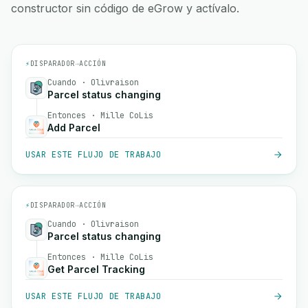
constructor sin código de eGrow y actívalo.
⚡
DISPARADOR
→
ACCIÓN
Cuando · Olivraison
Parcel status changing
Entonces · Mille CoLis
Add Parcel
USAR ESTE FLUJO DE TRABAJO
⚡
DISPARADOR
→
ACCIÓN
Cuando · Olivraison
Parcel status changing
Entonces · Mille CoLis
Get Parcel Tracking
USAR ESTE FLUJO DE TRABAJO