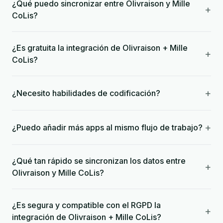
¿Qué puedo sincronizar entre Olivraison y Mille
+
CoLis?
¿Es gratuita la integración de Olivraison + Mille
+
CoLis?
+
¿Necesito habilidades de codificación?
+
¿Puedo añadir más apps al mismo flujo de trabajo?
¿Qué tan rápido se sincronizan los datos entre
+
Olivraison y Mille CoLis?
¿Es segura y compatible con el RGPD la
+
integración de Olivraison + Mille CoLis?