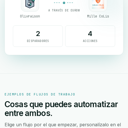
A TRAVÉS DE EGROW
Olivraison
Mille CoLis
2
4
DISPARADORES
ACCIONES
EJEMPLOS DE FLUJOS DE TRABAJO
Cosas que puedes automatizar
entre ambos.
Elige un flujo por el que empezar, personalízalo en el