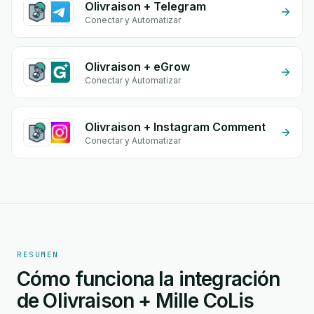
Olivraison + Telegram
Conectar y Automatizar
Olivraison + eGrow
Conectar y Automatizar
Olivraison + Instagram Comment
Conectar y Automatizar
RESUMEN
Cómo funciona la integración
de Olivraison + Mille CoLis