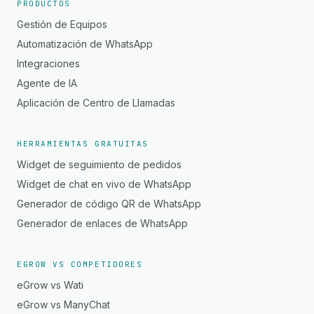
PRODUCTOS
Gestión de Equipos
Automatización de WhatsApp
Integraciones
Agente de IA
Aplicación de Centro de Llamadas
HERRAMIENTAS GRATUITAS
Widget de seguimiento de pedidos
Widget de chat en vivo de WhatsApp
Generador de código QR de WhatsApp
Generador de enlaces de WhatsApp
EGROW VS COMPETIDORES
eGrow vs Wati
eGrow vs ManyChat