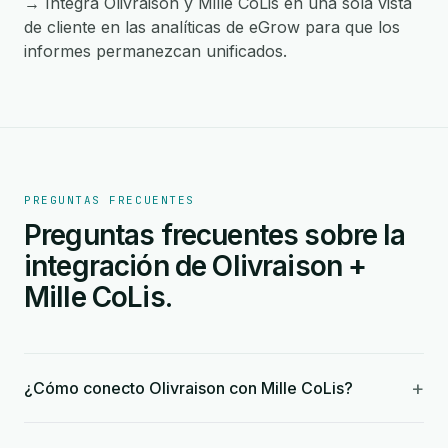
→ Integra Olivraison y Mille CoLis en una sola vista
de cliente en las analíticas de eGrow para que los
informes permanezcan unificados.
PREGUNTAS FRECUENTES
Preguntas frecuentes sobre la
integración de Olivraison +
Mille CoLis.
+
¿Cómo conecto Olivraison con Mille CoLis?