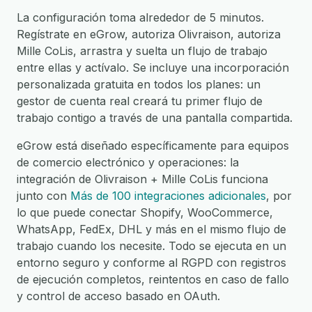
La configuración toma alrededor de 5 minutos.
Regístrate en eGrow, autoriza Olivraison, autoriza
Mille CoLis, arrastra y suelta un flujo de trabajo
entre ellas y actívalo. Se incluye una incorporación
personalizada gratuita en todos los planes: un
gestor de cuenta real creará tu primer flujo de
trabajo contigo a través de una pantalla compartida.
eGrow está diseñado específicamente para equipos
de comercio electrónico y operaciones: la
integración de Olivraison + Mille CoLis funciona
junto con
Más de 100 integraciones adicionales
, por
lo que puede conectar Shopify, WooCommerce,
WhatsApp, FedEx, DHL y más en el mismo flujo de
trabajo cuando los necesite. Todo se ejecuta en un
entorno seguro y conforme al RGPD con registros
de ejecución completos, reintentos en caso de fallo
y control de acceso basado en OAuth.