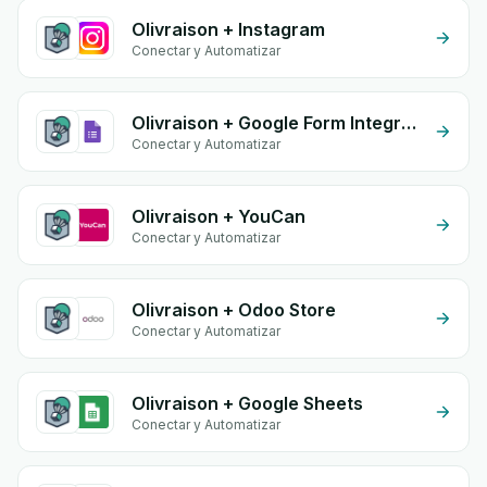
Olivraison + Instagram
Conectar y Automatizar
Olivraison + Google Form Integration
Conectar y Automatizar
Olivraison + YouCan
Conectar y Automatizar
Olivraison + Odoo Store
Conectar y Automatizar
Olivraison + Google Sheets
Conectar y Automatizar