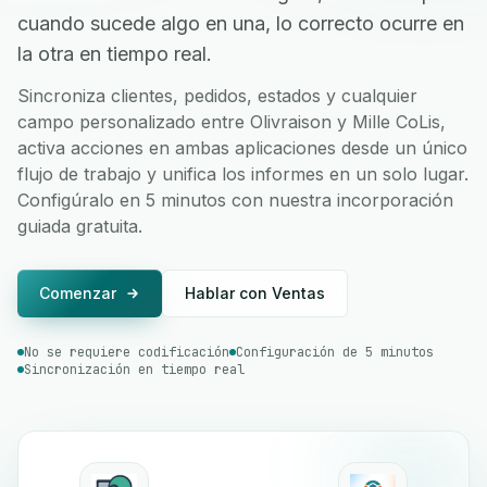
cuando sucede algo en una, lo correcto ocurre en
la otra en tiempo real.
Sincroniza clientes, pedidos, estados y cualquier
campo personalizado entre Olivraison y Mille CoLis,
activa acciones en ambas aplicaciones desde un único
flujo de trabajo y unifica los informes en un solo lugar.
Configúralo en 5 minutos con nuestra incorporación
guiada gratuita.
Comenzar
Hablar con Ventas
No se requiere codificación
Configuración de 5 minutos
Sincronización en tiempo real