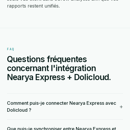
rapports restent unifiés.
FAQ
Questions fréquentes
concernant l'intégration
Nearya Express + Dolicloud.
Comment puis-je connecter Nearya Express avec
+
Dolicloud ?
Que puis-je synchroniser entre Nearya Express et