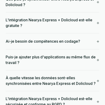
+
Dolicloud ?
L'intégration Nearya Express + Dolicloud est-elle
+
gratuite ?
+
Ai-je besoin de compétences en codage?
Puis-je ajouter plus d'applications au même flux de
+
travail ?
À quelle vitesse les données sont-elles
+
synchronisées entre Nearya Express et Dolicloud ?
L'intégration Nearya Express + Dolicloud est-elle
+
sécurisée et conforme au RGPD ?