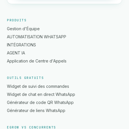
PRODUITS
Gestion d'Équipe
AUTOMATISATION WHATSAPP
INTÉGRATIONS
AGENT IA
Application de Centre d'Appels
OUTILS GRATUITS
Widget de suivi des commandes
Widget de chat en direct WhatsApp
Générateur de code QR WhatsApp
Générateur de liens WhatsApp
EGROW VS CONCURRENTS