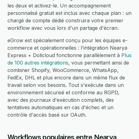
les deux et activez-le. Un accompagnement
personnalisé gratuit est inclus avec chaque plan : un
chargé de compte dédié construira votre premier
workflow avec vous lors d'un partage d'écran.
eGrow est spécialement conçu pour les équipes e-
commerce et opérationnelles : l'intégration Nearya
Express + Dolicloud fonctionne parallèlement à
Plus
de 100 autres intégrations
, vous permettant ainsi de
combiner Shopify, WooCommerce, WhatsApp,
FedEx, DHL et plus encore dans un même flux de
travail selon vos besoins. Tout s'exécute dans un
environnement sécurisé et conforme au RGPD,
avec des journaux d'exécution complets, des
tentatives automatiques en cas d'échec et un
contrôle d'accès basé sur OAuth.
Workflows populaires entre Nearya