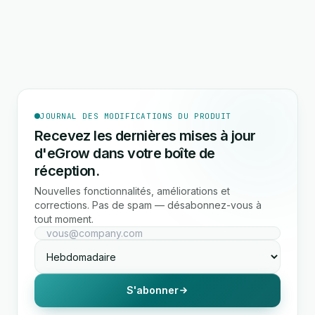
JOURNAL DES MODIFICATIONS DU PRODUIT
Recevez les dernières mises à jour
d'eGrow dans votre boîte de
réception.
Nouvelles fonctionnalités, améliorations et
corrections. Pas de spam — désabonnez-vous à
tout moment.
S'abonner