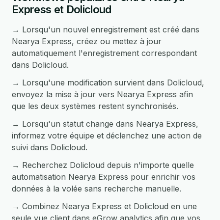
Express et Dolicloud
→ Lorsqu'un nouvel enregistrement est créé dans
Nearya Express, créez ou mettez à jour
automatiquement l'enregistrement correspondant
dans Dolicloud.
→ Lorsqu'une modification survient dans Dolicloud,
envoyez la mise à jour vers Nearya Express afin
que les deux systèmes restent synchronisés.
→ Lorsqu'un statut change dans Nearya Express,
informez votre équipe et déclenchez une action de
suivi dans Dolicloud.
→ Recherchez Dolicloud depuis n'importe quelle
automatisation Nearya Express pour enrichir vos
données à la volée sans recherche manuelle.
→ Combinez Nearya Express et Dolicloud en une
seule vue client dans eGrow analytics afin que vos