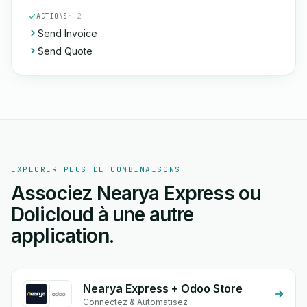
ACTIONS
· 2
Send Invoice
Send Quote
EXPLORER PLUS DE COMBINAISONS
Associez Nearya Express ou
Dolicloud à une autre
application.
Nearya Express + Odoo Store
Connectez & Automatisez