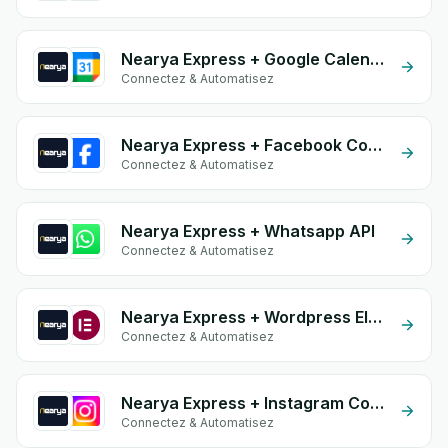
Nearya Express + Google Calendar
Connectez & Automatisez
Nearya Express + Facebook Commerce
Connectez & Automatisez
Nearya Express + Whatsapp API
Connectez & Automatisez
Nearya Express + Wordpress Elementor
Connectez & Automatisez
Nearya Express + Instagram Comment
Connectez & Automatisez