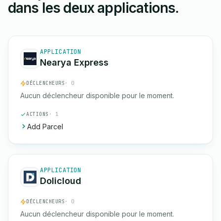
dans les deux applications.
APPLICATION
Nearya Express
DÉCLENCHEURS
· 0
Aucun déclencheur disponible pour le moment.
ACTIONS
· 1
Add Parcel
APPLICATION
Dolicloud
DÉCLENCHEURS
· 0
Aucun déclencheur disponible pour le moment.