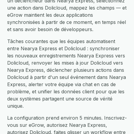
un déclencheur dans Nearya Express, sélectionnez
une action dans Dolicloud, mappez les champs — et
eGrow maintient les deux applications
synchronisées à partir de ce moment, en temps réel
et sans avoir besoin de développeurs.
Tâches courantes que les équipes automatisent
entre Nearya Express et Dolicloud : synchroniser
les nouveaux enregistrements Nearya Express vers
Dolicloud, renvoyer les mises à jour Dolicloud vers
Nearya Express, déclencher plusieurs actions dans
Dolicloud à partir d'un seul événement dans Nearya
Express, alerter votre équipe via chat en cas de
problème, et unifier les données client pour que les
deux systèmes partagent une source de vérité
unique.
La configuration prend environ 5 minutes. Inscrivez-
vous sur eGrow, autorisez Nearya Express,
autorisez Dolicloud, faites glisser un workflow entre