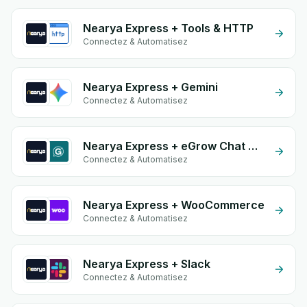
Nearya Express + Tools & HTTP
Connectez & Automatisez
Nearya Express + Gemini
Connectez & Automatisez
Nearya Express + eGrow Chat Widget
Connectez & Automatisez
Nearya Express + WooCommerce
Connectez & Automatisez
Nearya Express + Slack
Connectez & Automatisez