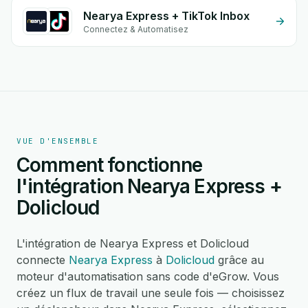
Nearya Express + TikTok Inbox
Connectez & Automatisez
VUE D'ENSEMBLE
Comment fonctionne
l'intégration Nearya Express +
Dolicloud
L'intégration de Nearya Express et Dolicloud
connecte
Nearya Express
à
Dolicloud
grâce au
moteur d'automatisation sans code d'eGrow. Vous
créez un flux de travail une seule fois — choisissez