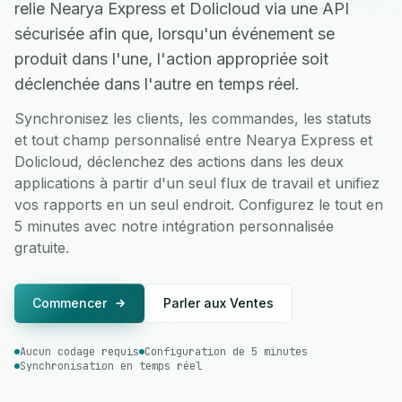
relie Nearya Express et Dolicloud via une API
sécurisée afin que, lorsqu'un événement se
produit dans l'une, l'action appropriée soit
déclenchée dans l'autre en temps réel.
Synchronisez les clients, les commandes, les statuts
et tout champ personnalisé entre Nearya Express et
Dolicloud, déclenchez des actions dans les deux
applications à partir d'un seul flux de travail et unifiez
vos rapports en un seul endroit. Configurez le tout en
5 minutes avec notre intégration personnalisée
gratuite.
Commencer
Parler aux Ventes
Aucun codage requis
Configuration de 5 minutes
Synchronisation en temps réel