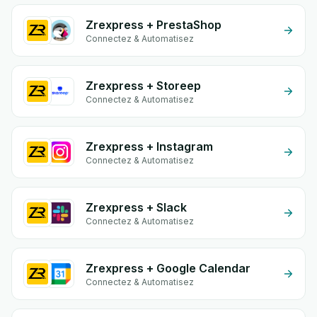
Zrexpress + PrestaShop
Connectez & Automatisez
Zrexpress + Storeep
Connectez & Automatisez
Zrexpress + Instagram
Connectez & Automatisez
Zrexpress + Slack
Connectez & Automatisez
Zrexpress + Google Calendar
Connectez & Automatisez