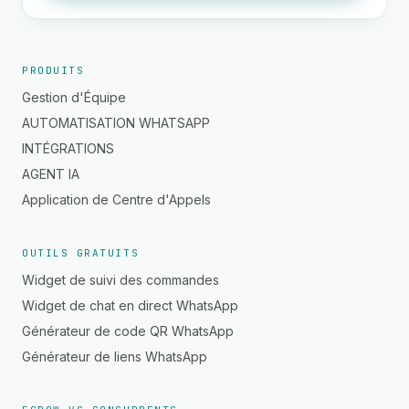
PRODUITS
Gestion d'Équipe
AUTOMATISATION WHATSAPP
INTÉGRATIONS
AGENT IA
Application de Centre d'Appels
OUTILS GRATUITS
Widget de suivi des commandes
Widget de chat en direct WhatsApp
Générateur de code QR WhatsApp
Générateur de liens WhatsApp