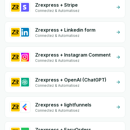
Zrexpress + Stripe
Connectez & Automatisez
Zrexpress + Linkedin form
Connectez & Automatisez
Zrexpress + Instagram Comment
Connectez & Automatisez
Zrexpress + OpenAI (ChatGPT)
Connectez & Automatisez
Zrexpress + lightfunnels
Connectez & Automatisez
Zrexpress + EasyOrders