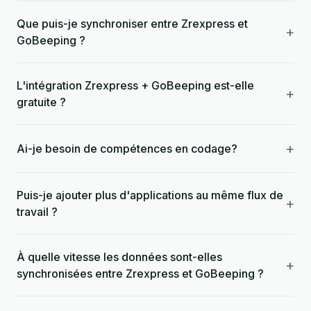
Que puis-je synchroniser entre Zrexpress et
+
GoBeeping ?
L'intégration Zrexpress + GoBeeping est-elle
+
gratuite ?
+
Ai-je besoin de compétences en codage?
Puis-je ajouter plus d'applications au même flux de
+
travail ?
À quelle vitesse les données sont-elles
+
synchronisées entre Zrexpress et GoBeeping ?