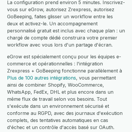
La configuration prend environ 5 minutes. Inscrivez-
vous sur eGrow, autorisez Zrexpress, autorisez
GoBeeping, faites glisser un workflow entre les
deux et activez-le. Un accompagnement
personnalisé gratuit est inclus avec chaque plan : un
chargé de compte dédié construira votre premier
workflow avec vous lors d'un partage d'écran.
eGrow est spécialement conçu pour les équipes e-
commerce et opérationnelles : l'intégration
Zrexpress + GoBeeping fonctionne parallèlement à
Plus de 100 autres intégrations
, vous permettant
ainsi de combiner Shopify, WooCommerce,
WhatsApp, FedEx, DHL et plus encore dans un
même flux de travail selon vos besoins. Tout
s'exécute dans un environnement sécurisé et
conforme au RGPD, avec des journaux d'exécution
complets, des tentatives automatiques en cas
d'échec et un contrôle d'accès basé sur OAuth.