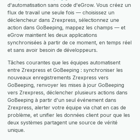
d'automatisation sans code d'eGrow. Vous créez un
flux de travail une seule fois — choisissez un
déclencheur dans Zrexpress, sélectionnez une
action dans GoBeeping, mappez les champs — et
eGrow maintient les deux applications
synchronisées à partir de ce moment, en temps réel
et sans avoir besoin de développeurs.
Tâches courantes que les équipes automatisent
entre Zrexpress et GoBeeping : synchroniser les
nouveaux enregistrements Zrexpress vers
GoBeeping, renvoyer les mises à jour GoBeeping
vers Zrexpress, déclencher plusieurs actions dans
GoBeeping à partir d'un seul événement dans
Zrexpress, alerter votre équipe via chat en cas de
problème, et unifier les données client pour que les
deux systèmes partagent une source de vérité
unique.