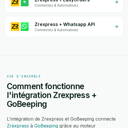
Connectez & Automatisez
Zrexpress + Whatsapp API
Connectez & Automatisez
VUE D'ENSEMBLE
Comment fonctionne
l'intégration Zrexpress +
GoBeeping
L'intégration de Zrexpress et GoBeeping connecte
Zrexpress
à
GoBeeping
grâce au moteur