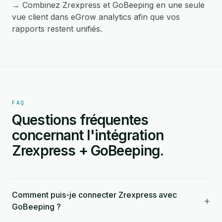
→ Combinez Zrexpress et GoBeeping en une seule
vue client dans eGrow analytics afin que vos
rapports restent unifiés.
FAQ
Questions fréquentes
concernant l'intégration
Zrexpress + GoBeeping.
Comment puis-je connecter Zrexpress avec
+
GoBeeping ?