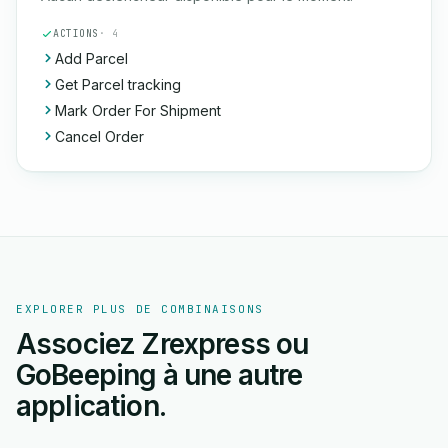
ACTIONS
· 4
Add Parcel
Get Parcel tracking
Mark Order For Shipment
Cancel Order
EXPLORER PLUS DE COMBINAISONS
Associez Zrexpress ou
GoBeeping à une autre
application.