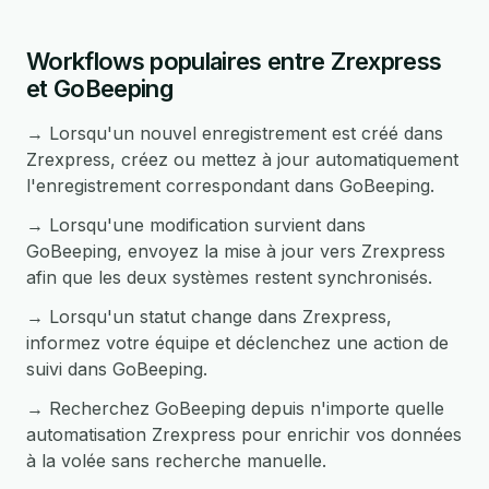
Workflows populaires entre Zrexpress
et GoBeeping
→ Lorsqu'un nouvel enregistrement est créé dans
Zrexpress, créez ou mettez à jour automatiquement
l'enregistrement correspondant dans GoBeeping.
→ Lorsqu'une modification survient dans
GoBeeping, envoyez la mise à jour vers Zrexpress
afin que les deux systèmes restent synchronisés.
→ Lorsqu'un statut change dans Zrexpress,
informez votre équipe et déclenchez une action de
suivi dans GoBeeping.
→ Recherchez GoBeeping depuis n'importe quelle
automatisation Zrexpress pour enrichir vos données
à la volée sans recherche manuelle.