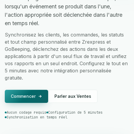
lorsqu'un événement se produit dans l'une,
l'action appropriée soit déclenchée dans l'autre
en temps réel.
Synchronisez les clients, les commandes, les statuts
et tout champ personnalisé entre Zrexpress et
GoBeeping, déclenchez des actions dans les deux
applications à partir d'un seul flux de travail et unifiez
vos rapports en un seul endroit. Configurez le tout en
5 minutes avec notre intégration personnalisée
gratuite.
Commencer
Parler aux Ventes
Aucun codage requis
Configuration de 5 minutes
Synchronisation en temps réel