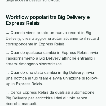
degli accessi basato su OAuth.
Workflow popolari tra Big Delivery e
Express Relais
→ Quando viene creato un nuovo record in Big
Delivery, crea o aggiorna automaticamente il record
corrispondente in Express Relais.
→ Quando qualcosa cambia in Express Relais, invia
l'aggiornamento a Big Delivery affinché entrambi i
sistemi rimangano sincronizzati.
→ Quando uno stato cambia in Big Delivery, invia
una notifica al tuo team e avvia un'azione di follow-
up in Express Relais.
→ Cerca Express Relais da qualsiasi automazione
Big Delivery per arricchire i dati al volo senza
ricerche manuali.