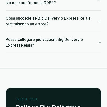
sicura e conforme al GDPR?
Cosa succede se Big Delivery o Express Relais
+
restituiscono un errore?
Posso collegare più account Big Delivery e
+
Express Relais?
INIZIA OGGI