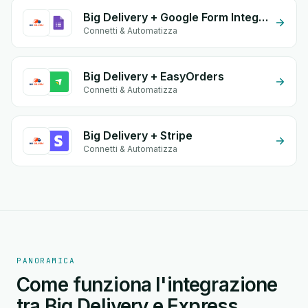
Big Delivery + Google Form Integration
Connetti & Automatizza
Big Delivery + EasyOrders
Connetti & Automatizza
Big Delivery + Stripe
Connetti & Automatizza
PANORAMICA
Come funziona l'integrazione
tra Big Delivery e Express