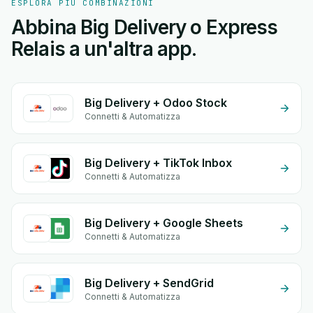
ESPLORA PIÙ COMBINAZIONI
Abbina Big Delivery o Express
Relais a un'altra app.
Big Delivery + Odoo Stock
Connetti & Automatizza
Big Delivery + TikTok Inbox
Connetti & Automatizza
Big Delivery + Google Sheets
Connetti & Automatizza
Big Delivery + SendGrid
Connetti & Automatizza