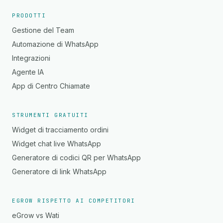
PRODOTTI
Gestione del Team
Automazione di WhatsApp
Integrazioni
Agente IA
App di Centro Chiamate
STRUMENTI GRATUITI
Widget di tracciamento ordini
Widget chat live WhatsApp
Generatore di codici QR per WhatsApp
Generatore di link WhatsApp
EGROW RISPETTO AI COMPETITORI
eGrow vs Wati