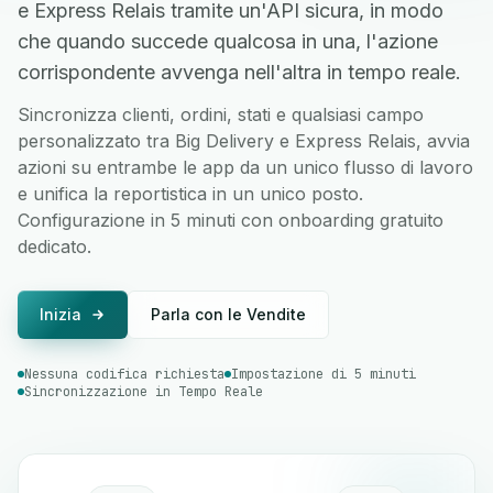
e Express Relais tramite un'API sicura, in modo
che quando succede qualcosa in una, l'azione
corrispondente avvenga nell'altra in tempo reale.
Sincronizza clienti, ordini, stati e qualsiasi campo
personalizzato tra Big Delivery e Express Relais, avvia
azioni su entrambe le app da un unico flusso di lavoro
e unifica la reportistica in un unico posto.
Configurazione in 5 minuti con onboarding gratuito
dedicato.
Inizia
Parla con le Vendite
Nessuna codifica richiesta
Impostazione di 5 minuti
Sincronizzazione in Tempo Reale