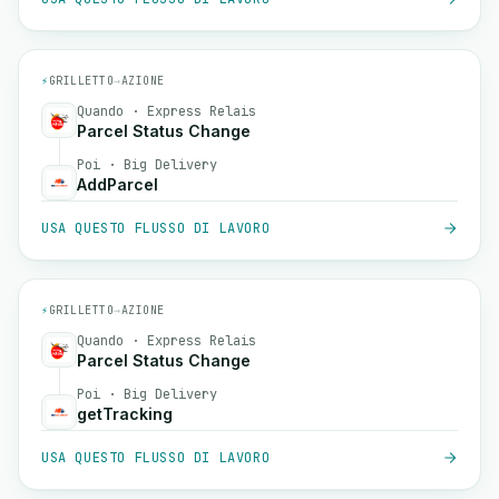
⚡
GRILLETTO
→
AZIONE
Quando · Express Relais
Parcel Status Change
Poi · Big Delivery
AddParcel
USA QUESTO FLUSSO DI LAVORO
⚡
GRILLETTO
→
AZIONE
Quando · Express Relais
Parcel Status Change
Poi · Big Delivery
getTracking
USA QUESTO FLUSSO DI LAVORO