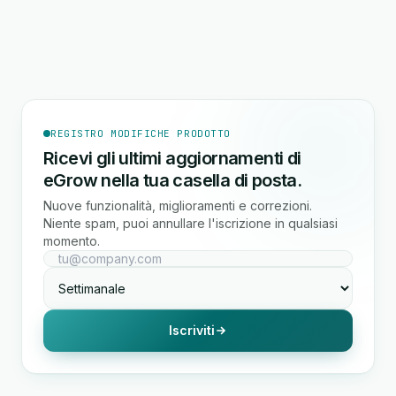
REGISTRO MODIFICHE PRODOTTO
Ricevi gli ultimi aggiornamenti di
eGrow nella tua casella di posta.
Nuove funzionalità, miglioramenti e correzioni.
Niente spam, puoi annullare l'iscrizione in qualsiasi
momento.
Iscriviti