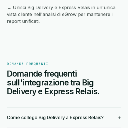
→ Unisci Big Delivery e Express Relais in un'unica
vista cliente nell'analisi di eGrow per mantenere i
report unificati.
DOMANDE FREQUENTI
Domande frequenti
sull'integrazione tra Big
Delivery e Express Relais.
+
Come collego Big Delivery a Express Relais?