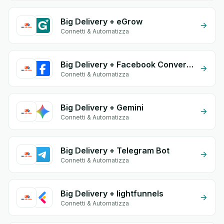
Big Delivery + eGrow
Connetti & Automatizza
Big Delivery + Facebook Conversion API (CAPI)
Connetti & Automatizza
Big Delivery + Gemini
Connetti & Automatizza
Big Delivery + Telegram Bot
Connetti & Automatizza
Big Delivery + lightfunnels
Connetti & Automatizza