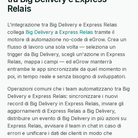
Relais
L'integrazione tra Big Delivery e Express Relais
collega
Big Delivery
a
Express Relais
tramite il
motore di automazione no-code di eGrow. Crea un
flusso di lavoro una sola volta — seleziona un
trigger da Big Delivery, scegli un'azione in Express
Relais, mappa i campi — ed eGrow manterrà
entrambe le app sincronizzate da quel momento in
poi, in tempo reale e senza bisogno di sviluppatori.
Operazioni comuni che i team automatizzano tra Big
Delivery e Express Relais: sincronizzare i nuovi
record di Big Delivery in Express Relais, inviare gli
aggiornamenti di Express Relais a Big Delivery,
distribuire un evento di Big Delivery in più azioni su
Express Relais, avvisare il team in chat in caso di
errori e unificare i dati dei clienti in modo che