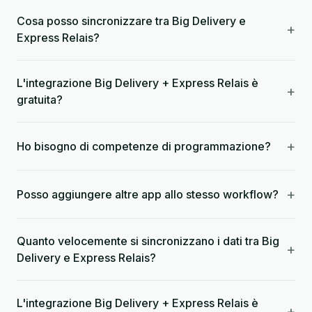
Cosa posso sincronizzare tra Big Delivery e
+
Express Relais?
L'integrazione Big Delivery + Express Relais è
+
gratuita?
+
Ho bisogno di competenze di programmazione?
+
Posso aggiungere altre app allo stesso workflow?
Quanto velocemente si sincronizzano i dati tra Big
+
Delivery e Express Relais?
L'integrazione Big Delivery + Express Relais è
+