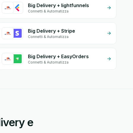
Big Delivery + lightfunnels
Connetti & Automatizza
Big Delivery + Stripe
Connetti & Automatizza
Big Delivery + EasyOrders
Connetti & Automatizza
ivery e