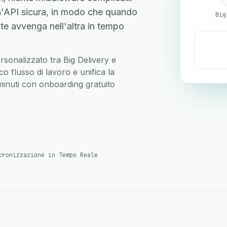
n'API sicura, in modo che quando
Big
te avvenga nell'altra in tempo
ersonalizzato tra Big Delivery e
 flusso di lavoro e unifica la
 minuti con onboarding gratuito
cronizzazione in Tempo Reale