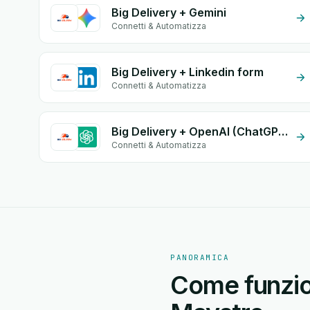
Big Delivery + Gemini
Connetti & Automatizza
Big Delivery + Linkedin form
Connetti & Automatizza
Big Delivery + OpenAI (ChatGPT)
Connetti & Automatizza
PANORAMICA
Come funzion