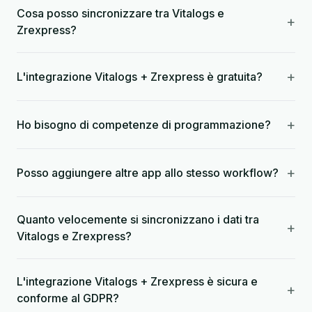
Cosa posso sincronizzare tra Vitalogs e
+
Zrexpress?
+
L'integrazione Vitalogs + Zrexpress è gratuita?
+
Ho bisogno di competenze di programmazione?
+
Posso aggiungere altre app allo stesso workflow?
Quanto velocemente si sincronizzano i dati tra
+
Vitalogs e Zrexpress?
L'integrazione Vitalogs + Zrexpress è sicura e
+
conforme al GDPR?