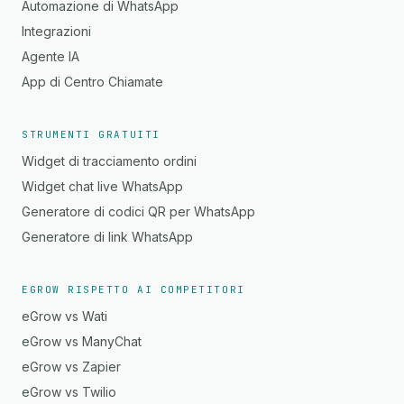
Automazione di WhatsApp
Integrazioni
Agente IA
App di Centro Chiamate
STRUMENTI GRATUITI
Widget di tracciamento ordini
Widget chat live WhatsApp
Generatore di codici QR per WhatsApp
Generatore di link WhatsApp
EGROW RISPETTO AI COMPETITORI
eGrow vs Wati
eGrow vs ManyChat
eGrow vs Zapier
eGrow vs Twilio