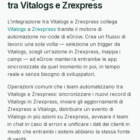
tra Vitalogs e Zrexpress
L'integrazione tra Vitalogs e Zrexpress collega
Vitalogs
a
Zrexpress
tramite il motore di
automazione no-code di eGrow. Crea un flusso di
lavoro una sola volta — seleziona un trigger da
Vitalogs, scegli un'azione in Zrexpress, mappa i
campi — ed eGrow manterrà entrambe le app
sincronizzate da quel momento in poi, in tempo
reale e senza bisogno di sviluppatori.
Operazioni comuni che i team automatizzano tra
Vitalogs e Zrexpress: sincronizzare i nuovi record di
Vitalogs in Zrexpress, inviare gli aggiornamenti di
Zrexpress a Vitalogs, distribuire un evento di
Vitalogs in più azioni su Zrexpress, avvisare il team
in chat in caso di errori e unificare i dati dei clienti in
modo che entrambi i sistemi abbiano la stessa fonte
di verità.