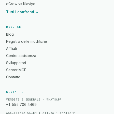
eGrow vs Klaviyo
Tutti i confronti →
RISORSE
Blog
Registro delle modifiche
Affiliati
Centro assistenza
Sviluppatori
Server MCP
Contatto
CONTATTO
VENDITE E GENERALE · WHATSAPP
+1 555 706 4469
ASSISTENZA CLIENTI ATTIVA · WHATSAPP