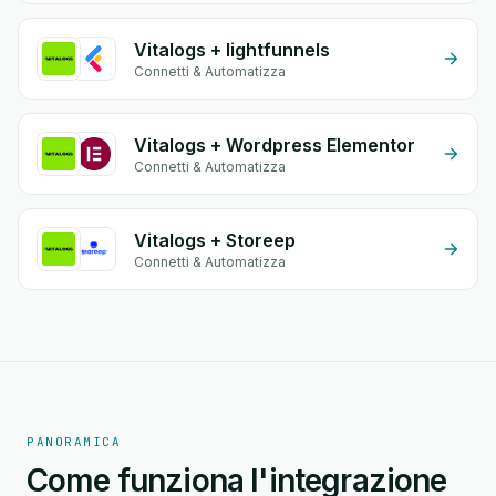
Vitalogs + lightfunnels
Connetti & Automatizza
Vitalogs + Wordpress Elementor
Connetti & Automatizza
Vitalogs + Storeep
Connetti & Automatizza
PANORAMICA
Come funziona l'integrazione