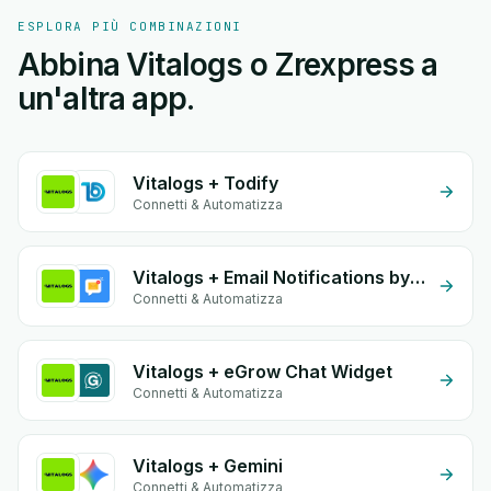
ESPLORA PIÙ COMBINAZIONI
Abbina Vitalogs o Zrexpress a
un'altra app.
Vitalogs + Todify
Connetti & Automatizza
Vitalogs + Email Notifications by eGrow
Connetti & Automatizza
Vitalogs + eGrow Chat Widget
Connetti & Automatizza
Vitalogs + Gemini
Connetti & Automatizza