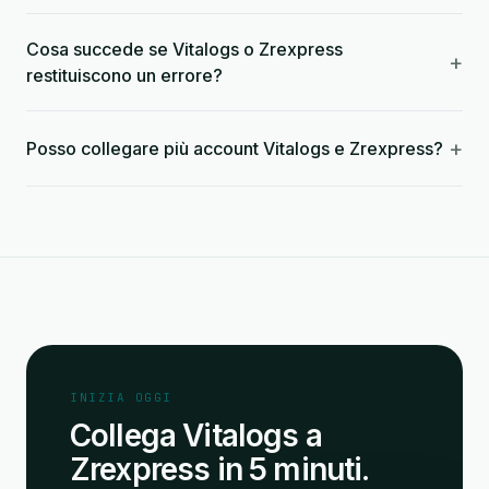
Cosa succede se Vitalogs o Zrexpress
+
restituiscono un errore?
+
Posso collegare più account Vitalogs e Zrexpress?
INIZIA OGGI
Collega Vitalogs a
Zrexpress in 5 minuti.