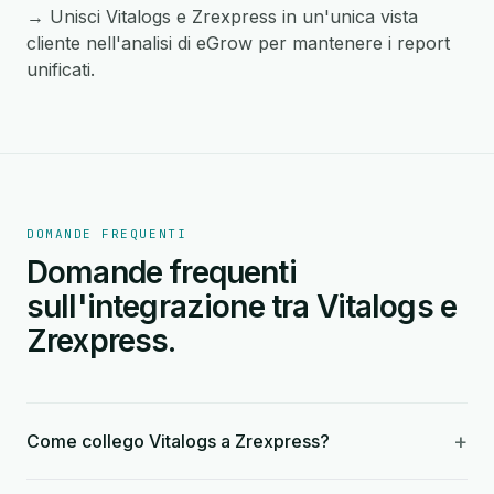
→ Unisci Vitalogs e Zrexpress in un'unica vista
cliente nell'analisi di eGrow per mantenere i report
unificati.
DOMANDE FREQUENTI
Domande frequenti
sull'integrazione tra Vitalogs e
Zrexpress.
+
Come collego Vitalogs a Zrexpress?