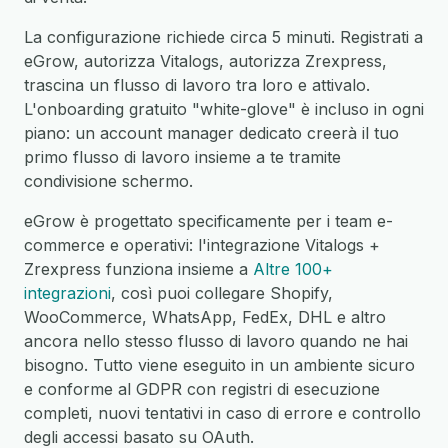
La configurazione richiede circa 5 minuti. Registrati a
eGrow, autorizza Vitalogs, autorizza Zrexpress,
trascina un flusso di lavoro tra loro e attivalo.
L'onboarding gratuito "white-glove" è incluso in ogni
piano: un account manager dedicato creerà il tuo
primo flusso di lavoro insieme a te tramite
condivisione schermo.
eGrow è progettato specificamente per i team e-
commerce e operativi: l'integrazione Vitalogs +
Zrexpress funziona insieme a
Altre 100+
integrazioni
, così puoi collegare Shopify,
WooCommerce, WhatsApp, FedEx, DHL e altro
ancora nello stesso flusso di lavoro quando ne hai
bisogno. Tutto viene eseguito in un ambiente sicuro
e conforme al GDPR con registri di esecuzione
completi, nuovi tentativi in caso di errore e controllo
degli accessi basato su OAuth.