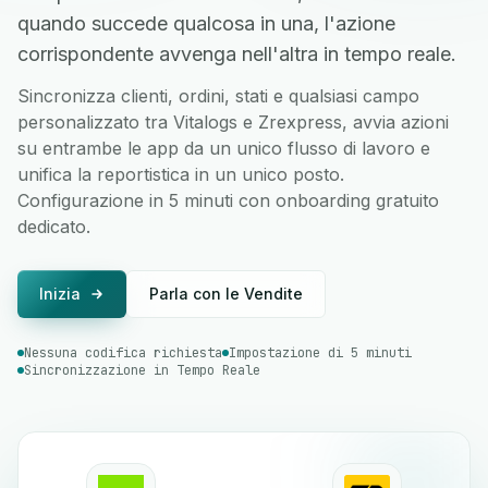
quando succede qualcosa in una, l'azione
corrispondente avvenga nell'altra in tempo reale.
Sincronizza clienti, ordini, stati e qualsiasi campo
personalizzato tra Vitalogs e Zrexpress, avvia azioni
su entrambe le app da un unico flusso di lavoro e
unifica la reportistica in un unico posto.
Configurazione in 5 minuti con onboarding gratuito
dedicato.
Inizia
Parla con le Vendite
Nessuna codifica richiesta
Impostazione di 5 minuti
Sincronizzazione in Tempo Reale