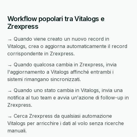
Workflow popolari tra Vitalogs e
Zrexpress
→ Quando viene creato un nuovo record in
Vitalogs, crea o aggiorna automaticamente il record
corrispondente in Zrexpress.
→ Quando qualcosa cambia in Zrexpress, invia
l'aggiornamento a Vitalogs affinché entrambi i
sistemi rimangano sincronizzati.
→ Quando uno stato cambia in Vitalogs, invia una
notifica al tuo team e avvia un'azione di follow-up in
Zrexpress.
→ Cerca Zrexpress da qualsiasi automazione
Vitalogs per arricchire i dati al volo senza ricerche
manuali.