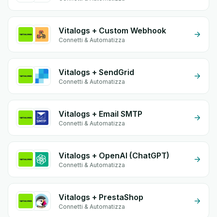
Vitalogs + Custom Webhook
Connetti & Automatizza
Vitalogs + SendGrid
Connetti & Automatizza
Vitalogs + Email SMTP
Connetti & Automatizza
Vitalogs + OpenAI (ChatGPT)
Connetti & Automatizza
Vitalogs + PrestaShop
Connetti & Automatizza