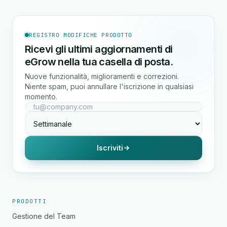
REGISTRO MODIFICHE PRODOTTO
Ricevi gli ultimi aggiornamenti di
eGrow nella tua casella di posta.
Nuove funzionalità, miglioramenti e correzioni.
Niente spam, puoi annullare l'iscrizione in qualsiasi
momento.
Iscriviti
PRODOTTI
Gestione del Team