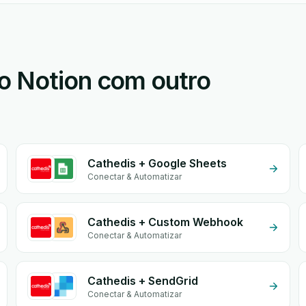
o Notion com outro
Cathedis + Google Sheets
Conectar & Automatizar
Cathedis + Custom Webhook
Conectar & Automatizar
Cathedis + SendGrid
Conectar & Automatizar