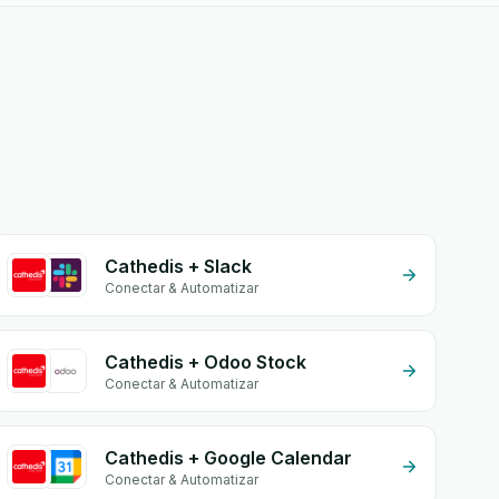
Cathedis + Slack
Conectar & Automatizar
Cathedis + Odoo Stock
Conectar & Automatizar
Cathedis + Google Calendar
Conectar & Automatizar