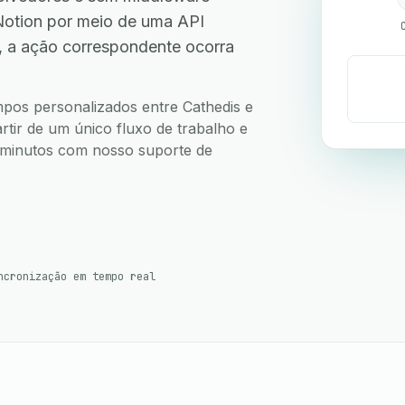
Notion por meio de uma API
, a ação correspondente ocorra
ampos personalizados entre Cathedis e
rtir de um único fluxo de trabalho e
5 minutos com nosso suporte de
ncronização em tempo real