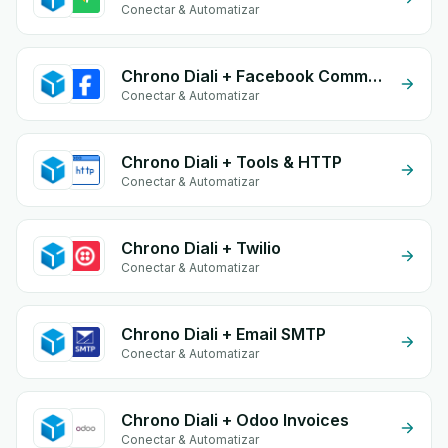
Conectar & Automatizar
Chrono Diali + Facebook Commerce
Conectar & Automatizar
Chrono Diali + Tools & HTTP
Conectar & Automatizar
Chrono Diali + Twilio
Conectar & Automatizar
Chrono Diali + Email SMTP
Conectar & Automatizar
Chrono Diali + Odoo Invoices
Conectar & Automatizar