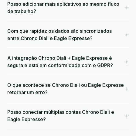
Posso adicionar mais aplicativos ao mesmo fluxo
+
de trabalho?
Com que rapidez os dados são sincronizados
+
entre Chrono Diali e Eagle Expresse?
A integração Chrono Diali + Eagle Expresse é
+
segura e está em conformidade com o GDPR?
O que acontece se Chrono Diali ou Eagle Expresse
+
retornar um erro?
Posso conectar múltiplas contas Chrono Diali e
+
Eagle Expresse?