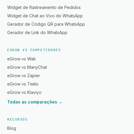
Widget de Rastreamento de Pedidos
Widget de Chat ao Vivo do WhatsApp
Gerador de Código QR para WhatsApp
Gerador de Link do WhatsApp
EGROW VS COMPETIDORES
eGrow vs Wati
eGrow vs ManyChat
eGrow vs Zapier
eGrow vs Twilio
eGrow vs Klaviyo
Todas as comparações →
RECURSOS
Blog