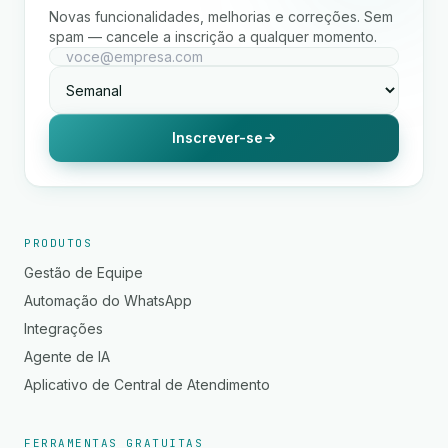
Novas funcionalidades, melhorias e correções. Sem
spam — cancele a inscrição a qualquer momento.
Inscrever-se
PRODUTOS
Gestão de Equipe
Automação do WhatsApp
Integrações
Agente de IA
Aplicativo de Central de Atendimento
FERRAMENTAS GRATUITAS