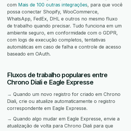
com
Mais de 100 outras integrações
, para que você
possa conectar Shopify, WooCommerce,
WhatsApp, FedEx, DHL e outros no mesmo fluxo
de trabalho quando precisar. Tudo funciona em um
ambiente seguro, em conformidade com o GDPR,
com logs de execução completos, tentativas
automáticas em caso de falha e controle de acesso
baseado em OAuth.
Fluxos de trabalho populares entre
Chrono Diali e Eagle Expresse
→ Quando um novo registro for criado em Chrono
Diali, crie ou atualize automaticamente o registro
correspondente em Eagle Expresse.
→ Quando algo mudar em Eagle Expresse, envie a
atualização de volta para Chrono Diali para que