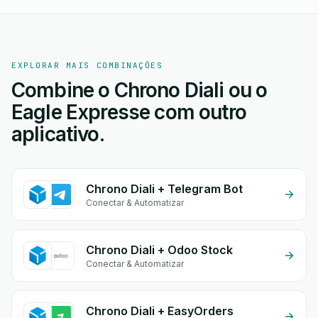
EXPLORAR MAIS COMBINAÇÕES
Combine o Chrono Diali ou o
Eagle Expresse com outro
aplicativo.
Chrono Diali + Telegram Bot
Conectar & Automatizar
Chrono Diali + Odoo Stock
Conectar & Automatizar
Chrono Diali + EasyOrders