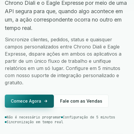
Chrono Diali e o Eagle Expresse por meio de uma
API segura para que, quando algo acontece em
um, a ação correspondente ocorra no outro em
tempo real.
Sincronize clientes, pedidos, status e quaisquer
campos personalizados entre Chrono Diali e Eagle
Expresse, dispare ações em ambos os aplicativos a
partir de um único fluxo de trabalho e unifique
relatórios em um só lugar. Configure em 5 minutos
com nosso suporte de integração personalizado e
gratuito.
Comece Agora
Fale com as Vendas
Não é necessário programar
Configuração de 5 minutos
Sincronização em tempo real