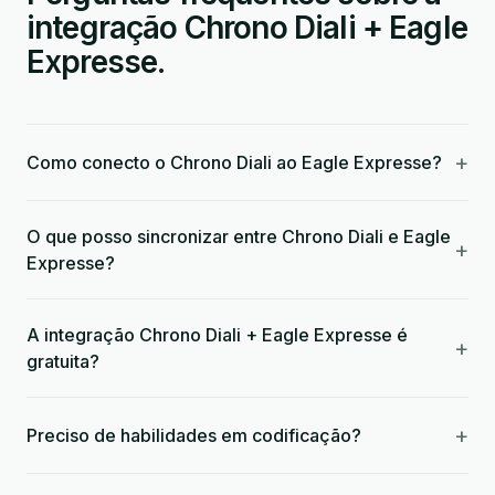
integração Chrono Diali + Eagle
Expresse.
+
Como conecto o Chrono Diali ao Eagle Expresse?
O que posso sincronizar entre Chrono Diali e Eagle
+
Expresse?
A integração Chrono Diali + Eagle Expresse é
+
gratuita?
+
Preciso de habilidades em codificação?