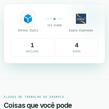
VIA EGROW
Chrono Diali
Eagle Expresse
1
4
GATILHOS
AÇÕES
FLUXOS DE TRABALHO DE EXEMPLO
Coisas que você pode