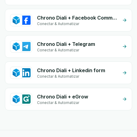
Chrono Diali + Facebook Comments
Conectar & Automatizar
Chrono Diali + Telegram
Conectar & Automatizar
Chrono Diali + Linkedin form
Conectar & Automatizar
Chrono Diali + eGrow
Conectar & Automatizar