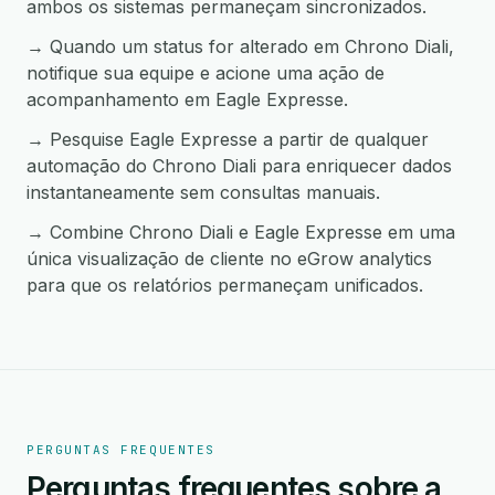
ambos os sistemas permaneçam sincronizados.
→ Quando um status for alterado em Chrono Diali,
notifique sua equipe e acione uma ação de
acompanhamento em Eagle Expresse.
→ Pesquise Eagle Expresse a partir de qualquer
automação do Chrono Diali para enriquecer dados
instantaneamente sem consultas manuais.
→ Combine Chrono Diali e Eagle Expresse em uma
única visualização de cliente no eGrow analytics
para que os relatórios permaneçam unificados.
PERGUNTAS FREQUENTES
Perguntas frequentes sobre a