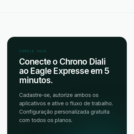
COMECE HOJE
Conecte o Chrono Diali
ao Eagle Expresse em 5
minutos.
Cadastre-se, autorize ambos os
aplicativos e ative o fluxo de trabalho.
Configuração personalizada gratuita
com todos os planos.