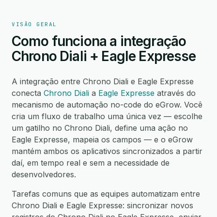
VISÃO GERAL
Como funciona a integração
Chrono Diali + Eagle Expresse
A integração entre Chrono Diali e Eagle Expresse
conecta
Chrono Diali
a
Eagle Expresse
através do
mecanismo de automação no-code do eGrow. Você
cria um fluxo de trabalho uma única vez — escolhe
um gatilho no Chrono Diali, define uma ação no
Eagle Expresse, mapeia os campos — e o eGrow
mantém ambos os aplicativos sincronizados a partir
daí, em tempo real e sem a necessidade de
desenvolvedores.
Tarefas comuns que as equipes automatizam entre
Chrono Diali e Eagle Expresse: sincronizar novos