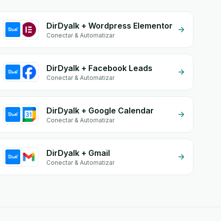
DirDyalk + Wordpress Elementor
Conectar & Automatizar
DirDyalk + Facebook Leads
Conectar & Automatizar
DirDyalk + Google Calendar
Conectar & Automatizar
DirDyalk + Gmail
Conectar & Automatizar