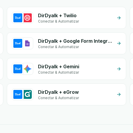
DirDyalk + Twilio
Conectar & Automatizar
DirDyalk + Google Form Integration
Conectar & Automatizar
DirDyalk + Gemini
Conectar & Automatizar
DirDyalk + eGrow
Conectar & Automatizar