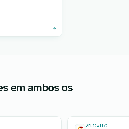
ões em ambos os
APLICATIVO