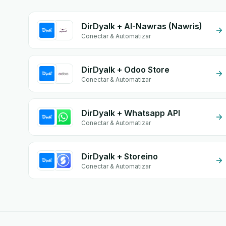
DirDyalk + Al-Nawras (Nawris)
Conectar & Automatizar
DirDyalk + Odoo Store
Conectar & Automatizar
DirDyalk + Whatsapp API
Conectar & Automatizar
DirDyalk + Storeino
Conectar & Automatizar