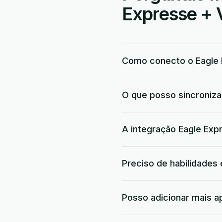
Expresse + 
Como conecto o Eagle 
O que posso sincroniza
A integração Eagle Expr
Preciso de habilidades
Posso adicionar mais a