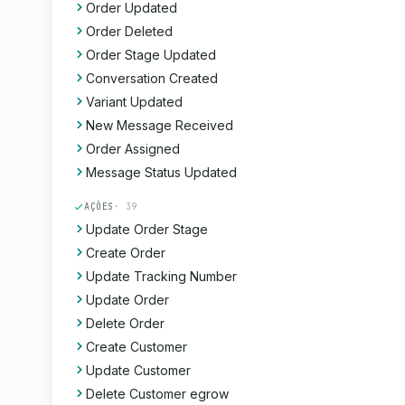
Order Updated
Order Deleted
Order Stage Updated
Conversation Created
Variant Updated
New Message Received
Order Assigned
Message Status Updated
AÇÕES
· 39
Update Order Stage
Create Order
Update Tracking Number
Update Order
Delete Order
Create Customer
Update Customer
Delete Customer egrow