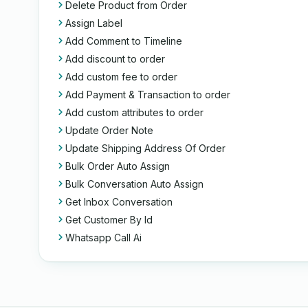
Delete Product from Order
Assign Label
Add Comment to Timeline
Add discount to order
Add custom fee to order
Add Payment & Transaction to order
Add custom attributes to order
Update Order Note
Update Shipping Address Of Order
Bulk Order Auto Assign
Bulk Conversation Auto Assign
Get Inbox Conversation
Get Customer By Id
Whatsapp Call Ai