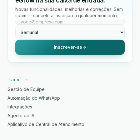
eGrow na sua caixa de entrada.
Novas funcionalidades, melhorias e correções. Sem
spam — cancele a inscrição a qualquer momento.
Inscrever-se
PRODUTOS
Gestão de Equipe
Automação do WhatsApp
Integrações
Agente de IA
Aplicativo de Central de Atendimento