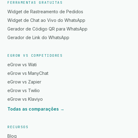
FERRAMENTAS GRATUITAS
Widget de Rastreamento de Pedidos
Widget de Chat ao Vivo do WhatsApp
Gerador de Código QR para WhatsApp
Gerador de Link do WhatsApp
EGROW VS COMPETIDORES
eGrow vs Wati
eGrow vs ManyChat
eGrow vs Zapier
eGrow vs Twilio
eGrow vs Klaviyo
Todas as comparações →
RECURSOS
Blog