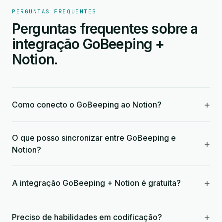
PERGUNTAS FREQUENTES
Perguntas frequentes sobre a
integração GoBeeping +
Notion.
+
Como conecto o GoBeeping ao Notion?
O que posso sincronizar entre GoBeeping e
+
Notion?
+
A integração GoBeeping + Notion é gratuita?
+
Preciso de habilidades em codificação?