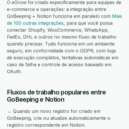
O eGrow foi criado especificamente para equipes de
e-commerce e operações: a integração entre
GoBeeping + Notion funciona em paralelo com
Mais
de 100 outras integrações
, para que você possa
conectar Shopify, WooCommerce, WhatsApp,
FedEx, DHL e outros no mesmo fluxo de trabalho
quando precisar. Tudo funciona em um ambiente
seguro, em conformidade com o GDPR, com logs
de execução completos, tentativas automáticas em
caso de falha e controle de acesso baseado em
OAuth.
Fluxos de trabalho populares entre
GoBeeping e Notion
→ Quando um novo registro for criado em
GoBeeping, crie ou atualize automaticamente o
registro correspondente em Notion.