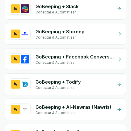
GoBeeping + Slack
Conectar & Automatizar
GoBeeping + Storeep
Conectar & Automatizar
GoBeeping + Facebook Conversion API (CAPI)
Conectar & Automatizar
GoBeeping + Todify
Conectar & Automatizar
GoBeeping + Al-Nawras (Nawris)
Conectar & Automatizar