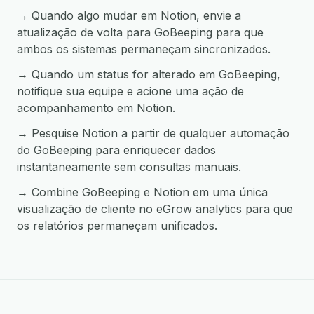
→ Quando algo mudar em Notion, envie a
atualização de volta para GoBeeping para que
ambos os sistemas permaneçam sincronizados.
→ Quando um status for alterado em GoBeeping,
notifique sua equipe e acione uma ação de
acompanhamento em Notion.
→ Pesquise Notion a partir de qualquer automação
do GoBeeping para enriquecer dados
instantaneamente sem consultas manuais.
→ Combine GoBeeping e Notion em uma única
visualização de cliente no eGrow analytics para que
os relatórios permaneçam unificados.