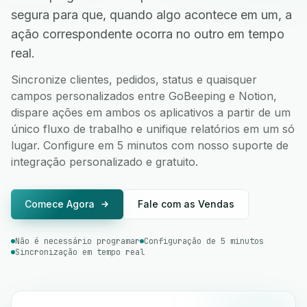
segura para que, quando algo acontece em um, a
ação correspondente ocorra no outro em tempo
real.
Sincronize clientes, pedidos, status e quaisquer
campos personalizados entre GoBeeping e Notion,
dispare ações em ambos os aplicativos a partir de um
único fluxo de trabalho e unifique relatórios em um só
lugar. Configure em 5 minutos com nosso suporte de
integração personalizado e gratuito.
Comece Agora
Fale com as Vendas
Não é necessário programar
Configuração de 5 minutos
Sincronização em tempo real