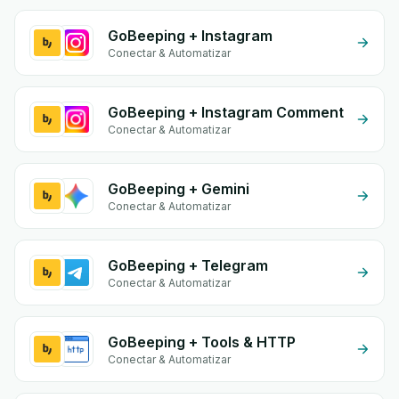
GoBeeping + Instagram
Conectar & Automatizar
GoBeeping + Instagram Comment
Conectar & Automatizar
GoBeeping + Gemini
Conectar & Automatizar
GoBeeping + Telegram
Conectar & Automatizar
GoBeeping + Tools & HTTP
Conectar & Automatizar