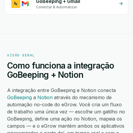
GoBeeping + Gmail
Conectar & Automatizar
VISÃO GERAL
Como funciona a integração
GoBeeping + Notion
A integração entre GoBeeping e Notion conecta
GoBeeping
a
Notion
através do mecanismo de
automação no-code do eGrow. Você cria um fluxo
de trabalho uma única vez — escolhe um gatilho no
GoBeeping, define uma ação no Notion, mapeia os
campos — e o eGrow mantém ambos os aplicativos