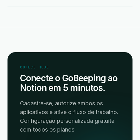
COMECE HOJE
Conecte o GoBeeping ao
Notion em 5 minutos.
Cadastre-se, autorize ambos os
aplicativos e ative o fluxo de trabalho.
Configuração personalizada gratuita
com todos os planos.