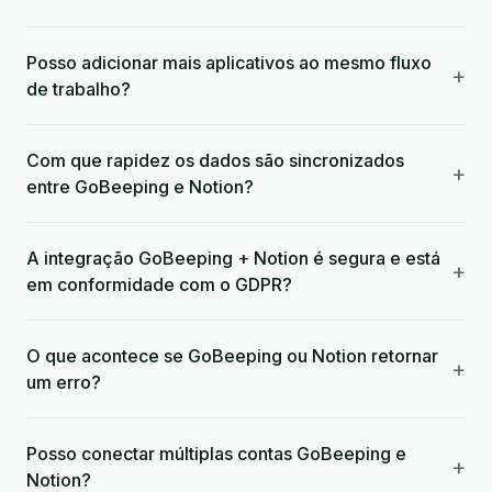
Posso adicionar mais aplicativos ao mesmo fluxo
+
de trabalho?
Com que rapidez os dados são sincronizados
+
entre GoBeeping e Notion?
A integração GoBeeping + Notion é segura e está
+
em conformidade com o GDPR?
O que acontece se GoBeeping ou Notion retornar
+
um erro?
Posso conectar múltiplas contas GoBeeping e
+
Notion?