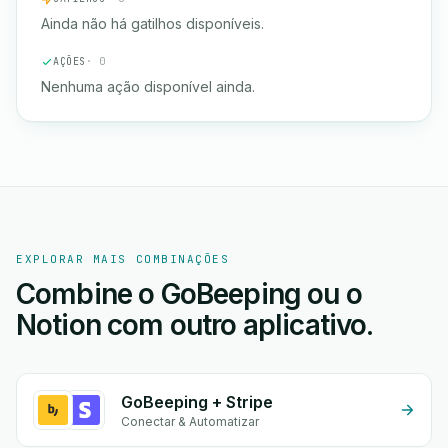
Ainda não há gatilhos disponíveis.
AÇÕES
· 0
Nenhuma ação disponível ainda.
EXPLORAR MAIS COMBINAÇÕES
Combine o GoBeeping ou o
Notion com outro aplicativo.
GoBeeping + Stripe
Conectar & Automatizar