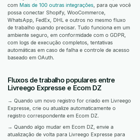
com
Mais de 100 outras integrações
, para que você
possa conectar Shopify, WooCommerce,
WhatsApp, FedEx, DHL e outros no mesmo fluxo
de trabalho quando precisar. Tudo funciona em um
ambiente seguro, em conformidade com o GDPR,
com logs de execução completos, tentativas
automáticas em caso de falha e controle de acesso
baseado em OAuth.
Fluxos de trabalho populares entre
Livreego Expresse e Ecom DZ
→ Quando um novo registro for criado em Livreego
Expresse, crie ou atualize automaticamente o
registro correspondente em Ecom DZ.
→ Quando algo mudar em Ecom DZ, envie a
atualização de volta para Livreego Expresse para