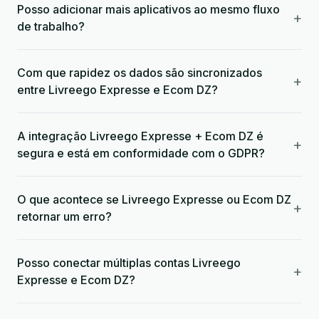
Posso adicionar mais aplicativos ao mesmo fluxo
+
de trabalho?
Com que rapidez os dados são sincronizados
+
entre Livreego Expresse e Ecom DZ?
A integração Livreego Expresse + Ecom DZ é
+
segura e está em conformidade com o GDPR?
O que acontece se Livreego Expresse ou Ecom DZ
+
retornar um erro?
Posso conectar múltiplas contas Livreego
+
Expresse e Ecom DZ?