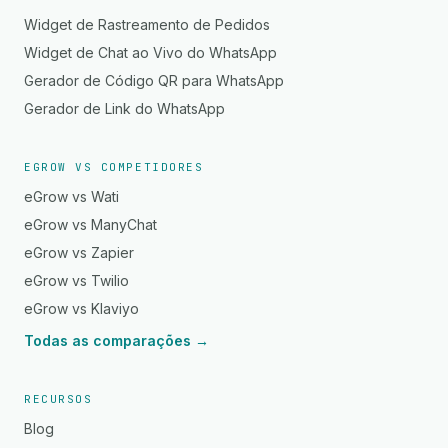
Widget de Rastreamento de Pedidos
Widget de Chat ao Vivo do WhatsApp
Gerador de Código QR para WhatsApp
Gerador de Link do WhatsApp
EGROW VS COMPETIDORES
eGrow vs Wati
eGrow vs ManyChat
eGrow vs Zapier
eGrow vs Twilio
eGrow vs Klaviyo
Todas as comparações →
RECURSOS
Blog