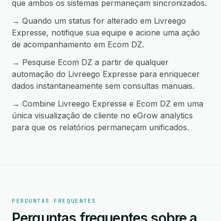
que ambos os sistemas permaneçam sincronizados.
→ Quando um status for alterado em Livreego
Expresse, notifique sua equipe e acione uma ação
de acompanhamento em Ecom DZ.
→ Pesquise Ecom DZ a partir de qualquer
automação do Livreego Expresse para enriquecer
dados instantaneamente sem consultas manuais.
→ Combine Livreego Expresse e Ecom DZ em uma
única visualização de cliente no eGrow analytics
para que os relatórios permaneçam unificados.
PERGUNTAS FREQUENTES
Perguntas frequentes sobre a