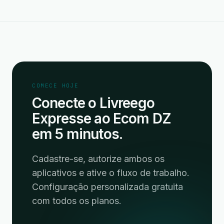
COMECE HOJE
Conecte o Livreego
Expresse ao Ecom DZ
em 5 minutos.
Cadastre-se, autorize ambos os
aplicativos e ative o fluxo de trabalho.
Configuração personalizada gratuita
com todos os planos.