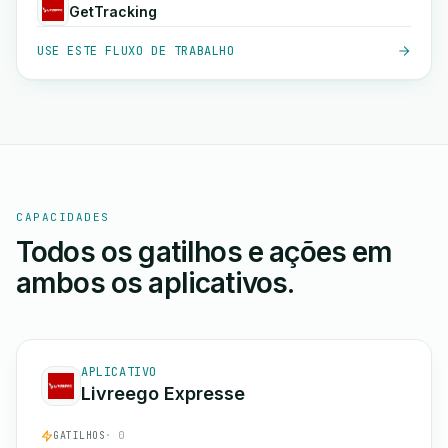
GetTracking
USE ESTE FLUXO DE TRABALHO
CAPACIDADES
Todos os gatilhos e ações em
ambos os aplicativos.
APLICATIVO
Livreego Expresse
GATILHOS
· 0