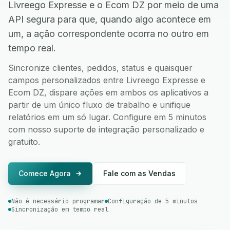
Livreego Expresse e o Ecom DZ por meio de uma
API segura para que, quando algo acontece em
um, a ação correspondente ocorra no outro em
tempo real.
Sincronize clientes, pedidos, status e quaisquer
campos personalizados entre Livreego Expresse e
Ecom DZ, dispare ações em ambos os aplicativos a
partir de um único fluxo de trabalho e unifique
relatórios em um só lugar. Configure em 5 minutos
com nosso suporte de integração personalizado e
gratuito.
Comece Agora
Fale com as Vendas
Não é necessário programar
Configuração de 5 minutos
Sincronização em tempo real