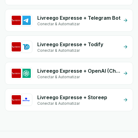
Livreego Expresse + Telegram Bot
Conectar & Automatizar
Livreego Expresse + Todify
Conectar & Automatizar
Livreego Expresse + OpenAI (ChatGPT)
Conectar & Automatizar
Livreego Expresse + Storeep
Conectar & Automatizar