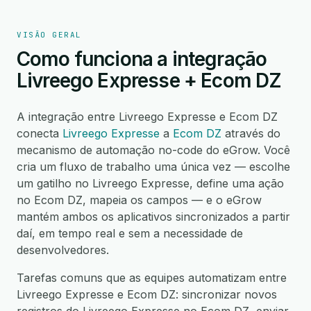
VISÃO GERAL
Como funciona a integração
Livreego Expresse + Ecom DZ
A integração entre Livreego Expresse e Ecom DZ
conecta
Livreego Expresse
a
Ecom DZ
através do
mecanismo de automação no-code do eGrow. Você
cria um fluxo de trabalho uma única vez — escolhe
um gatilho no Livreego Expresse, define uma ação
no Ecom DZ, mapeia os campos — e o eGrow
mantém ambos os aplicativos sincronizados a partir
daí, em tempo real e sem a necessidade de
desenvolvedores.
Tarefas comuns que as equipes automatizam entre
Livreego Expresse e Ecom DZ: sincronizar novos