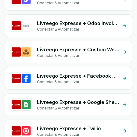
Conectar & Automatizar
Livreego Expresse + Odoo Invoices
Conectar & Automatizar
Livreego Expresse + Custom Webhook
Conectar & Automatizar
Livreego Expresse + Facebook Commerce
Conectar & Automatizar
Livreego Expresse + Google Sheets
Conectar & Automatizar
Livreego Expresse + Twilio
Conectar & Automatizar