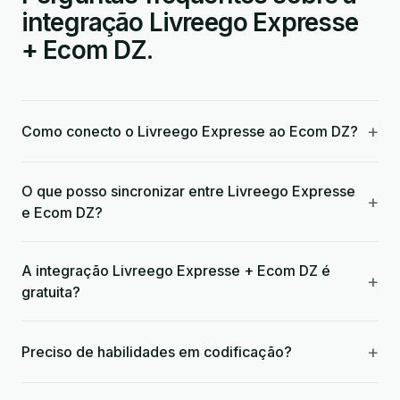
integração Livreego Expresse
+ Ecom DZ.
+
Como conecto o Livreego Expresse ao Ecom DZ?
O que posso sincronizar entre Livreego Expresse
+
e Ecom DZ?
A integração Livreego Expresse + Ecom DZ é
+
gratuita?
+
Preciso de habilidades em codificação?