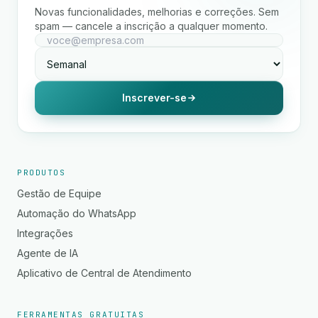
Novas funcionalidades, melhorias e correções. Sem
spam — cancele a inscrição a qualquer momento.
Inscrever-se
PRODUTOS
Gestão de Equipe
Automação do WhatsApp
Integrações
Agente de IA
Aplicativo de Central de Atendimento
FERRAMENTAS GRATUITAS