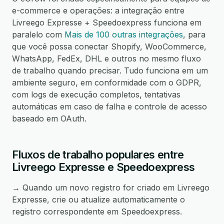
e-commerce e operações: a integração entre
Livreego Expresse + Speedoexpress funciona em
paralelo com
Mais de 100 outras integrações
, para
que você possa conectar Shopify, WooCommerce,
WhatsApp, FedEx, DHL e outros no mesmo fluxo
de trabalho quando precisar. Tudo funciona em um
ambiente seguro, em conformidade com o GDPR,
com logs de execução completos, tentativas
automáticas em caso de falha e controle de acesso
baseado em OAuth.
Fluxos de trabalho populares entre
Livreego Expresse e Speedoexpress
→ Quando um novo registro for criado em Livreego
Expresse, crie ou atualize automaticamente o
registro correspondente em Speedoexpress.