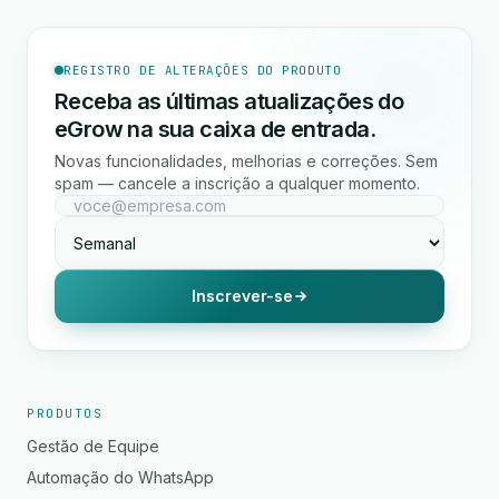
REGISTRO DE ALTERAÇÕES DO PRODUTO
Receba as últimas atualizações do
eGrow na sua caixa de entrada.
Novas funcionalidades, melhorias e correções. Sem
spam — cancele a inscrição a qualquer momento.
Inscrever-se
PRODUTOS
Gestão de Equipe
Automação do WhatsApp