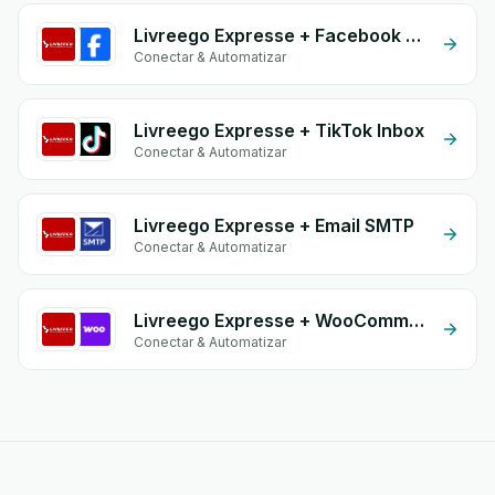
Livreego Expresse + Facebook Conversion API (CAPI)
Conectar & Automatizar
Livreego Expresse + TikTok Inbox
Conectar & Automatizar
Livreego Expresse + Email SMTP
Conectar & Automatizar
Livreego Expresse + WooCommerce
Conectar & Automatizar