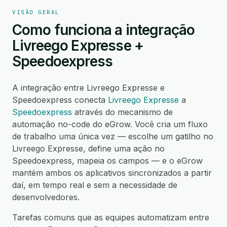
VISÃO GERAL
Como funciona a integração
Livreego Expresse +
Speedoexpress
A integração entre Livreego Expresse e
Speedoexpress conecta
Livreego Expresse
a
Speedoexpress
através do mecanismo de
automação no-code do eGrow. Você cria um fluxo
de trabalho uma única vez — escolhe um gatilho no
Livreego Expresse, define uma ação no
Speedoexpress, mapeia os campos — e o eGrow
mantém ambos os aplicativos sincronizados a partir
daí, em tempo real e sem a necessidade de
desenvolvedores.
Tarefas comuns que as equipes automatizam entre