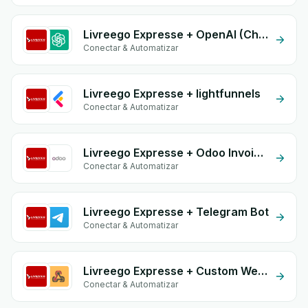
Livreego Expresse + OpenAI (ChatGPT)
Conectar & Automatizar
Livreego Expresse + lightfunnels
Conectar & Automatizar
Livreego Expresse + Odoo Invoices
Conectar & Automatizar
Livreego Expresse + Telegram Bot
Conectar & Automatizar
Livreego Expresse + Custom Webhook
Conectar & Automatizar