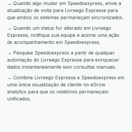
→ Quando algo mudar em Speedoexpress, envie a
atualização de volta para Livreego Expresse para
que ambos os sistemas permaneçam sincronizados.
→ Quando um status for alterado em Livreego
Expresse, notifique sua equipe e acione uma ação
de acompanhamento em Speedoexpress.
→ Pesquise Speedoexpress a partir de qualquer
automação do Livreego Expresse para enriquecer
dados instantaneamente sem consultas manuais.
→ Combine Livreego Expresse e Speedoexpress em
uma única visualização de cliente no eGrow
analytics para que os relatórios permaneçam
unificados.