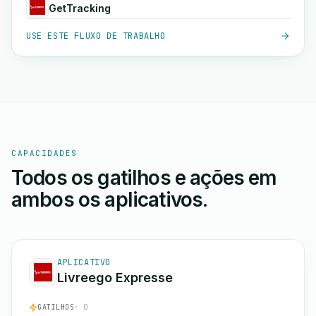
GetTracking
USE ESTE FLUXO DE TRABALHO
CAPACIDADES
Todos os gatilhos e ações em
ambos os aplicativos.
APLICATIVO
Livreego Expresse
GATILHOS
· 0