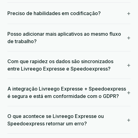
+
Preciso de habilidades em codificação?
Posso adicionar mais aplicativos ao mesmo fluxo
+
de trabalho?
Com que rapidez os dados são sincronizados
+
entre Livreego Expresse e Speedoexpress?
A integração Livreego Expresse + Speedoexpress
+
é segura e está em conformidade com o GDPR?
O que acontece se Livreego Expresse ou
+
Speedoexpress retornar um erro?