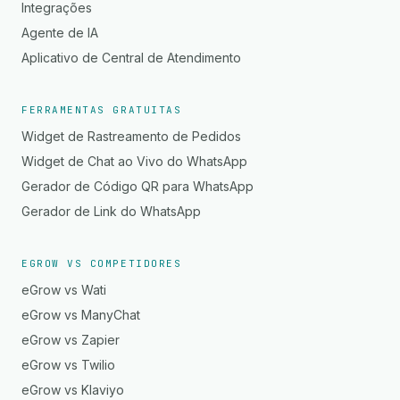
Integrações
Agente de IA
Aplicativo de Central de Atendimento
FERRAMENTAS GRATUITAS
Widget de Rastreamento de Pedidos
Widget de Chat ao Vivo do WhatsApp
Gerador de Código QR para WhatsApp
Gerador de Link do WhatsApp
EGROW VS COMPETIDORES
eGrow vs Wati
eGrow vs ManyChat
eGrow vs Zapier
eGrow vs Twilio
eGrow vs Klaviyo