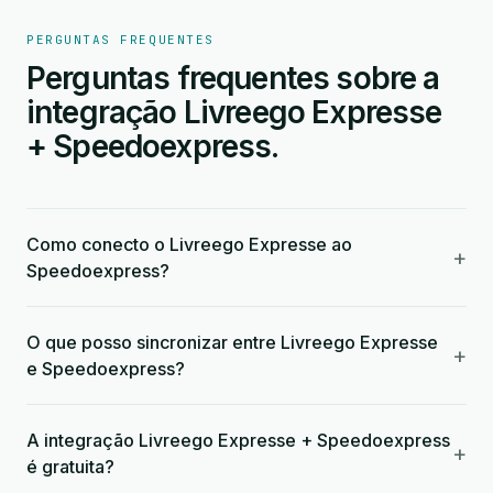
PERGUNTAS FREQUENTES
Perguntas frequentes sobre a
integração Livreego Expresse
+ Speedoexpress.
Como conecto o Livreego Expresse ao
+
Speedoexpress?
O que posso sincronizar entre Livreego Expresse
+
e Speedoexpress?
A integração Livreego Expresse + Speedoexpress
+
é gratuita?