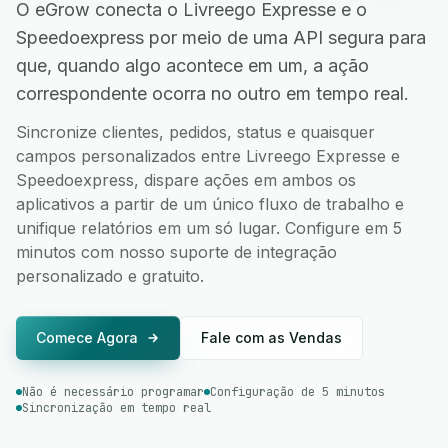
O eGrow conecta o Livreego Expresse e o
Speedoexpress por meio de uma API segura para
que, quando algo acontece em um, a ação
correspondente ocorra no outro em tempo real.
Sincronize clientes, pedidos, status e quaisquer
campos personalizados entre Livreego Expresse e
Speedoexpress, dispare ações em ambos os
aplicativos a partir de um único fluxo de trabalho e
unifique relatórios em um só lugar. Configure em 5
minutos com nosso suporte de integração
personalizado e gratuito.
Comece Agora
Fale com as Vendas
Não é necessário programar
Configuração de 5 minutos
Sincronização em tempo real