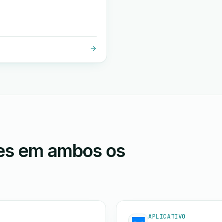
ões em ambos os
APLICATIVO