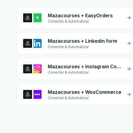
Mazacourses + EasyOrders
Conectar & Automatizar
Mazacourses + Linkedin form
Conectar & Automatizar
Mazacourses + Instagram Comment
Conectar & Automatizar
Mazacourses + WooCommerce
Conectar & Automatizar