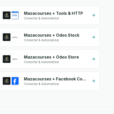
Mazacourses + Tools & HTTP
Conectar & Automatizar
Mazacourses + Odoo Stock
Conectar & Automatizar
Mazacourses + Odoo Store
Conectar & Automatizar
Mazacourses + Facebook Comments
Conectar & Automatizar