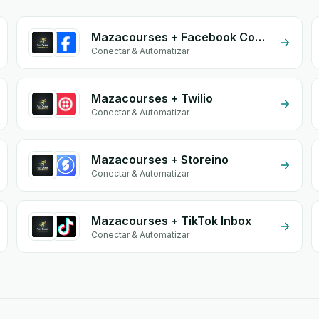
Mazacourses + Facebook Commerce
Conectar & Automatizar
Mazacourses + Twilio
Conectar & Automatizar
Mazacourses + Storeino
Conectar & Automatizar
Mazacourses + TikTok Inbox
Conectar & Automatizar