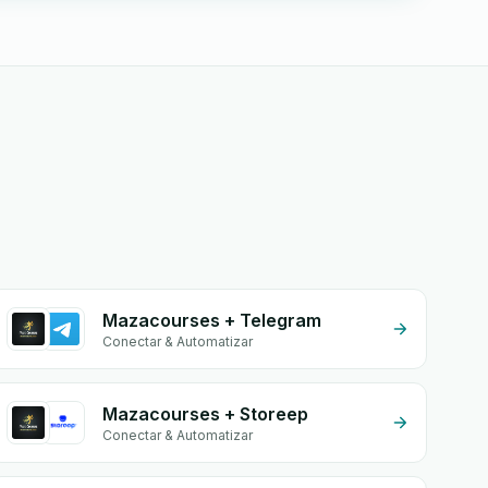
Mazacourses + Telegram
Conectar & Automatizar
Mazacourses + Storeep
Conectar & Automatizar