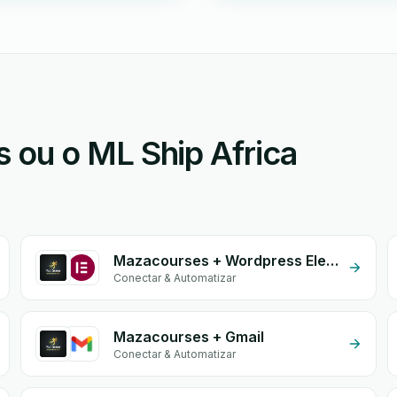
ou o ML Ship Africa
Mazacourses + Wordpress Elementor
Conectar & Automatizar
Mazacourses + Gmail
Conectar & Automatizar