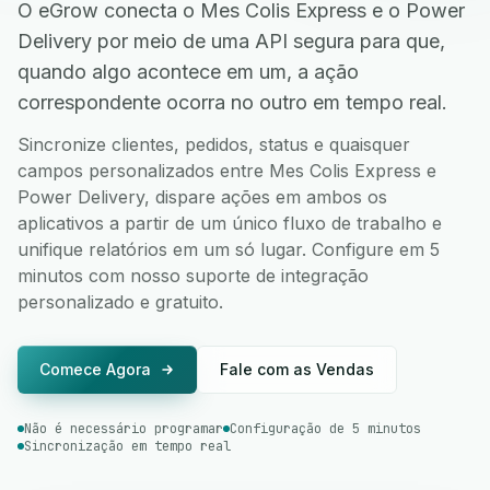
O eGrow conecta o Mes Colis Express e o Power
Delivery por meio de uma API segura para que,
quando algo acontece em um, a ação
correspondente ocorra no outro em tempo real.
Sincronize clientes, pedidos, status e quaisquer
campos personalizados entre Mes Colis Express e
Power Delivery, dispare ações em ambos os
aplicativos a partir de um único fluxo de trabalho e
unifique relatórios em um só lugar. Configure em 5
minutos com nosso suporte de integração
personalizado e gratuito.
Comece Agora
Fale com as Vendas
Não é necessário programar
Configuração de 5 minutos
Sincronização em tempo real