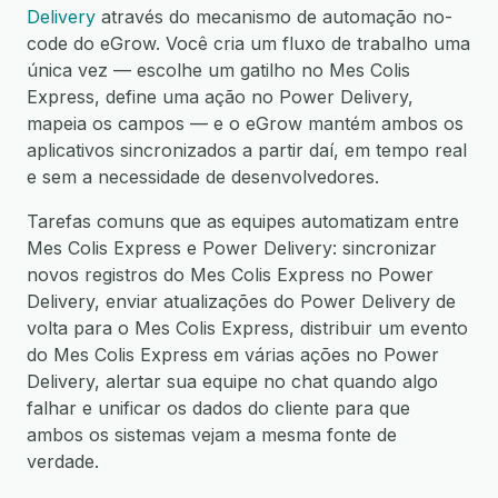
Delivery
através do mecanismo de automação no-
code do eGrow. Você cria um fluxo de trabalho uma
única vez — escolhe um gatilho no Mes Colis
Express, define uma ação no Power Delivery,
mapeia os campos — e o eGrow mantém ambos os
aplicativos sincronizados a partir daí, em tempo real
e sem a necessidade de desenvolvedores.
Tarefas comuns que as equipes automatizam entre
Mes Colis Express e Power Delivery: sincronizar
novos registros do Mes Colis Express no Power
Delivery, enviar atualizações do Power Delivery de
volta para o Mes Colis Express, distribuir um evento
do Mes Colis Express em várias ações no Power
Delivery, alertar sua equipe no chat quando algo
falhar e unificar os dados do cliente para que
ambos os sistemas vejam a mesma fonte de
verdade.