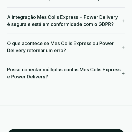
A integração Mes Colis Express + Power Delivery
+
é segura e está em conformidade com o GDPR?
O que acontece se Mes Colis Express ou Power
+
Delivery retornar um erro?
Posso conectar múltiplas contas Mes Colis Express
+
e Power Delivery?