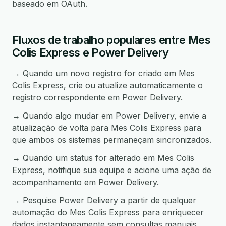
baseado em OAuth.
Fluxos de trabalho populares entre Mes
Colis Express e Power Delivery
→ Quando um novo registro for criado em Mes
Colis Express, crie ou atualize automaticamente o
registro correspondente em Power Delivery.
→ Quando algo mudar em Power Delivery, envie a
atualização de volta para Mes Colis Express para
que ambos os sistemas permaneçam sincronizados.
→ Quando um status for alterado em Mes Colis
Express, notifique sua equipe e acione uma ação de
acompanhamento em Power Delivery.
→ Pesquise Power Delivery a partir de qualquer
automação do Mes Colis Express para enriquecer
dados instantaneamente sem consultas manuais.