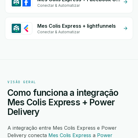
Conectar & Automatizar
Mes Colis Express + lightfunnels
Conectar & Automatizar
VISÃO GERAL
Como funciona a integração
Mes Colis Express + Power
Delivery
A integração entre Mes Colis Express e Power
Delivery conecta
Mes Colis Express
a
Power