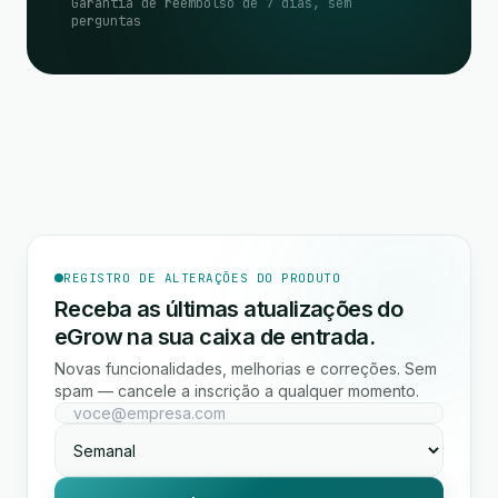
Garantia de reembolso de 7 dias, sem
perguntas
REGISTRO DE ALTERAÇÕES DO PRODUTO
Receba as últimas atualizações do
eGrow na sua caixa de entrada.
Novas funcionalidades, melhorias e correções. Sem
spam — cancele a inscrição a qualquer momento.