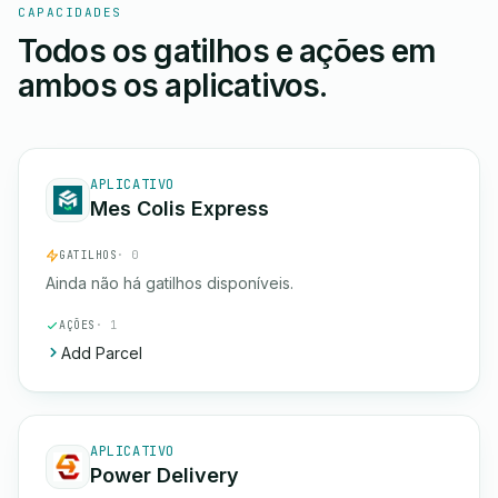
CAPACIDADES
Todos os gatilhos e ações em
ambos os aplicativos.
APLICATIVO
Mes Colis Express
GATILHOS
· 0
Ainda não há gatilhos disponíveis.
AÇÕES
· 1
Add Parcel
APLICATIVO
Power Delivery