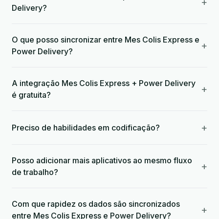
+
Delivery?
O que posso sincronizar entre Mes Colis Express e
+
Power Delivery?
A integração Mes Colis Express + Power Delivery
+
é gratuita?
+
Preciso de habilidades em codificação?
Posso adicionar mais aplicativos ao mesmo fluxo
+
de trabalho?
Com que rapidez os dados são sincronizados
+
entre Mes Colis Express e Power Delivery?