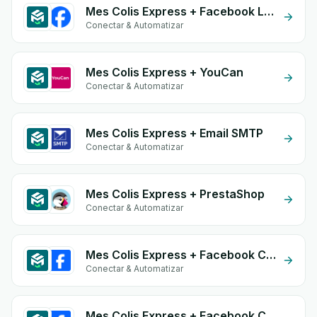
Mes Colis Express + Facebook Leads
Conectar & Automatizar
Mes Colis Express + YouCan
Conectar & Automatizar
Mes Colis Express + Email SMTP
Conectar & Automatizar
Mes Colis Express + PrestaShop
Conectar & Automatizar
Mes Colis Express + Facebook Commerce
Conectar & Automatizar
Mes Colis Express + Facebook Comments