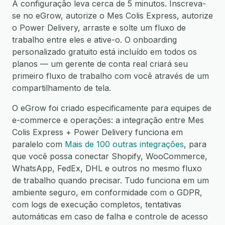
A configuração leva cerca de 5 minutos. Inscreva-
se no eGrow, autorize o Mes Colis Express, autorize
o Power Delivery, arraste e solte um fluxo de
trabalho entre eles e ative-o. O onboarding
personalizado gratuito está incluído em todos os
planos — um gerente de conta real criará seu
primeiro fluxo de trabalho com você através de um
compartilhamento de tela.
O eGrow foi criado especificamente para equipes de
e-commerce e operações: a integração entre Mes
Colis Express + Power Delivery funciona em
paralelo com
Mais de 100 outras integrações
, para
que você possa conectar Shopify, WooCommerce,
WhatsApp, FedEx, DHL e outros no mesmo fluxo
de trabalho quando precisar. Tudo funciona em um
ambiente seguro, em conformidade com o GDPR,
com logs de execução completos, tentativas
automáticas em caso de falha e controle de acesso