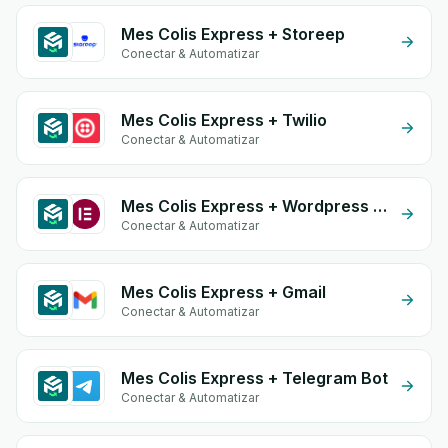
Mes Colis Express + Storeep
Conectar & Automatizar
Mes Colis Express + Twilio
Conectar & Automatizar
Mes Colis Express + Wordpress Elementor
Conectar & Automatizar
Mes Colis Express + Gmail
Conectar & Automatizar
Mes Colis Express + Telegram Bot
Conectar & Automatizar