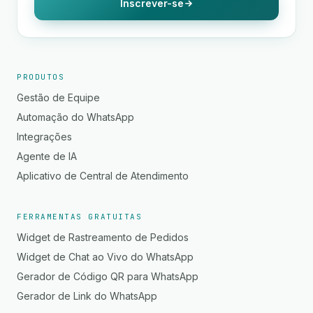
Inscrever-se
PRODUTOS
Gestão de Equipe
Automação do WhatsApp
Integrações
Agente de IA
Aplicativo de Central de Atendimento
FERRAMENTAS GRATUITAS
Widget de Rastreamento de Pedidos
Widget de Chat ao Vivo do WhatsApp
Gerador de Código QR para WhatsApp
Gerador de Link do WhatsApp