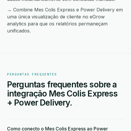
→ Combine Mes Colis Express e Power Delivery em
uma única visualização de cliente no eGrow
analytics para que os relatórios permaneçam
unificados.
PERGUNTAS FREQUENTES
Perguntas frequentes sobre a
integração Mes Colis Express
+ Power Delivery.
Como conecto o Mes Colis Express ao Power