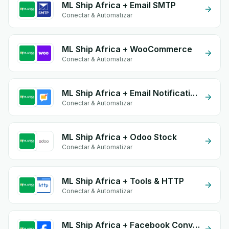
ML Ship Africa + Email SMTP
Conectar & Automatizar
ML Ship Africa + WooCommerce
Conectar & Automatizar
ML Ship Africa + Email Notifications by eGrow
Conectar & Automatizar
ML Ship Africa + Odoo Stock
Conectar & Automatizar
ML Ship Africa + Tools & HTTP
Conectar & Automatizar
ML Ship Africa + Facebook Conversion API (CAPI)