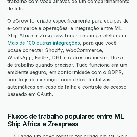
trabalho com você através de um compartilhamento
de tela.
O eGrow foi criado especificamente para equipes de
e-commerce e operações: a integração entre ML
Ship Africa + Zrexpress funciona em paralelo com
Mais de 100 outras integrações
, para que você
possa conectar Shopify, WooCommerce,
WhatsApp, FedEx, DHL e outros no mesmo fluxo
de trabalho quando precisar. Tudo funciona em um
ambiente seguro, em conformidade com o GDPR,
com logs de execução completos, tentativas
automáticas em caso de falha e controle de acesso
baseado em OAuth.
Fluxos de trabalho populares entre ML
Ship Africa e Zrexpress
→ Quando um novo registro for criado em ML Ship