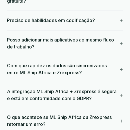
gratuita?
+
Preciso de habilidades em codificação?
Posso adicionar mais aplicativos ao mesmo fluxo
+
de trabalho?
Com que rapidez os dados são sincronizados
+
entre ML Ship Africa e Zrexpress?
A integração ML Ship Africa + Zrexpress é segura
+
e está em conformidade com o GDPR?
O que acontece se ML Ship Africa ou Zrexpress
+
retornar um erro?