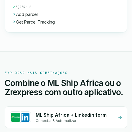
AÇÕES
· 2
Add parcel
Get Parcel Tracking
EXPLORAR MAIS COMBINAÇÕES
Combine o ML Ship Africa ou o
Zrexpress com outro aplicativo.
ML Ship Africa + Linkedin form
Conectar & Automatizar