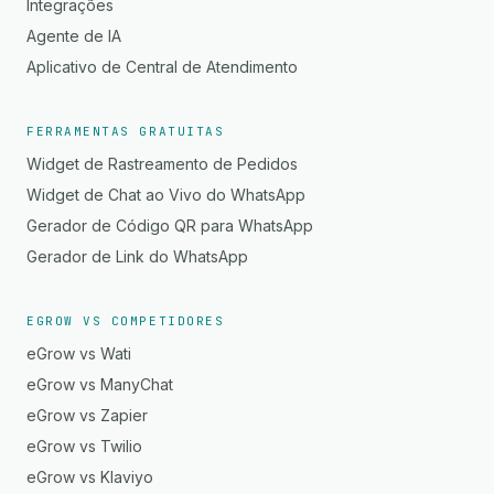
Integrações
Agente de IA
Aplicativo de Central de Atendimento
FERRAMENTAS GRATUITAS
Widget de Rastreamento de Pedidos
Widget de Chat ao Vivo do WhatsApp
Gerador de Código QR para WhatsApp
Gerador de Link do WhatsApp
EGROW VS COMPETIDORES
eGrow vs Wati
eGrow vs ManyChat
eGrow vs Zapier
eGrow vs Twilio
eGrow vs Klaviyo