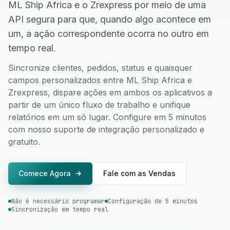
ML Ship Africa e o Zrexpress por meio de uma
API segura para que, quando algo acontece em
um, a ação correspondente ocorra no outro em
tempo real.
Sincronize clientes, pedidos, status e quaisquer
campos personalizados entre ML Ship Africa e
Zrexpress, dispare ações em ambos os aplicativos a
partir de um único fluxo de trabalho e unifique
relatórios em um só lugar. Configure em 5 minutos
com nosso suporte de integração personalizado e
gratuito.
Comece Agora
Fale com as Vendas
Não é necessário programar
Configuração de 5 minutos
Sincronização em tempo real