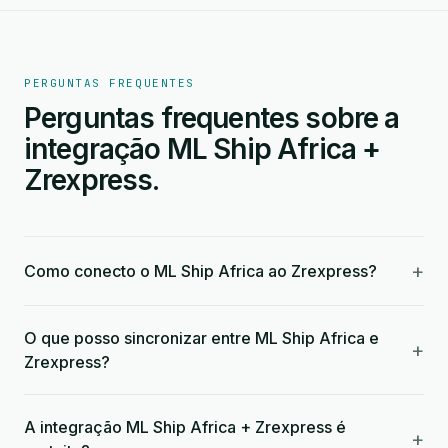
PERGUNTAS FREQUENTES
Perguntas frequentes sobre a
integração ML Ship Africa +
Zrexpress.
+
Como conecto o ML Ship Africa ao Zrexpress?
O que posso sincronizar entre ML Ship Africa e
+
Zrexpress?
A integração ML Ship Africa + Zrexpress é
+