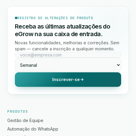
REGISTRO DE ALTERAÇÕES DO PRODUTO
Receba as últimas atualizações do
eGrow na sua caixa de entrada.
Novas funcionalidades, melhorias e correções. Sem
spam — cancele a inscrição a qualquer momento.
Inscrever-se
PRODUTOS
Gestão de Equipe
Automação do WhatsApp