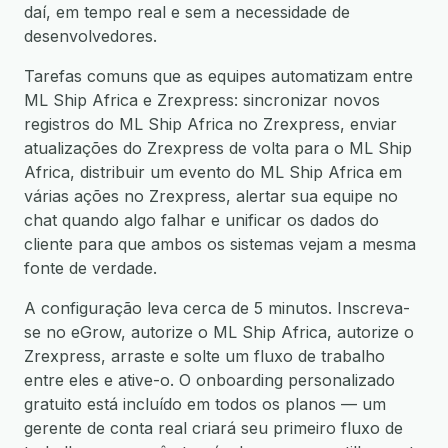
daí, em tempo real e sem a necessidade de
desenvolvedores.
Tarefas comuns que as equipes automatizam entre
ML Ship Africa e Zrexpress: sincronizar novos
registros do ML Ship Africa no Zrexpress, enviar
atualizações do Zrexpress de volta para o ML Ship
Africa, distribuir um evento do ML Ship Africa em
várias ações no Zrexpress, alertar sua equipe no
chat quando algo falhar e unificar os dados do
cliente para que ambos os sistemas vejam a mesma
fonte de verdade.
A configuração leva cerca de 5 minutos. Inscreva-
se no eGrow, autorize o ML Ship Africa, autorize o
Zrexpress, arraste e solte um fluxo de trabalho
entre eles e ative-o. O onboarding personalizado
gratuito está incluído em todos os planos — um
gerente de conta real criará seu primeiro fluxo de