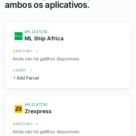
ambos os aplicativos.
APLICATIVO
ML Ship Africa
GATILHOS
· 0
Ainda não há gatilhos disponíveis.
AÇÕES
· 1
Add Parcel
APLICATIVO
Zrexpress
GATILHOS
· 0
Ainda não há gatilhos disponíveis.