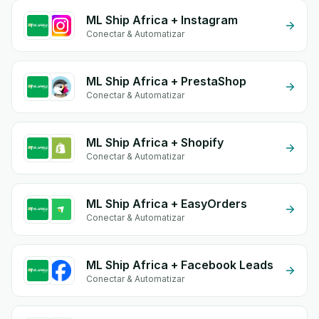
ML Ship Africa + Instagram
Conectar & Automatizar
ML Ship Africa + PrestaShop
Conectar & Automatizar
ML Ship Africa + Shopify
Conectar & Automatizar
ML Ship Africa + EasyOrders
Conectar & Automatizar
ML Ship Africa + Facebook Leads
Conectar & Automatizar