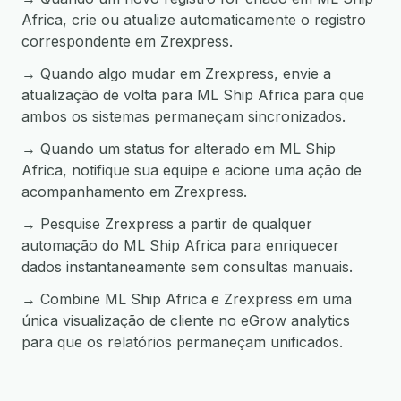
Africa, crie ou atualize automaticamente o registro
correspondente em Zrexpress.
→ Quando algo mudar em Zrexpress, envie a
atualização de volta para ML Ship Africa para que
ambos os sistemas permaneçam sincronizados.
→ Quando um status for alterado em ML Ship
Africa, notifique sua equipe e acione uma ação de
acompanhamento em Zrexpress.
→ Pesquise Zrexpress a partir de qualquer
automação do ML Ship Africa para enriquecer
dados instantaneamente sem consultas manuais.
→ Combine ML Ship Africa e Zrexpress em uma
única visualização de cliente no eGrow analytics
para que os relatórios permaneçam unificados.