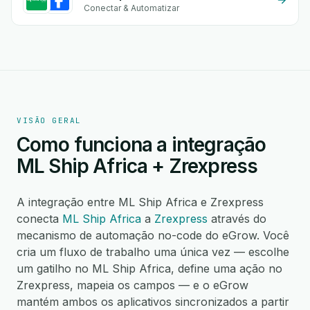
Conectar & Automatizar
VISÃO GERAL
Como funciona a integração
ML Ship Africa + Zrexpress
A integração entre ML Ship Africa e Zrexpress
conecta
ML Ship Africa
a
Zrexpress
através do
mecanismo de automação no-code do eGrow. Você
cria um fluxo de trabalho uma única vez — escolhe
um gatilho no ML Ship Africa, define uma ação no
Zrexpress, mapeia os campos — e o eGrow
mantém ambos os aplicativos sincronizados a partir