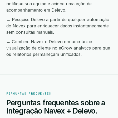
notifique sua equipe e acione uma ação de
acompanhamento em Delevo.
→ Pesquise Delevo a partir de qualquer automação
do Navex para enriquecer dados instantaneamente
sem consultas manuais.
→ Combine Navex e Delevo em uma única
visualização de cliente no eGrow analytics para que
os relatórios permaneçam unificados.
PERGUNTAS FREQUENTES
Perguntas frequentes sobre a
integração Navex + Delevo.