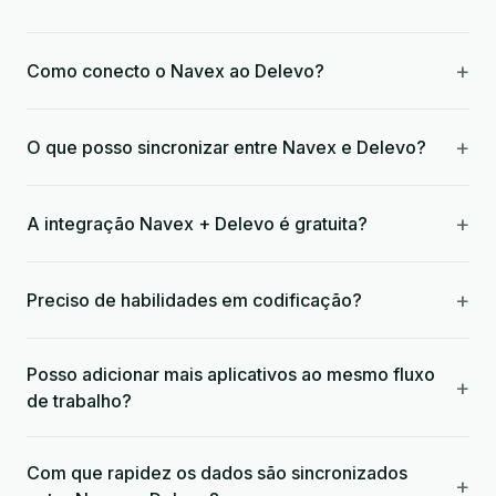
+
Como conecto o Navex ao Delevo?
+
O que posso sincronizar entre Navex e Delevo?
+
A integração Navex + Delevo é gratuita?
+
Preciso de habilidades em codificação?
Posso adicionar mais aplicativos ao mesmo fluxo
+
de trabalho?
Com que rapidez os dados são sincronizados
+