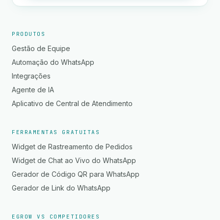
PRODUTOS
Gestão de Equipe
Automação do WhatsApp
Integrações
Agente de IA
Aplicativo de Central de Atendimento
FERRAMENTAS GRATUITAS
Widget de Rastreamento de Pedidos
Widget de Chat ao Vivo do WhatsApp
Gerador de Código QR para WhatsApp
Gerador de Link do WhatsApp
EGROW VS COMPETIDORES