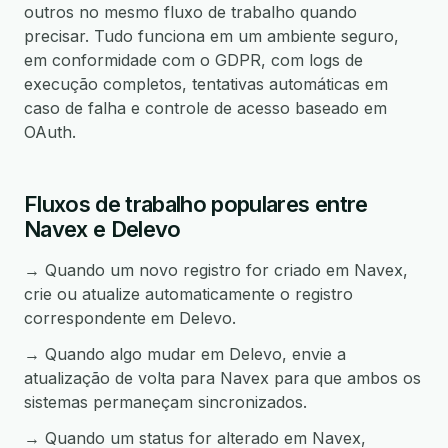
outros no mesmo fluxo de trabalho quando
precisar. Tudo funciona em um ambiente seguro,
em conformidade com o GDPR, com logs de
execução completos, tentativas automáticas em
caso de falha e controle de acesso baseado em
OAuth.
Fluxos de trabalho populares entre
Navex e Delevo
→ Quando um novo registro for criado em Navex,
crie ou atualize automaticamente o registro
correspondente em Delevo.
→ Quando algo mudar em Delevo, envie a
atualização de volta para Navex para que ambos os
sistemas permaneçam sincronizados.
→ Quando um status for alterado em Navex,