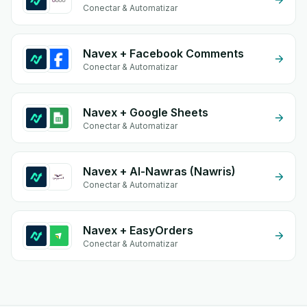
Conectar & Automatizar
Navex + Facebook Comments
Conectar & Automatizar
Navex + Google Sheets
Conectar & Automatizar
Navex + Al-Nawras (Nawris)
Conectar & Automatizar
Navex + EasyOrders
Conectar & Automatizar