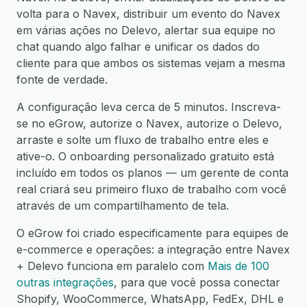
volta para o Navex, distribuir um evento do Navex
em várias ações no Delevo, alertar sua equipe no
chat quando algo falhar e unificar os dados do
cliente para que ambos os sistemas vejam a mesma
fonte de verdade.
A configuração leva cerca de 5 minutos. Inscreva-
se no eGrow, autorize o Navex, autorize o Delevo,
arraste e solte um fluxo de trabalho entre eles e
ative-o. O onboarding personalizado gratuito está
incluído em todos os planos — um gerente de conta
real criará seu primeiro fluxo de trabalho com você
através de um compartilhamento de tela.
O eGrow foi criado especificamente para equipes de
e-commerce e operações: a integração entre Navex
+ Delevo funciona em paralelo com
Mais de 100
outras integrações
, para que você possa conectar
Shopify, WooCommerce, WhatsApp, FedEx, DHL e