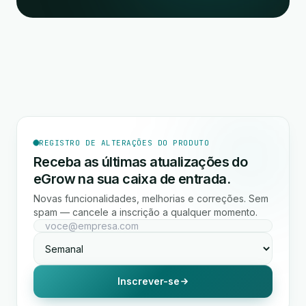
REGISTRO DE ALTERAÇÕES DO PRODUTO
Receba as últimas atualizações do
eGrow na sua caixa de entrada.
Novas funcionalidades, melhorias e correções. Sem
spam — cancele a inscrição a qualquer momento.
Inscrever-se