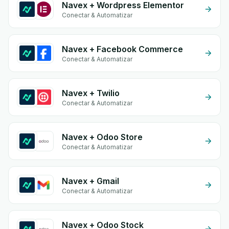
Navex + Wordpress Elementor
Conectar & Automatizar
Navex + Facebook Commerce
Conectar & Automatizar
Navex + Twilio
Conectar & Automatizar
Navex + Odoo Store
Conectar & Automatizar
Navex + Gmail
Conectar & Automatizar
Navex + Odoo Stock