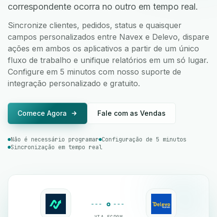
correspondente ocorra no outro em tempo real.
Sincronize clientes, pedidos, status e quaisquer
campos personalizados entre Navex e Delevo, dispare
ações em ambos os aplicativos a partir de um único
fluxo de trabalho e unifique relatórios em um só lugar.
Configure em 5 minutos com nosso suporte de
integração personalizado e gratuito.
Comece Agora
Fale com as Vendas
Não é necessário programar
Configuração de 5 minutos
Sincronização em tempo real