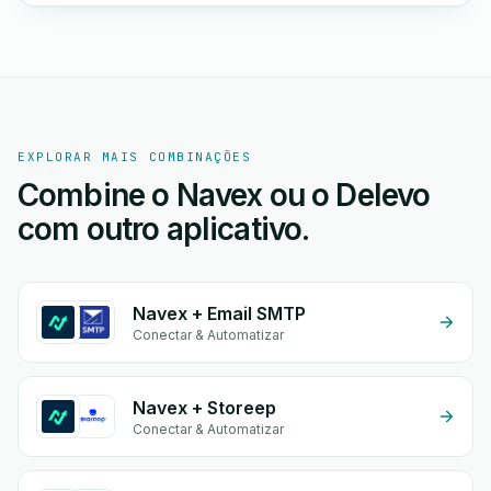
EXPLORAR MAIS COMBINAÇÕES
Combine o Navex ou o Delevo
com outro aplicativo.
Navex + Email SMTP
Conectar & Automatizar
Navex + Storeep
Conectar & Automatizar