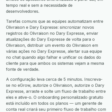
tempo real e sem a necessidade de
desenvolvedores.
Tarefas comuns que as equipes automatizam entre
Olivraison e Dary Expresse: sincronizar novos
registros do Olivraison no Dary Expresse, enviar
atualizações do Dary Expresse de volta para o
Olivraison, distribuir um evento do Olivraison em
várias ações no Dary Expresse, alertar sua equipe
no chat quando algo falhar e unificar os dados do
cliente para que ambos os sistemas vejam a mesma
fonte de verdade.
A configuração leva cerca de 5 minutos. Inscreva-
se no eGrow, autorize o Olivraison, autorize o Dary
Expresse, arraste e solte um fluxo de trabalho entre
eles e ative-o. O onboarding personalizado gratuito
está incluído em todos os planos — um gerente de
conta real criará seu primeiro fluxo de trabalho com