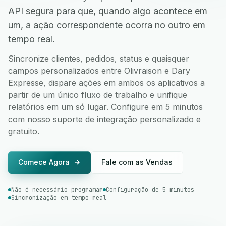
API segura para que, quando algo acontece em
um, a ação correspondente ocorra no outro em
tempo real.
Sincronize clientes, pedidos, status e quaisquer
campos personalizados entre Olivraison e Dary
Expresse, dispare ações em ambos os aplicativos a
partir de um único fluxo de trabalho e unifique
relatórios em um só lugar. Configure em 5 minutos
com nosso suporte de integração personalizado e
gratuito.
Comece Agora
Fale com as Vendas
Não é necessário programar
Configuração de 5 minutos
Sincronização em tempo real