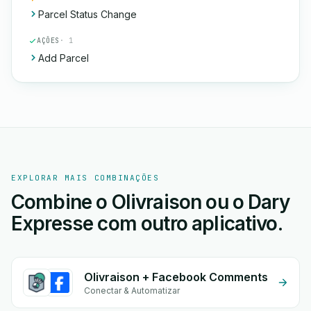
Parcel Status Change
AÇÕES
· 1
Add Parcel
EXPLORAR MAIS COMBINAÇÕES
Combine o Olivraison ou o Dary
Expresse com outro aplicativo.
Olivraison + Facebook Comments
Conectar & Automatizar