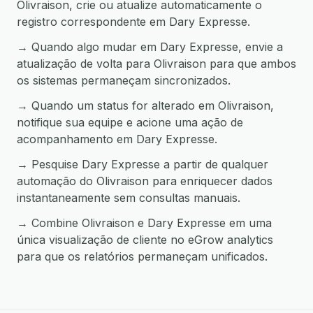
Olivraison, crie ou atualize automaticamente o
registro correspondente em Dary Expresse.
→ Quando algo mudar em Dary Expresse, envie a
atualização de volta para Olivraison para que ambos
os sistemas permaneçam sincronizados.
→ Quando um status for alterado em Olivraison,
notifique sua equipe e acione uma ação de
acompanhamento em Dary Expresse.
→ Pesquise Dary Expresse a partir de qualquer
automação do Olivraison para enriquecer dados
instantaneamente sem consultas manuais.
→ Combine Olivraison e Dary Expresse em uma
única visualização de cliente no eGrow analytics
para que os relatórios permaneçam unificados.