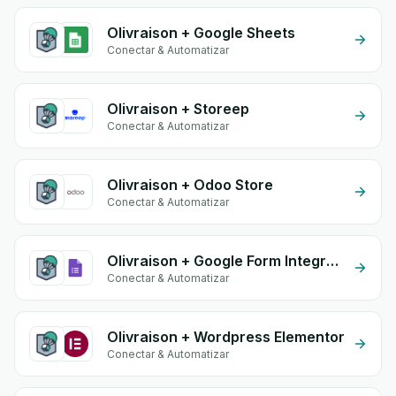
Olivraison + Google Sheets
Conectar & Automatizar
Olivraison + Storeep
Conectar & Automatizar
Olivraison + Odoo Store
Conectar & Automatizar
Olivraison + Google Form Integration
Conectar & Automatizar
Olivraison + Wordpress Elementor
Conectar & Automatizar