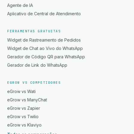
Agente de IA
Aplicativo de Central de Atendimento
FERRAMENTAS GRATUITAS
Widget de Rastreamento de Pedidos
Widget de Chat ao Vivo do WhatsApp
Gerador de Código QR para WhatsApp
Gerador de Link do WhatsApp
EGROW VS COMPETIDORES
eGrow vs Wati
eGrow vs ManyChat
eGrow vs Zapier
eGrow vs Twilio
eGrow vs Klaviyo