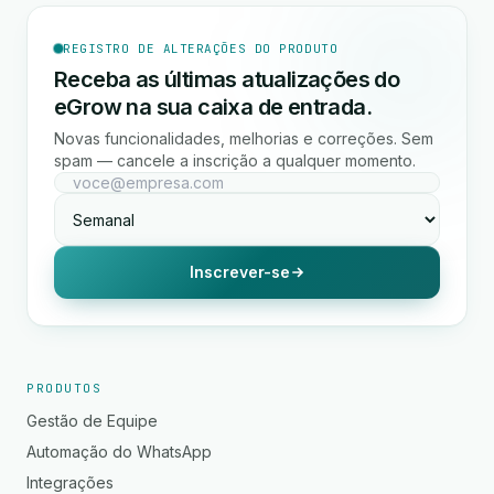
REGISTRO DE ALTERAÇÕES DO PRODUTO
Receba as últimas atualizações do
eGrow na sua caixa de entrada.
Novas funcionalidades, melhorias e correções. Sem
spam — cancele a inscrição a qualquer momento.
Inscrever-se
PRODUTOS
Gestão de Equipe
Automação do WhatsApp
Integrações