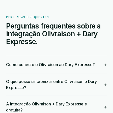
PERGUNTAS FREQUENTES
Perguntas frequentes sobre a
integração Olivraison + Dary
Expresse.
+
Como conecto o Olivraison ao Dary Expresse?
O que posso sincronizar entre Olivraison e Dary
+
Expresse?
A integração Olivraison + Dary Expresse é
+
gratuita?