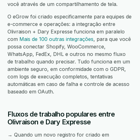
você através de um compartilhamento de tela.
O eGrow foi criado especificamente para equipes de
e-commerce e operações: a integração entre
Olivraison + Dary Expresse funciona em paralelo
com
Mais de 100 outras integrações
, para que você
possa conectar Shopify, WooCommerce,
WhatsApp, FedEx, DHL e outros no mesmo fluxo
de trabalho quando precisar. Tudo funciona em um
ambiente seguro, em conformidade com o GDPR,
com logs de execução completos, tentativas
automáticas em caso de falha e controle de acesso
baseado em OAuth.
Fluxos de trabalho populares entre
Olivraison e Dary Expresse
→ Quando um novo registro for criado em