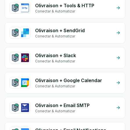
Olivraison + Tools & HTTP
Conectar & Automatizar
Olivraison + SendGrid
Conectar & Automatizar
Olivraison + Slack
Conectar & Automatizar
Olivraison + Google Calendar
Conectar & Automatizar
Olivraison + Email SMTP
Conectar & Automatizar