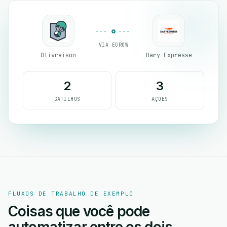
VIA EGROW
Olivraison
Dary Expresse
2
3
GATILHOS
AÇÕES
FLUXOS DE TRABALHO DE EXEMPLO
Coisas que você pode