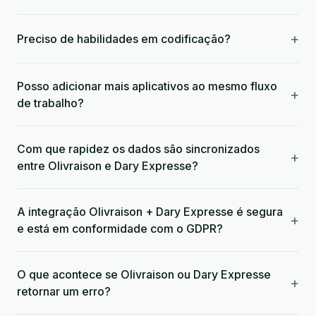
+
Preciso de habilidades em codificação?
Posso adicionar mais aplicativos ao mesmo fluxo
+
de trabalho?
Com que rapidez os dados são sincronizados
+
entre Olivraison e Dary Expresse?
A integração Olivraison + Dary Expresse é segura
+
e está em conformidade com o GDPR?
O que acontece se Olivraison ou Dary Expresse
+
retornar um erro?