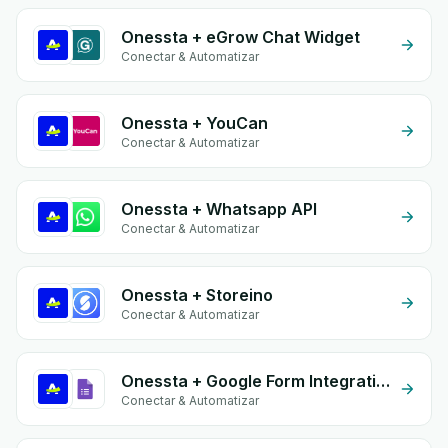
Onessta + eGrow Chat Widget
Conectar & Automatizar
Onessta + YouCan
Conectar & Automatizar
Onessta + Whatsapp API
Conectar & Automatizar
Onessta + Storeino
Conectar & Automatizar
Onessta + Google Form Integration
Conectar & Automatizar