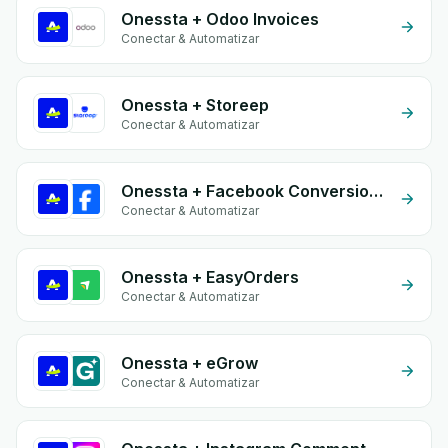
Onessta + Odoo Invoices
Conectar & Automatizar
Onessta + Storeep
Conectar & Automatizar
Onessta + Facebook Conversion API (CAPI)
Conectar & Automatizar
Onessta + EasyOrders
Conectar & Automatizar
Onessta + eGrow
Conectar & Automatizar