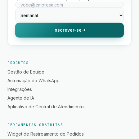
Inscrever-se
PRODUTOS
Gestão de Equipe
Automação do WhatsApp
Integrações
Agente de IA
Aplicativo de Central de Atendimento
FERRAMENTAS GRATUITAS
Widget de Rastreamento de Pedidos