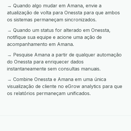
→ Quando algo mudar em Amana, envie a
atualização de volta para Onessta para que ambos
os sistemas permaneçam sincronizados.
→ Quando um status for alterado em Onessta,
notifique sua equipe e acione uma ação de
acompanhamento em Amana.
→ Pesquise Amana a partir de qualquer automação
do Onessta para enriquecer dados
instantaneamente sem consultas manuais.
→ Combine Onessta e Amana em uma única
visualização de cliente no eGrow analytics para que
os relatórios permaneçam unificados.