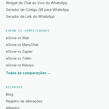
Widget de Chat ao Vivo do WhatsApp
Gerador de Código QR para WhatsApp
Gerador de Link do WhatsApp
EGROW VS COMPETIDORES
eGrow vs Wati
eGrow vs ManyChat
eGrow vs Zapier
eGrow vs Twilio
eGrow vs Klaviyo
Todas as comparações →
RECURSOS
Blog
Registro de alterações
Afiliados