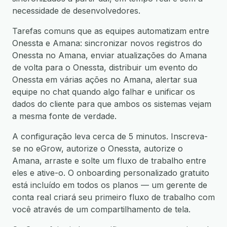
necessidade de desenvolvedores.
Tarefas comuns que as equipes automatizam entre
Onessta e Amana: sincronizar novos registros do
Onessta no Amana, enviar atualizações do Amana
de volta para o Onessta, distribuir um evento do
Onessta em várias ações no Amana, alertar sua
equipe no chat quando algo falhar e unificar os
dados do cliente para que ambos os sistemas vejam
a mesma fonte de verdade.
A configuração leva cerca de 5 minutos. Inscreva-
se no eGrow, autorize o Onessta, autorize o
Amana, arraste e solte um fluxo de trabalho entre
eles e ative-o. O onboarding personalizado gratuito
está incluído em todos os planos — um gerente de
conta real criará seu primeiro fluxo de trabalho com
você através de um compartilhamento de tela.