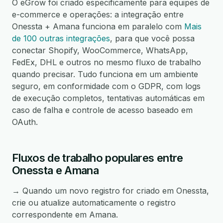
O eGrow foi criado especificamente para equipes de
e-commerce e operações: a integração entre
Onessta + Amana funciona em paralelo com
Mais
de 100 outras integrações
, para que você possa
conectar Shopify, WooCommerce, WhatsApp,
FedEx, DHL e outros no mesmo fluxo de trabalho
quando precisar. Tudo funciona em um ambiente
seguro, em conformidade com o GDPR, com logs
de execução completos, tentativas automáticas em
caso de falha e controle de acesso baseado em
OAuth.
Fluxos de trabalho populares entre
Onessta e Amana
→ Quando um novo registro for criado em Onessta,
crie ou atualize automaticamente o registro
correspondente em Amana.