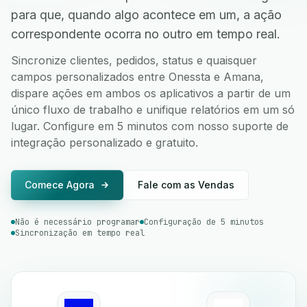
para que, quando algo acontece em um, a ação
correspondente ocorra no outro em tempo real.
Sincronize clientes, pedidos, status e quaisquer
campos personalizados entre Onessta e Amana,
dispare ações em ambos os aplicativos a partir de um
único fluxo de trabalho e unifique relatórios em um só
lugar. Configure em 5 minutos com nosso suporte de
integração personalizado e gratuito.
Comece Agora
Fale com as Vendas
Não é necessário programar
Configuração de 5 minutos
Sincronização em tempo real