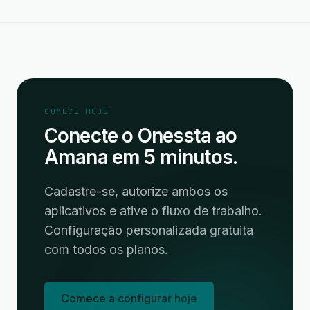
COMECE HOJE
Conecte o Onessta ao
Amana em 5 minutos.
Cadastre-se, autorize ambos os
aplicativos e ative o fluxo de trabalho.
Configuração personalizada gratuita
com todos os planos.
Comece a configurar hoje