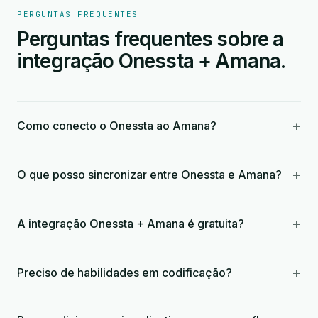
PERGUNTAS FREQUENTES
Perguntas frequentes sobre a
integração Onessta + Amana.
+
Como conecto o Onessta ao Amana?
+
O que posso sincronizar entre Onessta e Amana?
+
A integração Onessta + Amana é gratuita?
+
Preciso de habilidades em codificação?