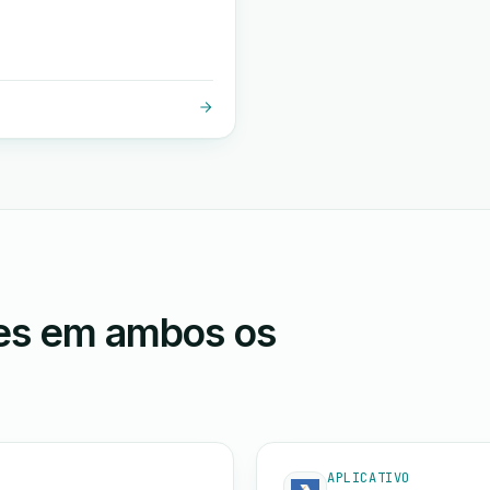
ões em ambos os
APLICATIVO