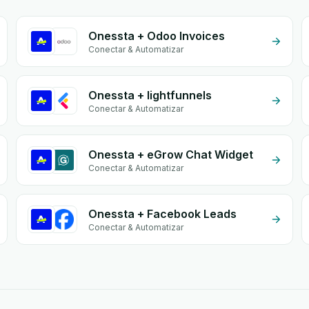
Onessta + Odoo Invoices
Conectar & Automatizar
Onessta + lightfunnels
Conectar & Automatizar
Onessta + eGrow Chat Widget
Conectar & Automatizar
Onessta + Facebook Leads
Conectar & Automatizar