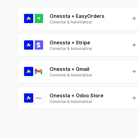
Onessta + EasyOrders
Conectar & Automatizar
Onessta + Stripe
Conectar & Automatizar
Onessta + Gmail
Conectar & Automatizar
Onessta + Odoo Store
Conectar & Automatizar