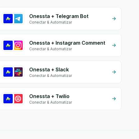
Onessta + Telegram Bot
Conectar & Automatizar
Onessta + Instagram Comment
Conectar & Automatizar
Onessta + Slack
Conectar & Automatizar
Onessta + Twilio
Conectar & Automatizar