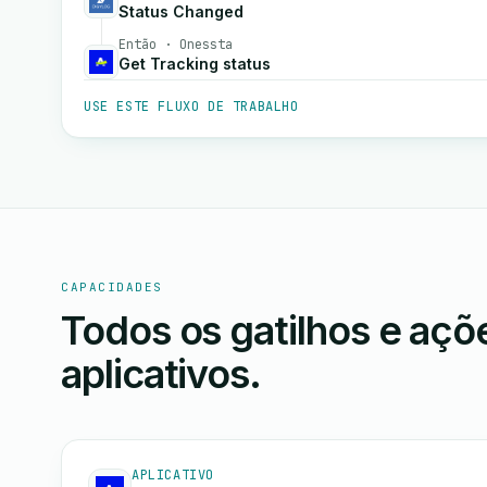
Status Changed
Então · Onessta
Get Tracking status
USE ESTE FLUXO DE TRABALHO
CAPACIDADES
Todos os gatilhos e aç
aplicativos.
APLICATIVO