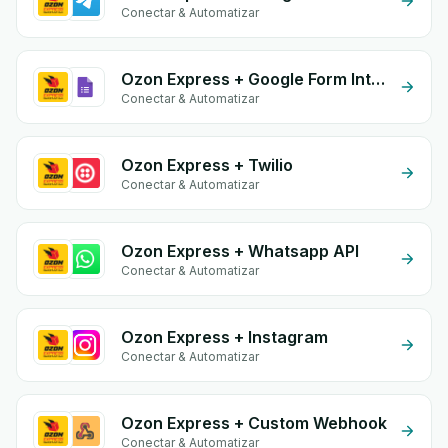
Conectar & Automatizar
Ozon Express + Google Form Integration
Conectar & Automatizar
Ozon Express + Twilio
Conectar & Automatizar
Ozon Express + Whatsapp API
Conectar & Automatizar
Ozon Express + Instagram
Conectar & Automatizar
Ozon Express + Custom Webhook
Conectar & Automatizar