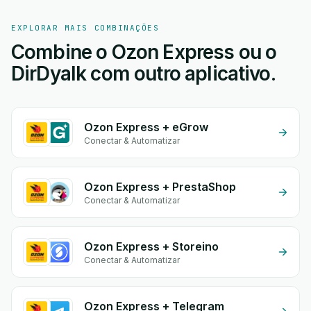
EXPLORAR MAIS COMBINAÇÕES
Combine o Ozon Express ou o
DirDyalk com outro aplicativo.
Ozon Express + eGrow
Conectar & Automatizar
Ozon Express + PrestaShop
Conectar & Automatizar
Ozon Express + Storeino
Conectar & Automatizar
Ozon Express + Telegram