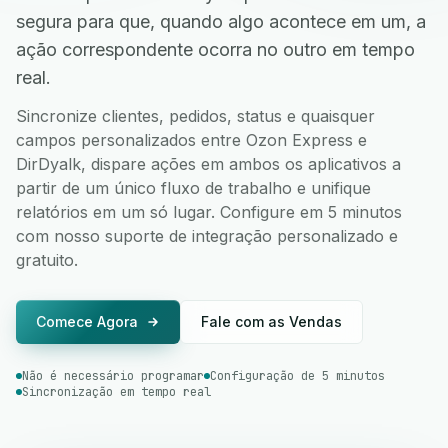
segura para que, quando algo acontece em um, a
ação correspondente ocorra no outro em tempo
real.
Sincronize clientes, pedidos, status e quaisquer
campos personalizados entre Ozon Express e
DirDyalk, dispare ações em ambos os aplicativos a
partir de um único fluxo de trabalho e unifique
relatórios em um só lugar. Configure em 5 minutos
com nosso suporte de integração personalizado e
gratuito.
Comece Agora
Fale com as Vendas
Não é necessário programar
Configuração de 5 minutos
Sincronização em tempo real