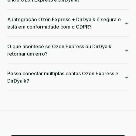
A integração Ozon Express + DirDyalk é segura e
+
está em conformidade com o GDPR?
O que acontece se Ozon Express ou DirDyalk
+
retornar um erro?
Posso conectar múltiplas contas Ozon Express e
+
DirDyalk?