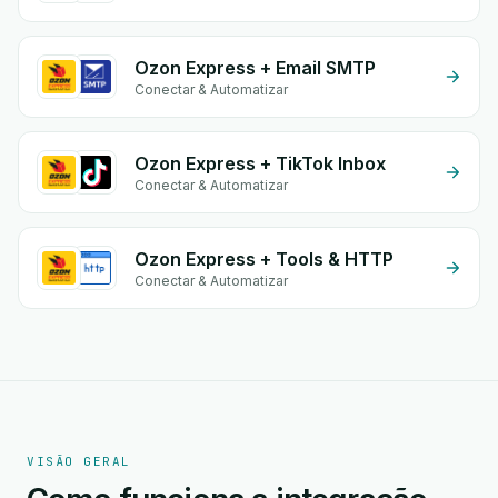
Ozon Express + Email SMTP
Conectar & Automatizar
Ozon Express + TikTok Inbox
Conectar & Automatizar
Ozon Express + Tools & HTTP
Conectar & Automatizar
VISÃO GERAL