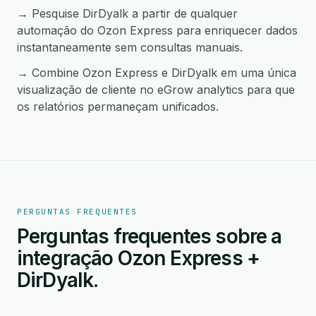
→ Pesquise DirDyalk a partir de qualquer
automação do Ozon Express para enriquecer dados
instantaneamente sem consultas manuais.
→ Combine Ozon Express e DirDyalk em uma única
visualização de cliente no eGrow analytics para que
os relatórios permaneçam unificados.
PERGUNTAS FREQUENTES
Perguntas frequentes sobre a
integração Ozon Express +
DirDyalk.