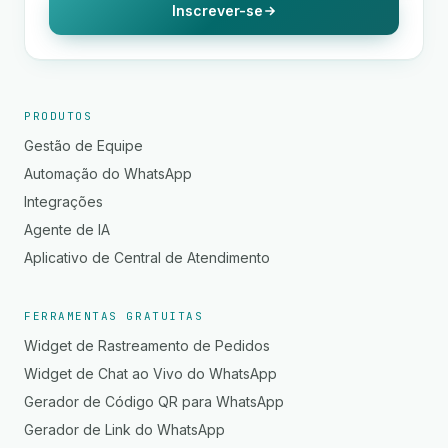
Inscrever-se
PRODUTOS
Gestão de Equipe
Automação do WhatsApp
Integrações
Agente de IA
Aplicativo de Central de Atendimento
FERRAMENTAS GRATUITAS
Widget de Rastreamento de Pedidos
Widget de Chat ao Vivo do WhatsApp
Gerador de Código QR para WhatsApp
Gerador de Link do WhatsApp