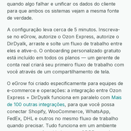
quando algo falhar e unificar os dados do cliente
para que ambos os sistemas vejam a mesma fonte
de verdade.
A configuração leva cerca de 5 minutos. Inscreva-
se no eGrow, autorize o Ozon Express, autorize o
DirDyalk, arraste e solte um fluxo de trabalho entre
eles e ative-o. O onboarding personalizado gratuito
está incluído em todos os planos — um gerente de
conta real criará seu primeiro fluxo de trabalho com
você através de um compartilhamento de tela.
O eGrow foi criado especificamente para equipes de
e-commerce e operações: a integração entre Ozon
Express + DirDyalk funciona em paralelo com
Mais
de 100 outras integrações
, para que você possa
conectar Shopify, WooCommerce, WhatsApp,
FedEx, DHL e outros no mesmo fluxo de trabalho
quando precisar. Tudo funciona em um ambiente