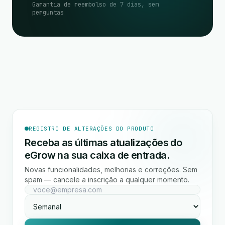
Garantia de reembolso de 7 dias, sem
perguntas
REGISTRO DE ALTERAÇÕES DO PRODUTO
Receba as últimas atualizações do
eGrow na sua caixa de entrada.
Novas funcionalidades, melhorias e correções. Sem
spam — cancele a inscrição a qualquer momento.