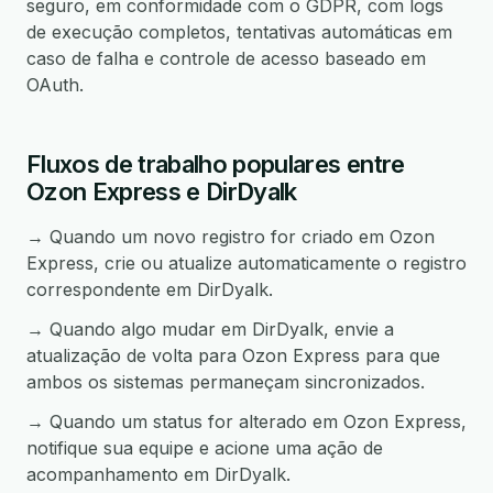
seguro, em conformidade com o GDPR, com logs
de execução completos, tentativas automáticas em
caso de falha e controle de acesso baseado em
OAuth.
Fluxos de trabalho populares entre
Ozon Express e DirDyalk
→ Quando um novo registro for criado em Ozon
Express, crie ou atualize automaticamente o registro
correspondente em DirDyalk.
→ Quando algo mudar em DirDyalk, envie a
atualização de volta para Ozon Express para que
ambos os sistemas permaneçam sincronizados.
→ Quando um status for alterado em Ozon Express,
notifique sua equipe e acione uma ação de
acompanhamento em DirDyalk.