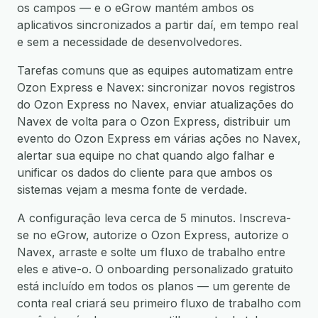
os campos — e o eGrow mantém ambos os
aplicativos sincronizados a partir daí, em tempo real
e sem a necessidade de desenvolvedores.
Tarefas comuns que as equipes automatizam entre
Ozon Express e Navex: sincronizar novos registros
do Ozon Express no Navex, enviar atualizações do
Navex de volta para o Ozon Express, distribuir um
evento do Ozon Express em várias ações no Navex,
alertar sua equipe no chat quando algo falhar e
unificar os dados do cliente para que ambos os
sistemas vejam a mesma fonte de verdade.
A configuração leva cerca de 5 minutos. Inscreva-
se no eGrow, autorize o Ozon Express, autorize o
Navex, arraste e solte um fluxo de trabalho entre
eles e ative-o. O onboarding personalizado gratuito
está incluído em todos os planos — um gerente de
conta real criará seu primeiro fluxo de trabalho com