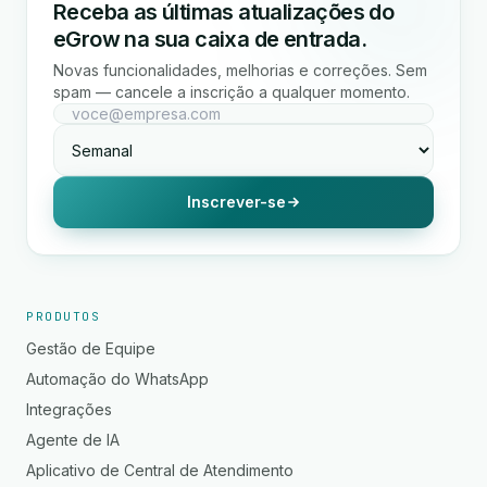
Receba as últimas atualizações do
eGrow na sua caixa de entrada.
Novas funcionalidades, melhorias e correções. Sem
spam — cancele a inscrição a qualquer momento.
Inscrever-se
PRODUTOS
Gestão de Equipe
Automação do WhatsApp
Integrações
Agente de IA
Aplicativo de Central de Atendimento