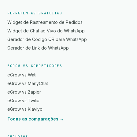
FERRAMENTAS GRATUITAS
Widget de Rastreamento de Pedidos
Widget de Chat ao Vivo do WhatsApp
Gerador de Código QR para WhatsApp
Gerador de Link do WhatsApp
EGROW VS COMPETIDORES
eGrow vs Wati
eGrow vs ManyChat
eGrow vs Zapier
eGrow vs Twilio
eGrow vs Klaviyo
Todas as comparações →
RECURSOS