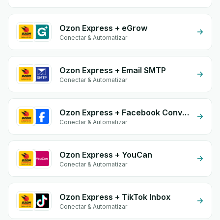
Ozon Express + eGrow
Conectar & Automatizar
Ozon Express + Email SMTP
Conectar & Automatizar
Ozon Express + Facebook Conversion API (CAPI)
Conectar & Automatizar
Ozon Express + YouCan
Conectar & Automatizar
Ozon Express + TikTok Inbox
Conectar & Automatizar