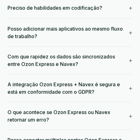
+
Preciso de habilidades em codificação?
Posso adicionar mais aplicativos ao mesmo fluxo
+
de trabalho?
Com que rapidez os dados são sincronizados
+
entre Ozon Express e Navex?
A integração Ozon Express + Navex é segura e
+
está em conformidade com o GDPR?
O que acontece se Ozon Express ou Navex
+
retornar um erro?