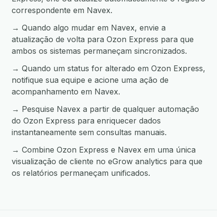
correspondente em Navex.
→ Quando algo mudar em Navex, envie a
atualização de volta para Ozon Express para que
ambos os sistemas permaneçam sincronizados.
→ Quando um status for alterado em Ozon Express,
notifique sua equipe e acione uma ação de
acompanhamento em Navex.
→ Pesquise Navex a partir de qualquer automação
do Ozon Express para enriquecer dados
instantaneamente sem consultas manuais.
→ Combine Ozon Express e Navex em uma única
visualização de cliente no eGrow analytics para que
os relatórios permaneçam unificados.