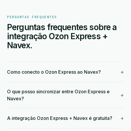
PERGUNTAS FREQUENTES
Perguntas frequentes sobre a
integração Ozon Express +
Navex.
+
Como conecto o Ozon Express ao Navex?
O que posso sincronizar entre Ozon Express e
+
Navex?
+
A integração Ozon Express + Navex é gratuita?