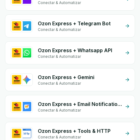
Conectar & Automatizar
Ozon Express + Telegram Bot
Conectar & Automatizar
Ozon Express + Whatsapp API
Conectar & Automatizar
Ozon Express + Gemini
Conectar & Automatizar
Ozon Express + Email Notifications by eGrow
Conectar & Automatizar
Ozon Express + Tools & HTTP
Conectar & Automatizar