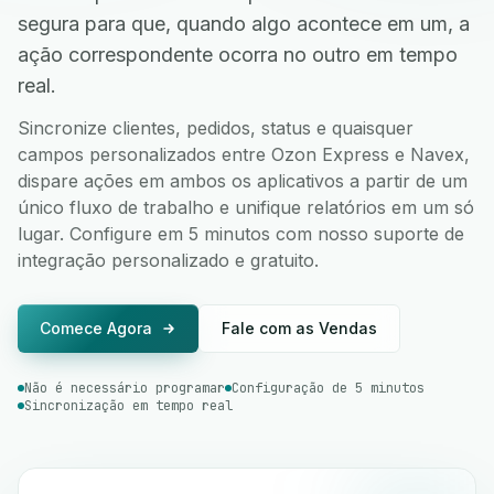
segura para que, quando algo acontece em um, a
ação correspondente ocorra no outro em tempo
real.
Sincronize clientes, pedidos, status e quaisquer
campos personalizados entre Ozon Express e Navex,
dispare ações em ambos os aplicativos a partir de um
único fluxo de trabalho e unifique relatórios em um só
lugar. Configure em 5 minutos com nosso suporte de
integração personalizado e gratuito.
Comece Agora
Fale com as Vendas
Não é necessário programar
Configuração de 5 minutos
Sincronização em tempo real