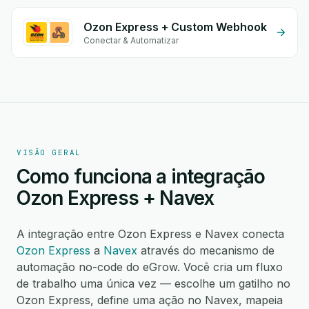
Ozon Express + Custom Webhook
Conectar & Automatizar
VISÃO GERAL
Como funciona a integração
Ozon Express + Navex
A integração entre Ozon Express e Navex conecta
Ozon Express
a
Navex
através do mecanismo de
automação no-code do eGrow. Você cria um fluxo
de trabalho uma única vez — escolhe um gatilho no
Ozon Express, define uma ação no Navex, mapeia