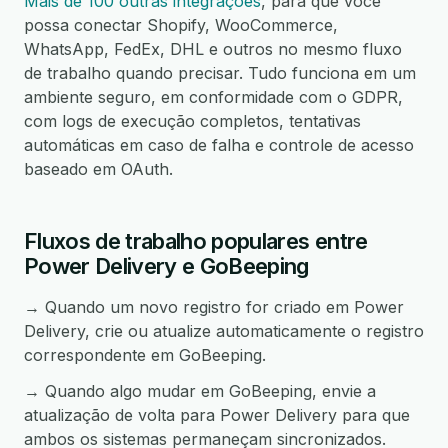
Mais de 100 outras integrações
, para que você
possa conectar Shopify, WooCommerce,
WhatsApp, FedEx, DHL e outros no mesmo fluxo
de trabalho quando precisar. Tudo funciona em um
ambiente seguro, em conformidade com o GDPR,
com logs de execução completos, tentativas
automáticas em caso de falha e controle de acesso
baseado em OAuth.
Fluxos de trabalho populares entre
Power Delivery e GoBeeping
→ Quando um novo registro for criado em Power
Delivery, crie ou atualize automaticamente o registro
correspondente em GoBeeping.
→ Quando algo mudar em GoBeeping, envie a
atualização de volta para Power Delivery para que
ambos os sistemas permaneçam sincronizados.