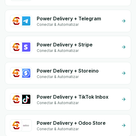
Power Delivery + Telegram
Conectar & Automatizar
Power Delivery + Stripe
Conectar & Automatizar
Power Delivery + Storeino
Conectar & Automatizar
Power Delivery + TikTok Inbox
Conectar & Automatizar
Power Delivery + Odoo Store
Conectar & Automatizar