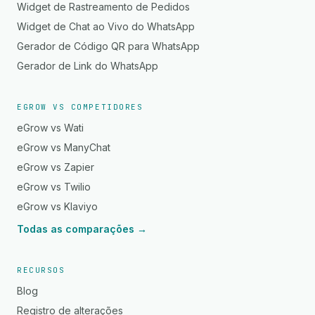
Widget de Rastreamento de Pedidos
Widget de Chat ao Vivo do WhatsApp
Gerador de Código QR para WhatsApp
Gerador de Link do WhatsApp
EGROW VS COMPETIDORES
eGrow vs Wati
eGrow vs ManyChat
eGrow vs Zapier
eGrow vs Twilio
eGrow vs Klaviyo
Todas as comparações →
RECURSOS
Blog
Registro de alterações