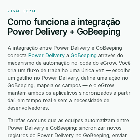
VISÃO GERAL
Como funciona a integração
Power Delivery + GoBeeping
A integração entre Power Delivery e GoBeeping
conecta
Power Delivery
a
GoBeeping
através do
mecanismo de automação no-code do eGrow. Você
cria um fluxo de trabalho uma única vez — escolhe
um gatilho no Power Delivery, define uma ação no
GoBeeping, mapeia os campos — e o eGrow
mantém ambos os aplicativos sincronizados a partir
daí, em tempo real e sem a necessidade de
desenvolvedores.
Tarefas comuns que as equipes automatizam entre
Power Delivery e GoBeeping: sincronizar novos
registros do Power Delivery no GoBeeping, enviar