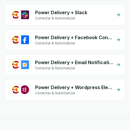
Power Delivery + Slack
Conectar & Automatizar
Power Delivery + Facebook Conversion API (CAPI)
Conectar & Automatizar
Power Delivery + Email Notifications by eGrow
Conectar & Automatizar
Power Delivery + Wordpress Elementor
Conectar & Automatizar