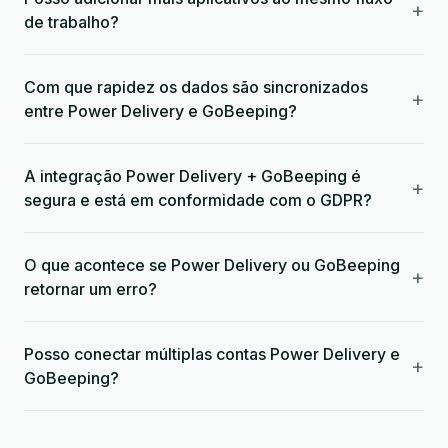
+
de trabalho?
Com que rapidez os dados são sincronizados
+
entre Power Delivery e GoBeeping?
A integração Power Delivery + GoBeeping é
+
segura e está em conformidade com o GDPR?
O que acontece se Power Delivery ou GoBeeping
+
retornar um erro?
Posso conectar múltiplas contas Power Delivery e
+
GoBeeping?