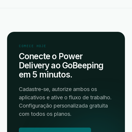
COMECE HOJE
Conecte o Power
Delivery ao GoBeeping
em 5 minutos.
Cadastre-se, autorize ambos os
aplicativos e ative o fluxo de trabalho.
Configuração personalizada gratuita
com todos os planos.