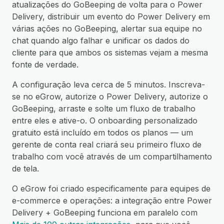
atualizações do GoBeeping de volta para o Power
Delivery, distribuir um evento do Power Delivery em
várias ações no GoBeeping, alertar sua equipe no
chat quando algo falhar e unificar os dados do
cliente para que ambos os sistemas vejam a mesma
fonte de verdade.
A configuração leva cerca de 5 minutos. Inscreva-
se no eGrow, autorize o Power Delivery, autorize o
GoBeeping, arraste e solte um fluxo de trabalho
entre eles e ative-o. O onboarding personalizado
gratuito está incluído em todos os planos — um
gerente de conta real criará seu primeiro fluxo de
trabalho com você através de um compartilhamento
de tela.
O eGrow foi criado especificamente para equipes de
e-commerce e operações: a integração entre Power
Delivery + GoBeeping funciona em paralelo com