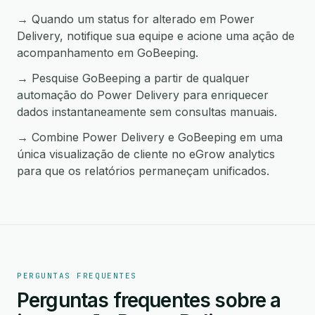
→ Quando um status for alterado em Power
Delivery, notifique sua equipe e acione uma ação de
acompanhamento em GoBeeping.
→ Pesquise GoBeeping a partir de qualquer
automação do Power Delivery para enriquecer
dados instantaneamente sem consultas manuais.
→ Combine Power Delivery e GoBeeping em uma
única visualização de cliente no eGrow analytics
para que os relatórios permaneçam unificados.
PERGUNTAS FREQUENTES
Perguntas frequentes sobre a