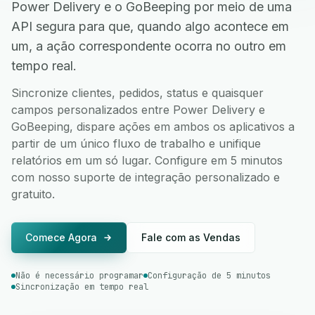
Power Delivery e o GoBeeping por meio de uma
API segura para que, quando algo acontece em
um, a ação correspondente ocorra no outro em
tempo real.
Sincronize clientes, pedidos, status e quaisquer
campos personalizados entre Power Delivery e
GoBeeping, dispare ações em ambos os aplicativos a
partir de um único fluxo de trabalho e unifique
relatórios em um só lugar. Configure em 5 minutos
com nosso suporte de integração personalizado e
gratuito.
Comece Agora
Fale com as Vendas
Não é necessário programar
Configuração de 5 minutos
Sincronização em tempo real