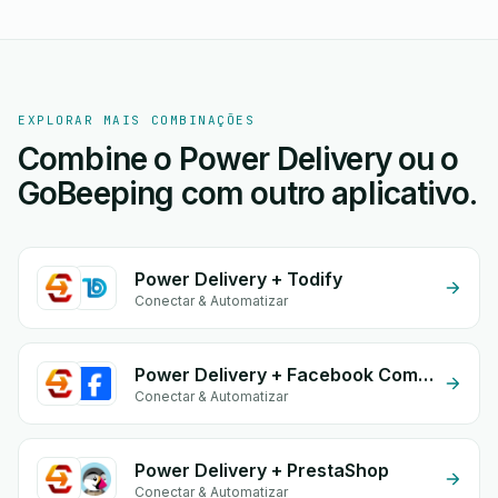
EXPLORAR MAIS COMBINAÇÕES
Combine o Power Delivery ou o
GoBeeping com outro aplicativo.
Power Delivery + Todify
Conectar & Automatizar
Power Delivery + Facebook Commerce
Conectar & Automatizar
Power Delivery + PrestaShop
Conectar & Automatizar