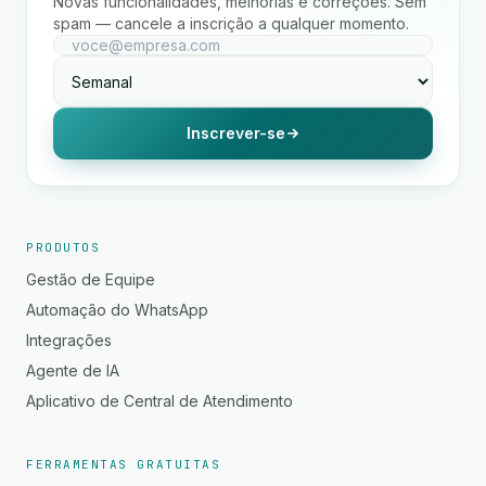
Novas funcionalidades, melhorias e correções. Sem
spam — cancele a inscrição a qualquer momento.
Inscrever-se
PRODUTOS
Gestão de Equipe
Automação do WhatsApp
Integrações
Agente de IA
Aplicativo de Central de Atendimento
FERRAMENTAS GRATUITAS