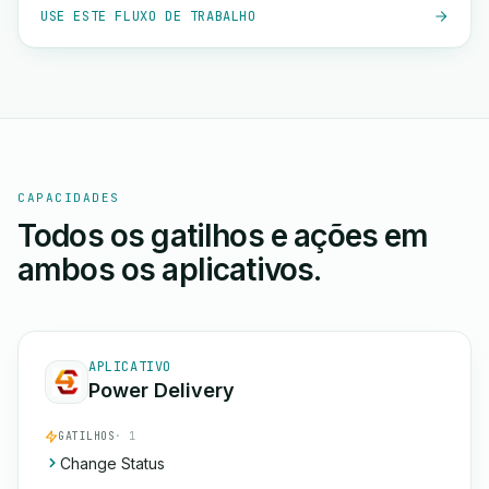
USE ESTE FLUXO DE TRABALHO
CAPACIDADES
Todos os gatilhos e ações em
ambos os aplicativos.
APLICATIVO
Power Delivery
GATILHOS
· 1
Change Status