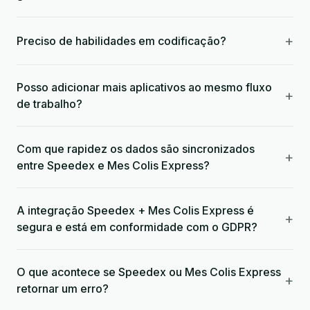
+
Preciso de habilidades em codificação?
Posso adicionar mais aplicativos ao mesmo fluxo
+
de trabalho?
Com que rapidez os dados são sincronizados
+
entre Speedex e Mes Colis Express?
A integração Speedex + Mes Colis Express é
+
segura e está em conformidade com o GDPR?
O que acontece se Speedex ou Mes Colis Express
+
retornar um erro?