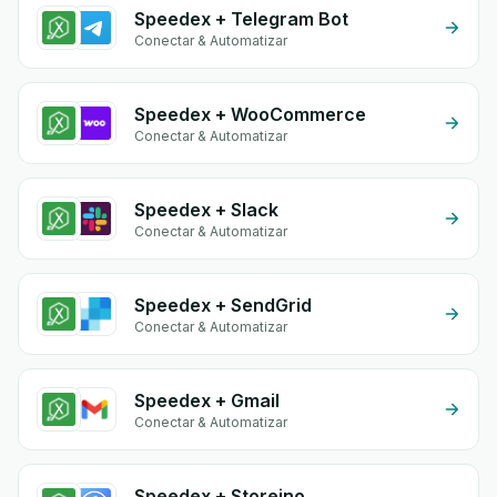
Speedex + Telegram Bot
Conectar & Automatizar
Speedex + WooCommerce
Conectar & Automatizar
Speedex + Slack
Conectar & Automatizar
Speedex + SendGrid
Conectar & Automatizar
Speedex + Gmail
Conectar & Automatizar
Speedex + Storeino