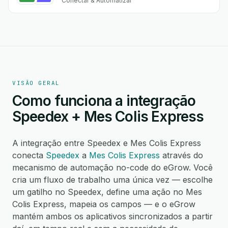
Conectar & Automatizar
VISÃO GERAL
Como funciona a integração
Speedex + Mes Colis Express
A integração entre Speedex e Mes Colis Express
conecta
Speedex
a
Mes Colis Express
através do
mecanismo de automação no-code do eGrow. Você
cria um fluxo de trabalho uma única vez — escolhe
um gatilho no Speedex, define uma ação no Mes
Colis Express, mapeia os campos — e o eGrow
mantém ambos os aplicativos sincronizados a partir