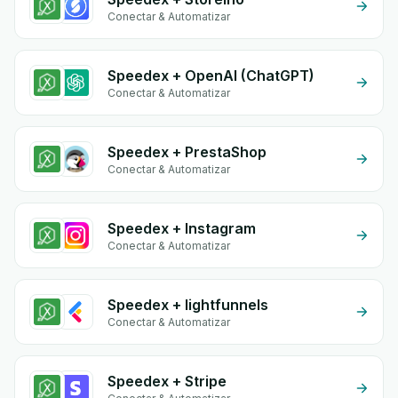
Conectar & Automatizar
Speedex + OpenAI (ChatGPT)
Conectar & Automatizar
Speedex + PrestaShop
Conectar & Automatizar
Speedex + Instagram
Conectar & Automatizar
Speedex + lightfunnels
Conectar & Automatizar
Speedex + Stripe