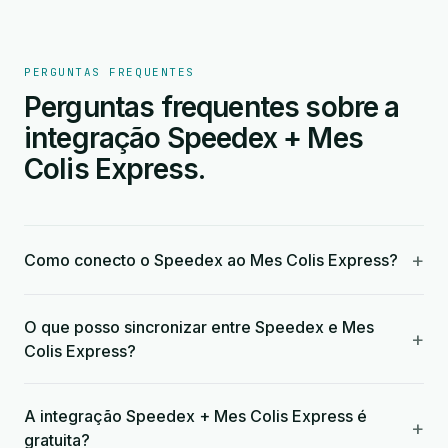
PERGUNTAS FREQUENTES
Perguntas frequentes sobre a
integração Speedex + Mes
Colis Express.
+
Como conecto o Speedex ao Mes Colis Express?
O que posso sincronizar entre Speedex e Mes
+
Colis Express?
A integração Speedex + Mes Colis Express é
+
gratuita?