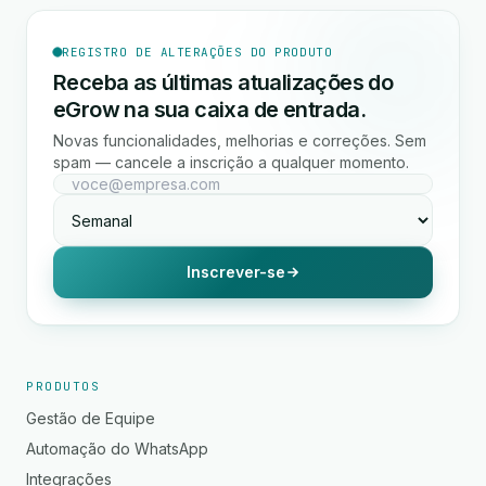
REGISTRO DE ALTERAÇÕES DO PRODUTO
Receba as últimas atualizações do
eGrow na sua caixa de entrada.
Novas funcionalidades, melhorias e correções. Sem
spam — cancele a inscrição a qualquer momento.
Inscrever-se
PRODUTOS
Gestão de Equipe
Automação do WhatsApp
Integrações