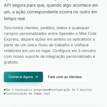
API segura para que, quando algo acontece em
um, a ação correspondente ocorra no outro em
tempo real.
Sincronize clientes, pedidos, status e quaisquer
campos personalizados entre Speedex e Mes Colis
Express, dispare ações em ambos os aplicativos a
partir de um único fluxo de trabalho e unifique
relatórios em um só lugar. Configure em 5 minutos
com nosso suporte de integração personalizado e
gratuito.
Comece Agora
Fale com as Vendas
Não é necessário programar
Configuração de 5 minutos
Sincronização em tempo real