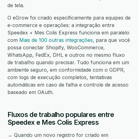
de tela.
O eGrow foi criado especificamente para equipes de
e-commerce e operações: a integração entre
Speedex + Mes Colis Express funciona em paralelo
com
Mais de 100 outras integrações
, para que você
possa conectar Shopify, WooCommerce,
WhatsApp, FedEx, DHL e outros no mesmo fluxo
de trabalho quando precisar. Tudo funciona em um
ambiente seguro, em conformidade com o GDPR,
com logs de execução completos, tentativas
automáticas em caso de falha e controle de acesso
baseado em OAuth.
Fluxos de trabalho populares entre
Speedex e Mes Colis Express
→ Quando um novo registro for criado em