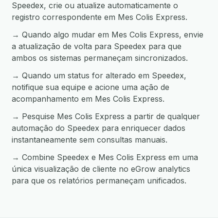
Speedex, crie ou atualize automaticamente o
registro correspondente em Mes Colis Express.
→ Quando algo mudar em Mes Colis Express, envie
a atualização de volta para Speedex para que
ambos os sistemas permaneçam sincronizados.
→ Quando um status for alterado em Speedex,
notifique sua equipe e acione uma ação de
acompanhamento em Mes Colis Express.
→ Pesquise Mes Colis Express a partir de qualquer
automação do Speedex para enriquecer dados
instantaneamente sem consultas manuais.
→ Combine Speedex e Mes Colis Express em uma
única visualização de cliente no eGrow analytics
para que os relatórios permaneçam unificados.