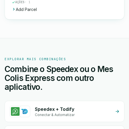
AÇÕES
· 1
Add Parcel
EXPLORAR MAIS COMBINAÇÕES
Combine o Speedex ou o Mes
Colis Express com outro
aplicativo.
Speedex + Todify
Conectar & Automatizar