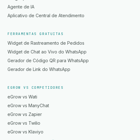
Agente de IA
Aplicativo de Central de Atendimento
FERRAMENTAS GRATUITAS
Widget de Rastreamento de Pedidos
Widget de Chat ao Vivo do WhatsApp
Gerador de Código QR para WhatsApp
Gerador de Link do WhatsApp
EGROW VS COMPETIDORES
eGrow vs Wati
eGrow vs ManyChat
eGrow vs Zapier
eGrow vs Twilio
eGrow vs Klaviyo