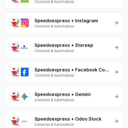
Conectar & Automatizar
Speedoexpress + Instagram
Conectar & Automatizar
Speedoexpress + Storeep
Conectar & Automatizar
Speedoexpress + Facebook Commerce
Conectar & Automatizar
Speedoexpress + Gemini
Conectar & Automatizar
Speedoexpress + Odoo Stock
Conectar & Automatizar