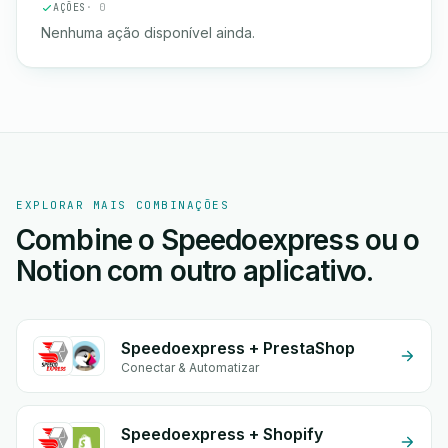
AÇÕES
· 0
Nenhuma ação disponível ainda.
EXPLORAR MAIS COMBINAÇÕES
Combine o Speedoexpress ou o
Notion com outro aplicativo.
Speedoexpress + PrestaShop
Conectar & Automatizar
Speedoexpress + Shopify