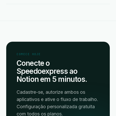
COMECE HOJE
Conecte o
Speedoexpress ao
Notion em 5 minutos.
Cadastre-se, autorize ambos os
aplicativos e ative o fluxo de trabalho.
Configuração personalizada gratuita
com todos os planos.