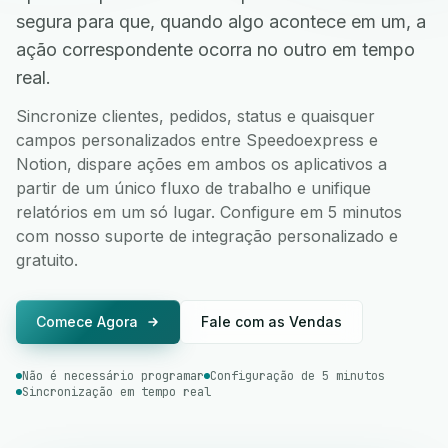
segura para que, quando algo acontece em um, a
ação correspondente ocorra no outro em tempo
real.
Sincronize clientes, pedidos, status e quaisquer
campos personalizados entre Speedoexpress e
Notion, dispare ações em ambos os aplicativos a
partir de um único fluxo de trabalho e unifique
relatórios em um só lugar. Configure em 5 minutos
com nosso suporte de integração personalizado e
gratuito.
Comece Agora
Fale com as Vendas
Não é necessário programar
Configuração de 5 minutos
Sincronização em tempo real