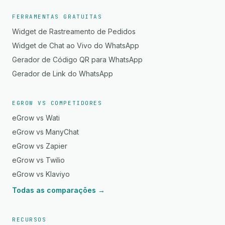
FERRAMENTAS GRATUITAS
Widget de Rastreamento de Pedidos
Widget de Chat ao Vivo do WhatsApp
Gerador de Código QR para WhatsApp
Gerador de Link do WhatsApp
EGROW VS COMPETIDORES
eGrow vs Wati
eGrow vs ManyChat
eGrow vs Zapier
eGrow vs Twilio
eGrow vs Klaviyo
Todas as comparações →
RECURSOS