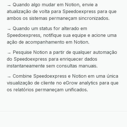
→ Quando algo mudar em Notion, envie a
atualização de volta para Speedoexpress para que
ambos os sistemas permaneçam sincronizados.
→ Quando um status for alterado em
Speedoexpress, notifique sua equipe e acione uma
ação de acompanhamento em Notion.
→ Pesquise Notion a partir de qualquer automação
do Speedoexpress para enriquecer dados
instantaneamente sem consultas manuais.
→ Combine Speedoexpress e Notion em uma única
visualização de cliente no eGrow analytics para que
os relatórios permaneçam unificados.