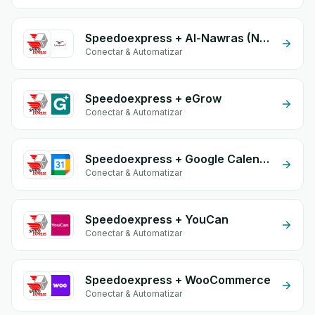
Speedoexpress + Al-Nawras (Nawris)
Conectar & Automatizar
Speedoexpress + eGrow
Conectar & Automatizar
Speedoexpress + Google Calendar
Conectar & Automatizar
Speedoexpress + YouCan
Conectar & Automatizar
Speedoexpress + WooCommerce
Conectar & Automatizar