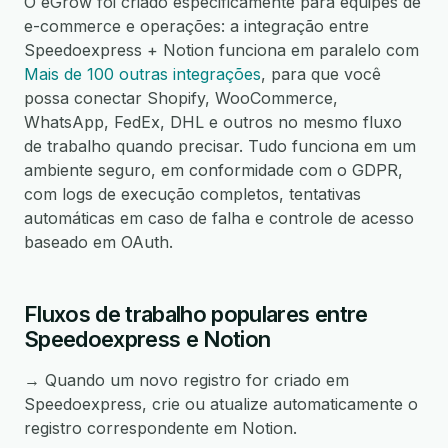
O eGrow foi criado especificamente para equipes de
e-commerce e operações: a integração entre
Speedoexpress + Notion funciona em paralelo com
Mais de 100 outras integrações
, para que você
possa conectar Shopify, WooCommerce,
WhatsApp, FedEx, DHL e outros no mesmo fluxo
de trabalho quando precisar. Tudo funciona em um
ambiente seguro, em conformidade com o GDPR,
com logs de execução completos, tentativas
automáticas em caso de falha e controle de acesso
baseado em OAuth.
Fluxos de trabalho populares entre
Speedoexpress e Notion
→ Quando um novo registro for criado em
Speedoexpress, crie ou atualize automaticamente o
registro correspondente em Notion.