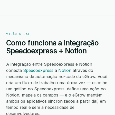
VISÃO GERAL
Como funciona a integração
Speedoexpress + Notion
A integração entre Speedoexpress e Notion
conecta
Speedoexpress
a
Notion
através do
mecanismo de automação no-code do eGrow. Você
cria um fluxo de trabalho uma única vez — escolhe
um gatilho no Speedoexpress, define uma ação no
Notion, mapeia os campos — e o eGrow mantém
ambos os aplicativos sincronizados a partir daí, em
tempo real e sem a necessidade de
desenvolvedores.