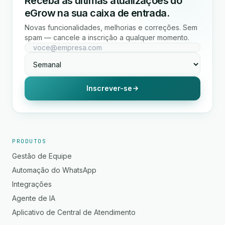
Receba as últimas atualizações do
eGrow na sua caixa de entrada.
Novas funcionalidades, melhorias e correções. Sem
spam — cancele a inscrição a qualquer momento.
Inscrever-se
PRODUTOS
Gestão de Equipe
Automação do WhatsApp
Integrações
Agente de IA
Aplicativo de Central de Atendimento