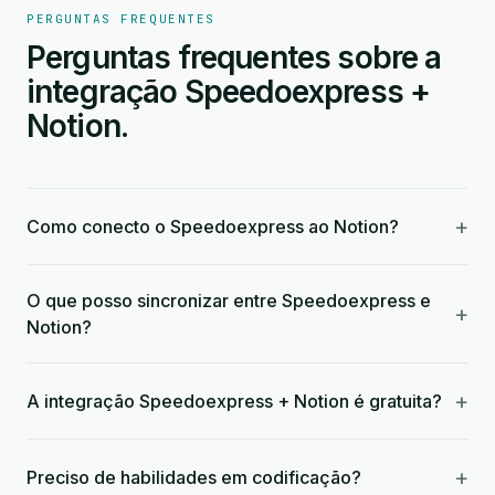
PERGUNTAS FREQUENTES
Perguntas frequentes sobre a
integração Speedoexpress +
Notion.
+
Como conecto o Speedoexpress ao Notion?
O que posso sincronizar entre Speedoexpress e
+
Notion?
+
A integração Speedoexpress + Notion é gratuita?
+
Preciso de habilidades em codificação?