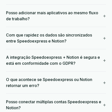
Posso adicionar mais aplicativos ao mesmo fluxo
+
de trabalho?
Com que rapidez os dados são sincronizados
+
entre Speedoexpress e Notion?
A integração Speedoexpress + Notion é segura e
+
está em conformidade com o GDPR?
O que acontece se Speedoexpress ou Notion
+
retornar um erro?
Posso conectar múltiplas contas Speedoexpress e
+
Notion?