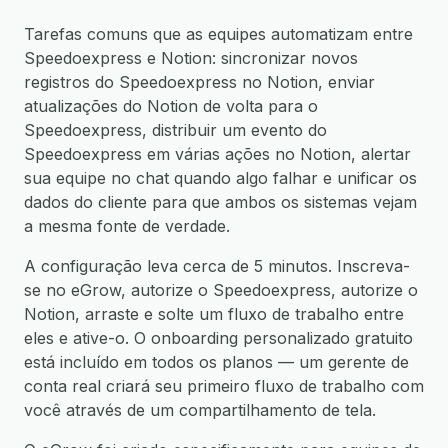
Tarefas comuns que as equipes automatizam entre
Speedoexpress e Notion: sincronizar novos
registros do Speedoexpress no Notion, enviar
atualizações do Notion de volta para o
Speedoexpress, distribuir um evento do
Speedoexpress em várias ações no Notion, alertar
sua equipe no chat quando algo falhar e unificar os
dados do cliente para que ambos os sistemas vejam
a mesma fonte de verdade.
A configuração leva cerca de 5 minutos. Inscreva-
se no eGrow, autorize o Speedoexpress, autorize o
Notion, arraste e solte um fluxo de trabalho entre
eles e ative-o. O onboarding personalizado gratuito
está incluído em todos os planos — um gerente de
conta real criará seu primeiro fluxo de trabalho com
você através de um compartilhamento de tela.