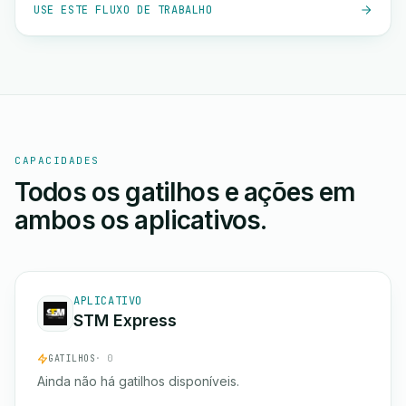
USE ESTE FLUXO DE TRABALHO
CAPACIDADES
Todos os gatilhos e ações em
ambos os aplicativos.
APLICATIVO
STM Express
GATILHOS
· 0
Ainda não há gatilhos disponíveis.