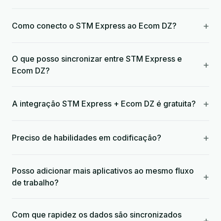
+
Como conecto o STM Express ao Ecom DZ?
O que posso sincronizar entre STM Express e
+
Ecom DZ?
+
A integração STM Express + Ecom DZ é gratuita?
+
Preciso de habilidades em codificação?
Posso adicionar mais aplicativos ao mesmo fluxo
+
de trabalho?
Com que rapidez os dados são sincronizados
+