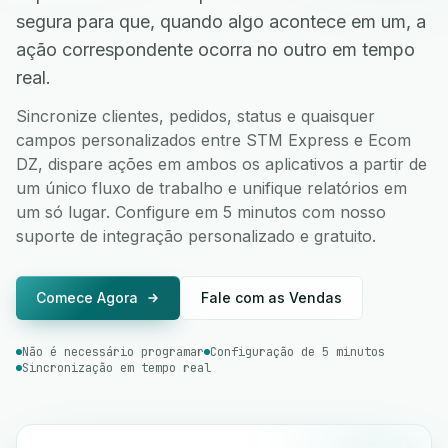
segura para que, quando algo acontece em um, a
ação correspondente ocorra no outro em tempo
real.
Sincronize clientes, pedidos, status e quaisquer
campos personalizados entre STM Express e Ecom
DZ, dispare ações em ambos os aplicativos a partir de
um único fluxo de trabalho e unifique relatórios em
um só lugar. Configure em 5 minutos com nosso
suporte de integração personalizado e gratuito.
Comece Agora
Fale com as Vendas
Não é necessário programar
Configuração de 5 minutos
Sincronização em tempo real