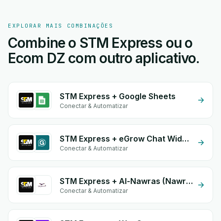
EXPLORAR MAIS COMBINAÇÕES
Combine o STM Express ou o
Ecom DZ com outro aplicativo.
STM Express + Google Sheets
Conectar & Automatizar
STM Express + eGrow Chat Widget
Conectar & Automatizar
STM Express + Al-Nawras (Nawris)
Conectar & Automatizar