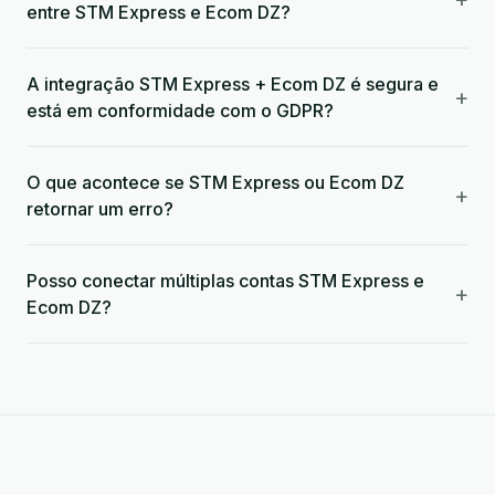
entre STM Express e Ecom DZ?
A integração STM Express + Ecom DZ é segura e
+
está em conformidade com o GDPR?
O que acontece se STM Express ou Ecom DZ
+
retornar um erro?
Posso conectar múltiplas contas STM Express e
+
Ecom DZ?