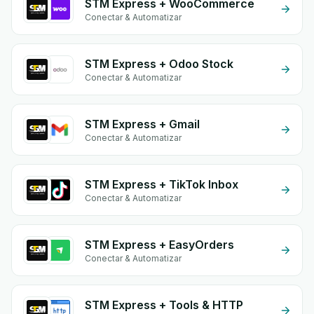
STM Express + WooCommerce
Conectar & Automatizar
STM Express + Odoo Stock
Conectar & Automatizar
STM Express + Gmail
Conectar & Automatizar
STM Express + TikTok Inbox
Conectar & Automatizar
STM Express + EasyOrders
Conectar & Automatizar
STM Express + Tools & HTTP