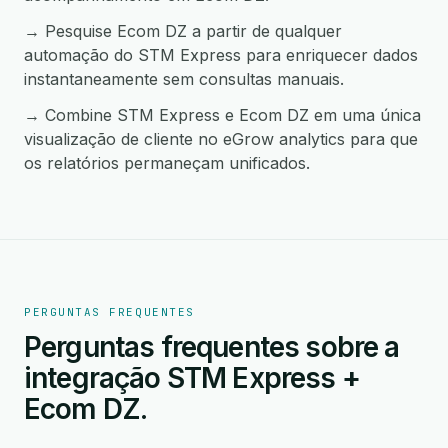
→ Pesquise Ecom DZ a partir de qualquer
automação do STM Express para enriquecer dados
instantaneamente sem consultas manuais.
→ Combine STM Express e Ecom DZ em uma única
visualização de cliente no eGrow analytics para que
os relatórios permaneçam unificados.
PERGUNTAS FREQUENTES
Perguntas frequentes sobre a
integração STM Express +
Ecom DZ.