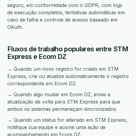
seguro, em conformidade com o GDPR, com logs
de execução completos, tentativas automáticas em
caso de falha e controle de acesso baseado em
OAuth.
Fluxos de trabalho populares entre STM
Express e Ecom DZ
→ Quando um novo registro for criado em STM
Express, crie ou atualize automaticamente o registro
correspondente em Ecom DZ.
→ Quando algo mudar em Ecom DZ, envie a
atualização de volta para STM Express para que
ambos os sistemas permaneçam sincronizados.
→ Quando um status for alterado em STM Express,
notifique sua equipe e acione uma ação de
acompanhamento em Ecom DZ.