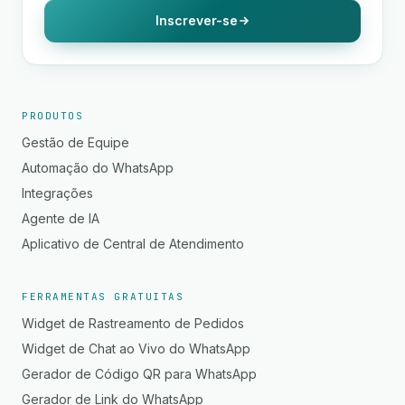
Inscrever-se
PRODUTOS
Gestão de Equipe
Automação do WhatsApp
Integrações
Agente de IA
Aplicativo de Central de Atendimento
FERRAMENTAS GRATUITAS
Widget de Rastreamento de Pedidos
Widget de Chat ao Vivo do WhatsApp
Gerador de Código QR para WhatsApp
Gerador de Link do WhatsApp