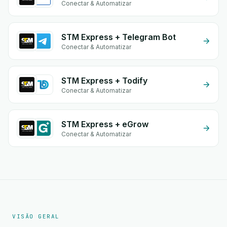
Conectar & Automatizar
STM Express + Telegram Bot
Conectar & Automatizar
STM Express + Todify
Conectar & Automatizar
STM Express + eGrow
Conectar & Automatizar
VISÃO GERAL