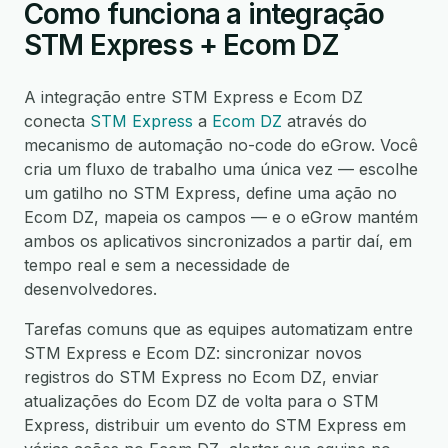
Como funciona a integração
STM Express + Ecom DZ
A integração entre STM Express e Ecom DZ
conecta
STM Express
a
Ecom DZ
através do
mecanismo de automação no-code do eGrow. Você
cria um fluxo de trabalho uma única vez — escolhe
um gatilho no STM Express, define uma ação no
Ecom DZ, mapeia os campos — e o eGrow mantém
ambos os aplicativos sincronizados a partir daí, em
tempo real e sem a necessidade de
desenvolvedores.
Tarefas comuns que as equipes automatizam entre
STM Express e Ecom DZ: sincronizar novos
registros do STM Express no Ecom DZ, enviar
atualizações do Ecom DZ de volta para o STM
Express, distribuir um evento do STM Express em