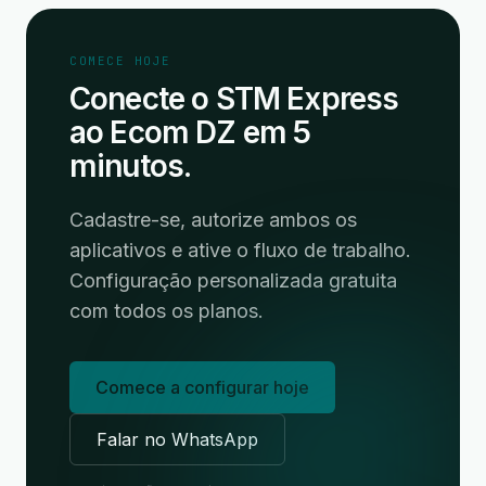
COMECE HOJE
Conecte o STM Express
ao Ecom DZ em 5
minutos.
Cadastre-se, autorize ambos os
aplicativos e ative o fluxo de trabalho.
Configuração personalizada gratuita
com todos os planos.
Comece a configurar hoje
Falar no WhatsApp