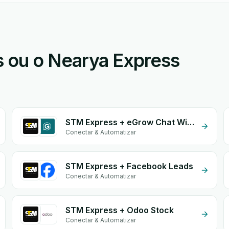
 ou o Nearya Express
STM Express + eGrow Chat Widget
Conectar & Automatizar
STM Express + Facebook Leads
Conectar & Automatizar
STM Express + Odoo Stock
Conectar & Automatizar