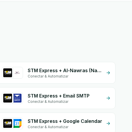
STM Express + Al-Nawras (Nawris)
Conectar & Automatizar
STM Express + Email SMTP
Conectar & Automatizar
STM Express + Google Calendar
Conectar & Automatizar