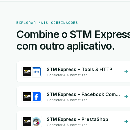
EXPLORAR MAIS COMBINAÇÕES
Combine o STM Express
com outro aplicativo.
STM Express + Tools & HTTP
Conectar & Automatizar
STM Express + Facebook Commerce
Conectar & Automatizar
STM Express + PrestaShop
Conectar & Automatizar